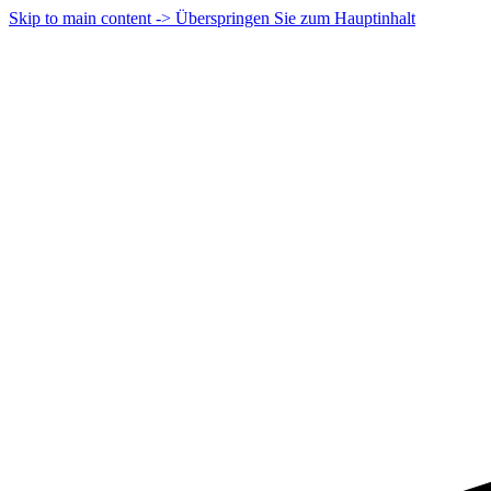
Skip to main content -> Überspringen Sie zum Hauptinhalt