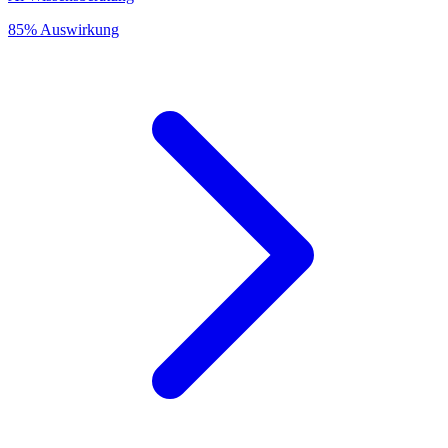
85% Auswirkung