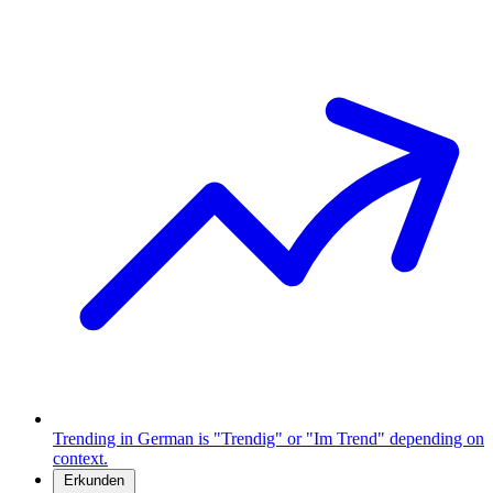
Trending in German is "Trendig" or "Im Trend" depending on
context.
Erkunden