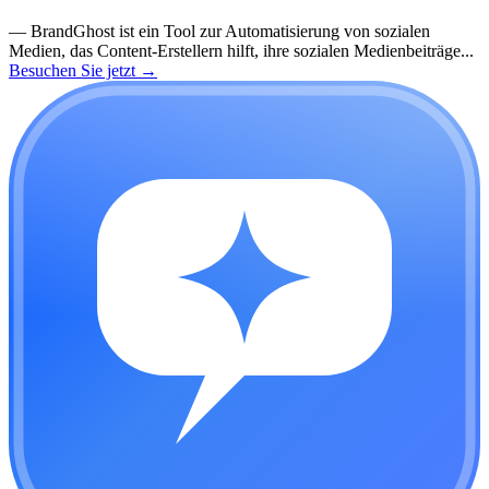
—
BrandGhost ist ein Tool zur Automatisierung von sozialen
Medien, das Content-Erstellern hilft, ihre sozialen Medienbeiträge...
Besuchen Sie jetzt
→