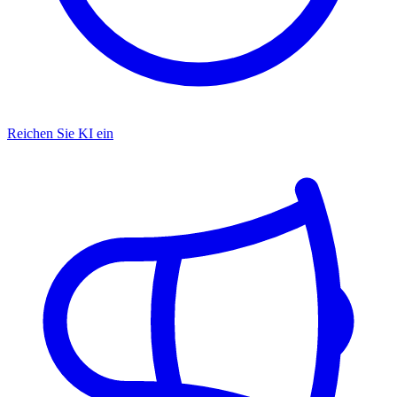
Reichen Sie KI ein