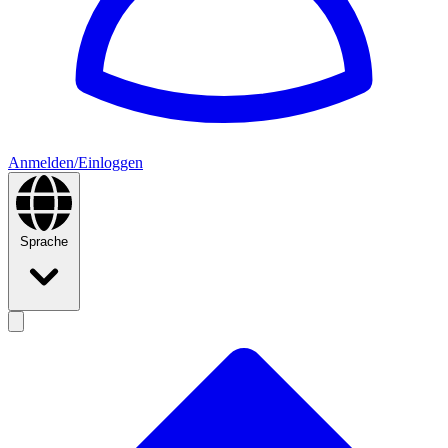
Anmelden/Einloggen
Sprache