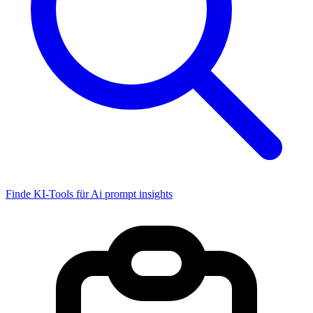
Finde KI-Tools für Ai prompt insights