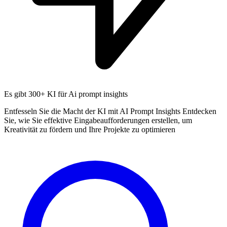
Es gibt
300+ KI
für Ai prompt insights
Entfesseln Sie die Macht der KI mit AI Prompt Insights Entdecken
Sie, wie Sie effektive Eingabeaufforderungen erstellen, um
Kreativität zu fördern und Ihre Projekte zu optimieren