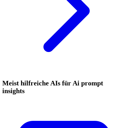
Meist hilfreiche AIs für Ai prompt
insights