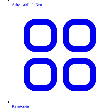
Arbeitsabläufe
Neu
Kategorien