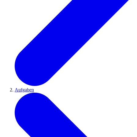
Aufgaben