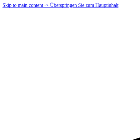
Skip to main content -> Überspringen Sie zum Hauptinhalt