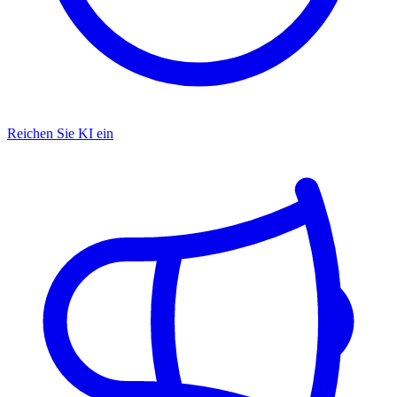
Reichen Sie KI ein