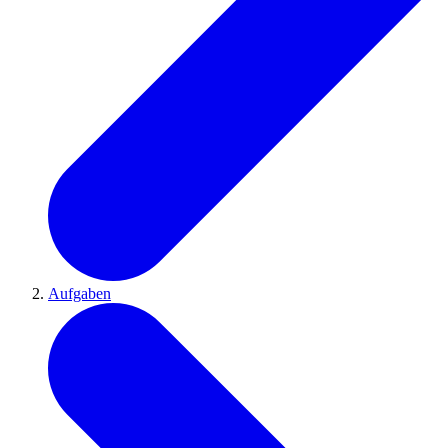
Aufgaben