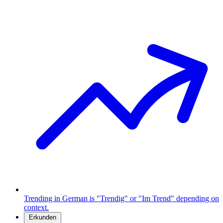
Trending in German is "Trendig" or "Im Trend" depending on
context.
Erkunden