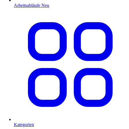
Arbeitsabläufe
Neu
Kategorien