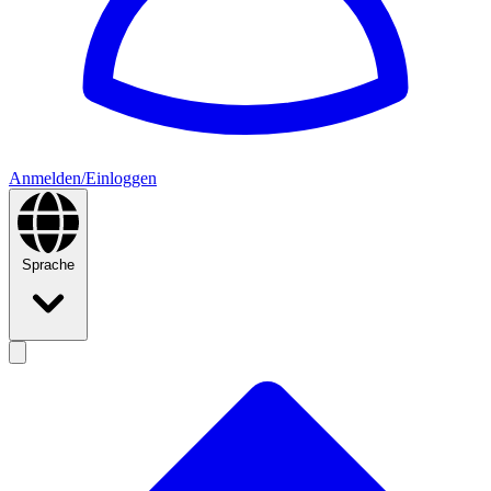
Anmelden/Einloggen
Sprache