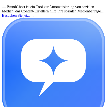
—
BrandGhost ist ein Tool zur Automatisierung von sozialen
Medien, das Content-Erstellern hilft, ihre sozialen Medienbeiträge...
Besuchen Sie jetzt
→