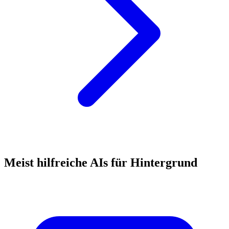
Meist hilfreiche AIs für Hintergrund