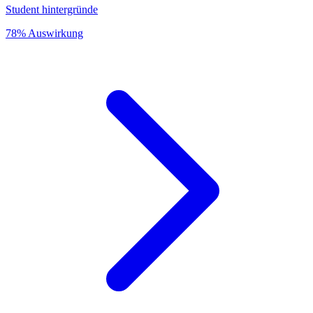
Student hintergründe
78% Auswirkung