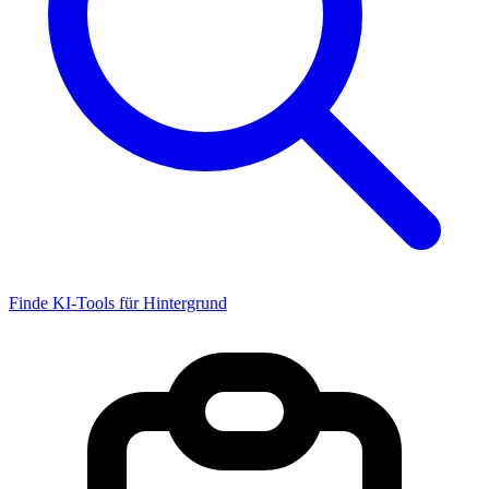
Finde KI-Tools für Hintergrund