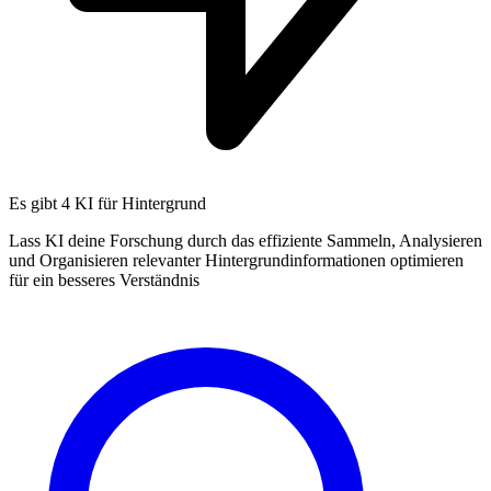
Es gibt
4 KI
für Hintergrund
Lass KI deine Forschung durch das effiziente Sammeln, Analysieren
und Organisieren relevanter Hintergrundinformationen optimieren
für ein besseres Verständnis