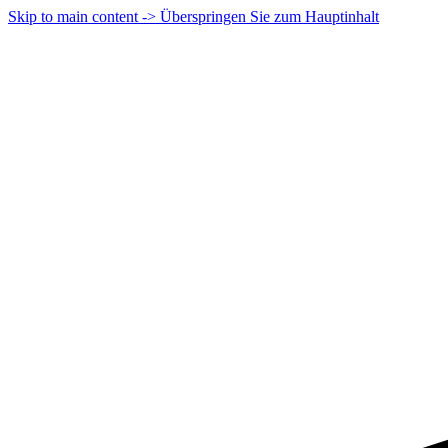
Skip to main content -> Überspringen Sie zum Hauptinhalt