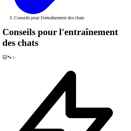
Conseils pour l'entraînement des chats
Conseils pour l'entraînement
des chats
🐱🐾✨