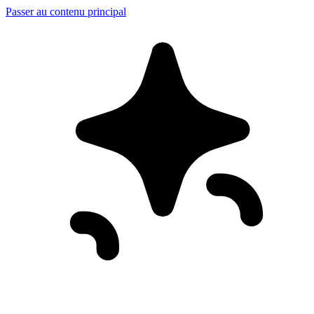
Passer au contenu principal