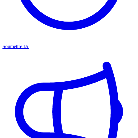
Soumettre IA