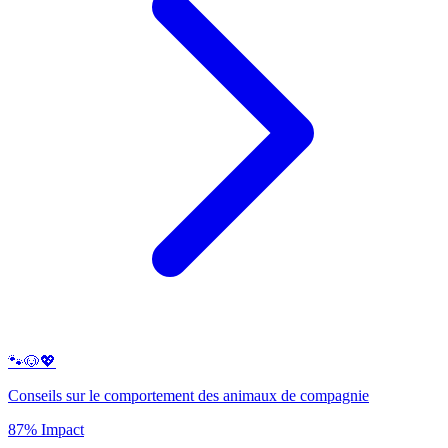
🐾🐶💖
Conseils sur le comportement des animaux de compagnie
87% Impact