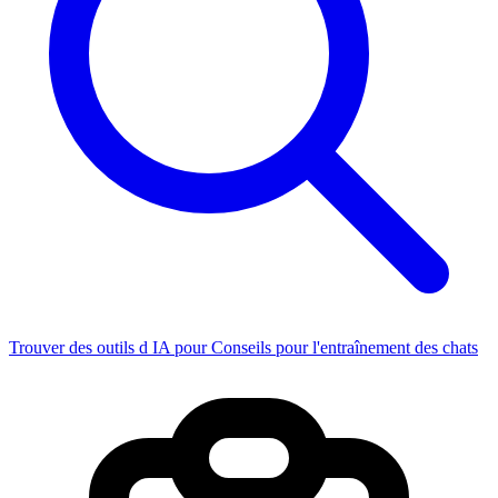
Trouver des outils d IA pour Conseils pour l'entraînement des chats