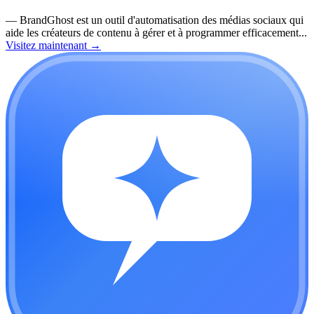
—
BrandGhost est un outil d'automatisation des médias sociaux qui
aide les créateurs de contenu à gérer et à programmer efficacement...
Visitez maintenant
→