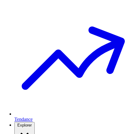
Tendance
Explorer