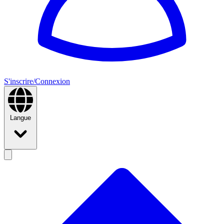
S'inscrire/Connexion
Langue