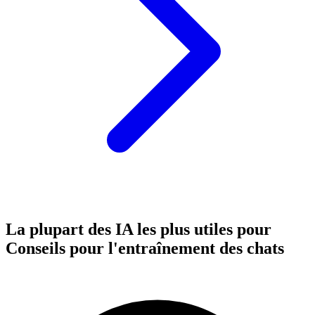
La plupart des IA les plus utiles pour
Conseils pour l'entraînement des chats