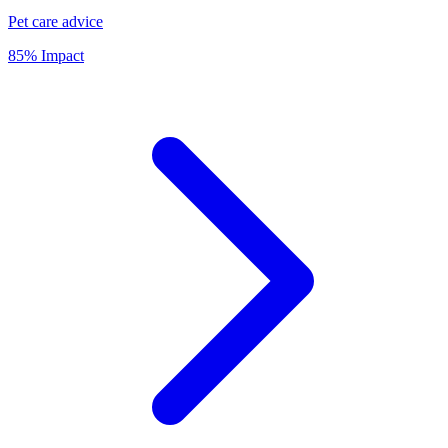
Pet care advice
85% Impact