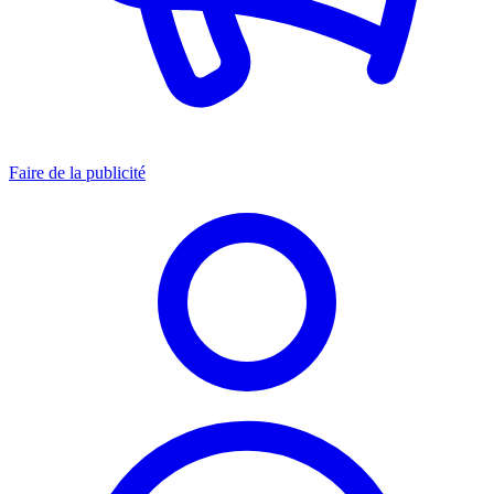
Faire de la publicité