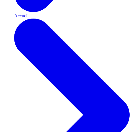
Accueil