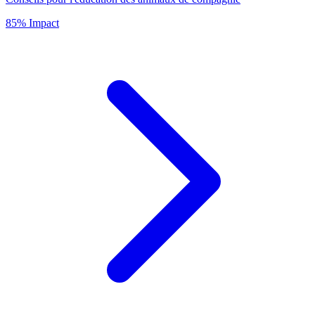
85% Impact