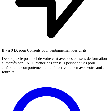
Il y a
0 IA
pour Conseils pour l'entraînement des chats
Débloquez le potentiel de votre chat avec des conseils de formation
alimentés par l'IA ! Obtenez des conseils personnalisés pour
améliorer le comportement et renforcer votre lien avec votre ami à
fourrure.