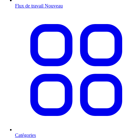
Flux de travail
Nouveau
Catégories