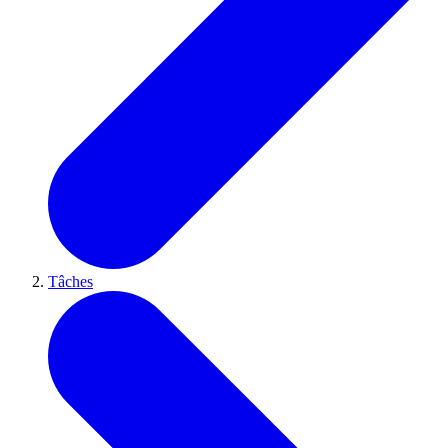
Tâches