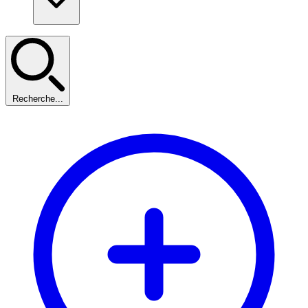
Recherche...