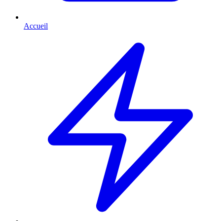
Accueil