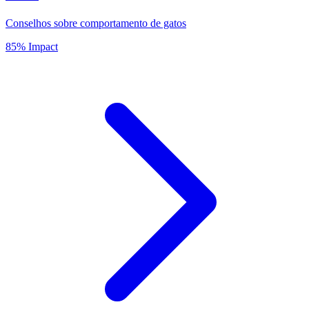
Conselhos sobre comportamento de gatos
85% Impact