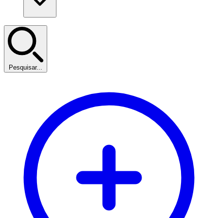
Pesquisar...