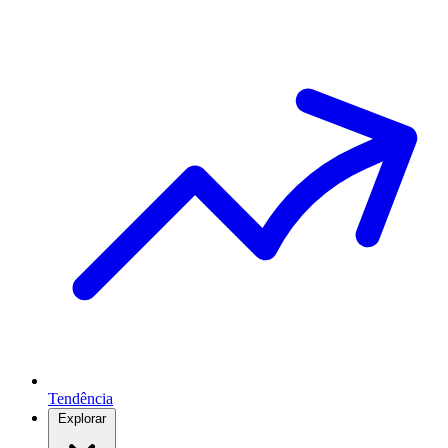
Tendência
Explorar