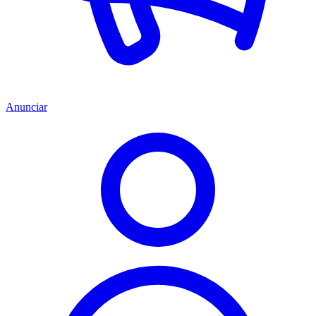
Anunciar