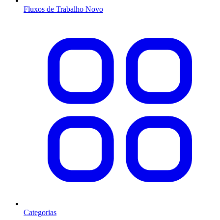
Fluxos de Trabalho
Novo
Categorias