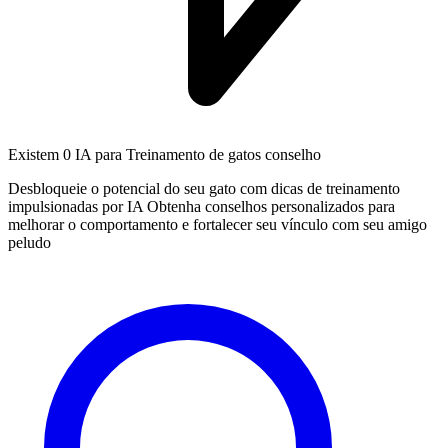
Existem
0 IA
para Treinamento de gatos conselho
Desbloqueie o potencial do seu gato com dicas de treinamento
impulsionadas por IA Obtenha conselhos personalizados para
melhorar o comportamento e fortalecer seu vínculo com seu amigo
peludo