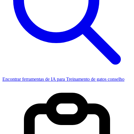
Encontrar ferramentas de IA para Treinamento de gatos conselho