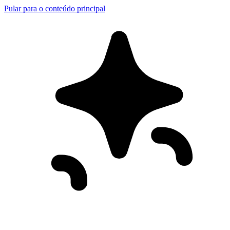
Pular para o conteúdo principal