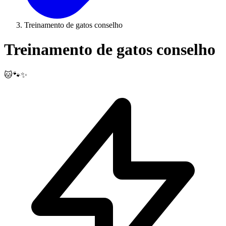
Treinamento de gatos conselho
Treinamento de gatos conselho
🐱🐾✨