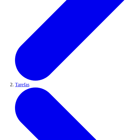
Tarefas