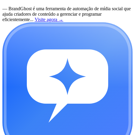
—
BrandGhost é uma ferramenta de automação de mídia social que
ajuda criadores de conteúdo a gerenciar e programar
eficientemente...
Visite agora
→