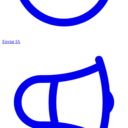
Enviar IA