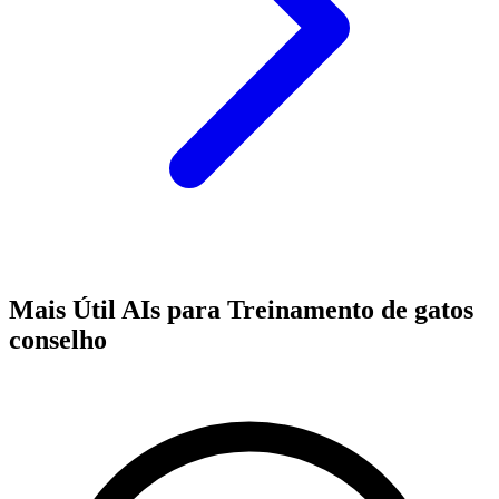
Mais Útil AIs para Treinamento de gatos
conselho