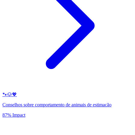
🐾🐶💖
Conselhos sobre comportamento de animais de estimação
87% Impact