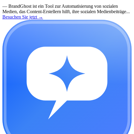
—
BrandGhost ist ein Tool zur Automatisierung von sozialen
Medien, das Content-Erstellern hilft, ihre sozialen Medienbeiträge...
Besuchen Sie jetzt
→