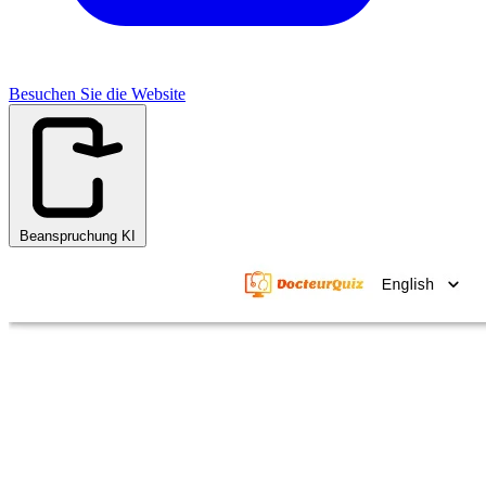
Besuchen Sie die Website
Beanspruchung KI