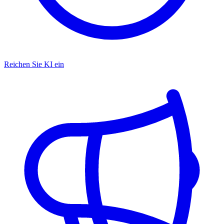
Reichen Sie KI ein