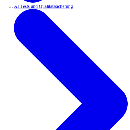
AI-Tests und Qualitätssicherung