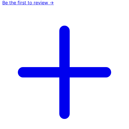
Be the first to review →