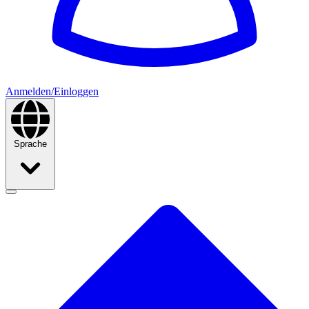
Anmelden/Einloggen
Sprache