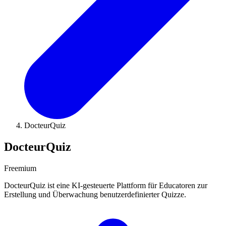
DocteurQuiz
DocteurQuiz
Freemium
DocteurQuiz ist eine KI-gesteuerte Plattform für Educatoren zur
Erstellung und Überwachung benutzerdefinierter Quizze.