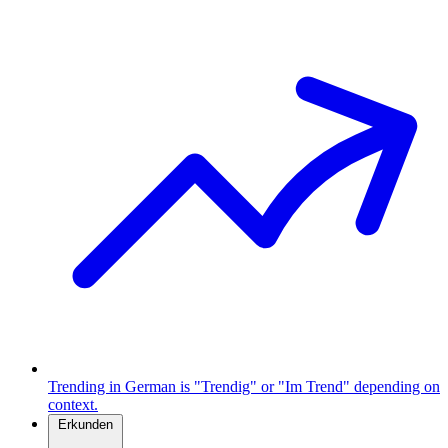
Trending in German is "Trendig" or "Im Trend" depending on
context.
Erkunden