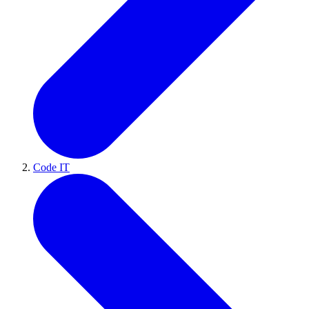
Code IT