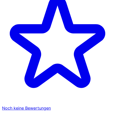
Noch keine Bewertungen