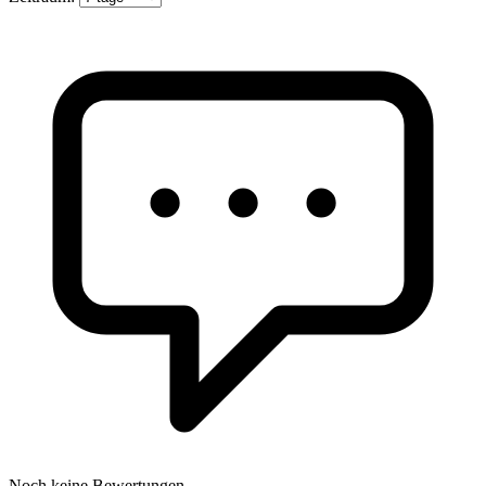
Noch keine Bewertungen