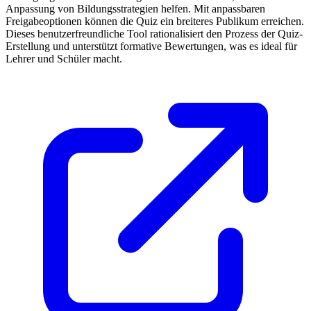
Anpassung von Bildungsstrategien helfen. Mit anpassbaren
Freigabeoptionen können die Quiz ein breiteres Publikum erreichen.
Dieses benutzerfreundliche Tool rationalisiert den Prozess der Quiz-
Erstellung und unterstützt formative Bewertungen, was es ideal für
Lehrer und Schüler macht.