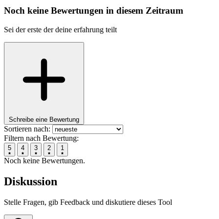
Noch keine Bewertungen in diesem Zeitraum
Sei der erste der deine erfahrung teilt
Schreibe eine Bewertung
Sortieren nach:
Filtern nach Bewertung:
5
4
3
2
1
Noch keine Bewertungen.
Diskussion
Stelle Fragen, gib Feedback und diskutiere dieses Tool