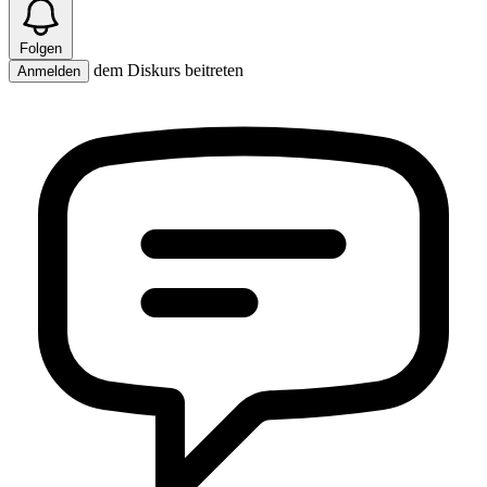
Folgen
dem Diskurs beitreten
Anmelden