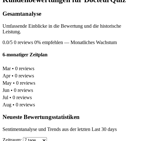
Gesamtanalyse
Umfassende Einblicke in die Bewertung und die historische
Leistung.
0.0/5
0 reviews
0% empfehlen
— Monatliches Wachstum
6-monatiger Zeitplan
Mar • 0 reviews
Apr • 0 reviews
May • 0 reviews
Jun • 0 reviews
Jul • 0 reviews
Aug • 0 reviews
Neueste Bewertungsstatistiken
Sentimentanalyse und Trends aus der letzten Last 30 days
Zeitraum: