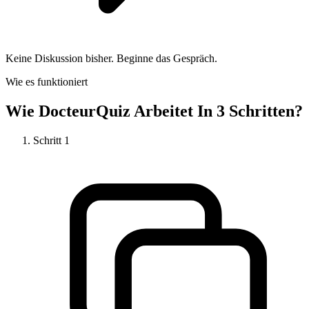
Keine Diskussion bisher. Beginne das Gespräch.
Wie es funktioniert
Wie
DocteurQuiz
Arbeitet In 3 Schritten?
Schritt
1