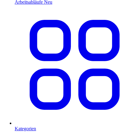
Arbeitsabläufe
Neu
Kategorien