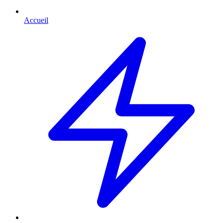
Accueil