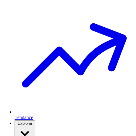
Tendance
Explorer