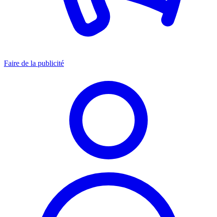
Faire de la publicité