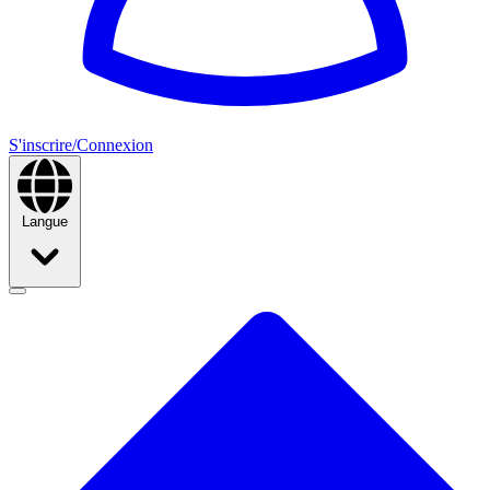
S'inscrire/Connexion
Langue