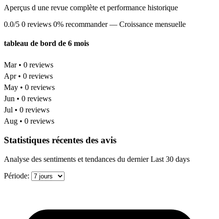
Aperçus d une revue complète et performance historique
0.0/5
0 reviews
0% recommander
— Croissance mensuelle
tableau de bord de 6 mois
Mar • 0 reviews
Apr • 0 reviews
May • 0 reviews
Jun • 0 reviews
Jul • 0 reviews
Aug • 0 reviews
Statistiques récentes des avis
Analyse des sentiments et tendances du dernier Last 30 days
Période: