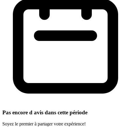
Pas encore d avis dans cette période
Soyez le premier à partager votre expérience!