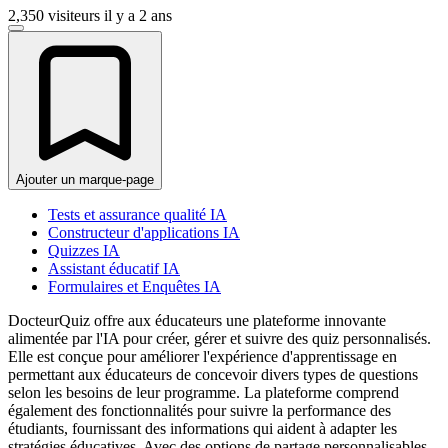
2,350 visiteurs
il y a 2 ans
Ajouter un marque-page
Tests et assurance qualité IA
Constructeur d'applications IA
Quizzes IA
Assistant éducatif IA
Formulaires et Enquêtes IA
DocteurQuiz offre aux éducateurs une plateforme innovante
alimentée par l'IA pour créer, gérer et suivre des quiz personnalisés.
Elle est conçue pour améliorer l'expérience d'apprentissage en
permettant aux éducateurs de concevoir divers types de questions
selon les besoins de leur programme. La plateforme comprend
également des fonctionnalités pour suivre la performance des
étudiants, fournissant des informations qui aident à adapter les
stratégies éducatives. Avec des options de partage personnalisables,