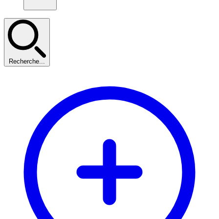
Recherche...