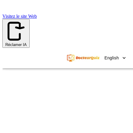
Visitez le site Web
Réclamer IA