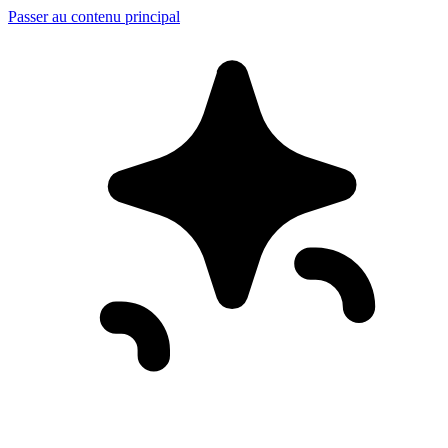
Passer au contenu principal