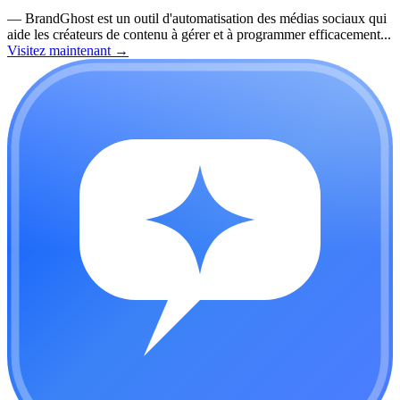
—
BrandGhost est un outil d'automatisation des médias sociaux qui
aide les créateurs de contenu à gérer et à programmer efficacement...
Visitez maintenant
→