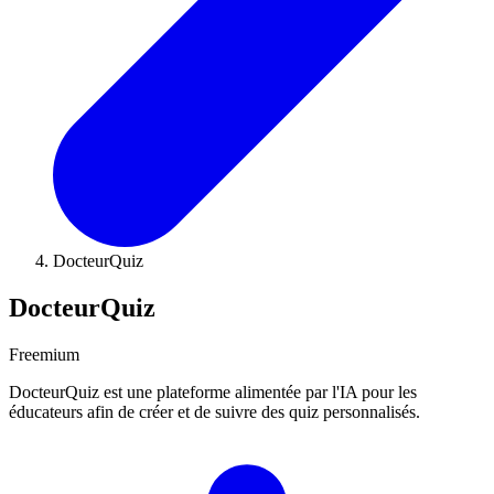
DocteurQuiz
DocteurQuiz
Freemium
DocteurQuiz est une plateforme alimentée par l'IA pour les
éducateurs afin de créer et de suivre des quiz personnalisés.