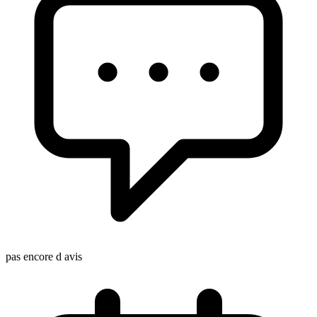
pas encore d avis