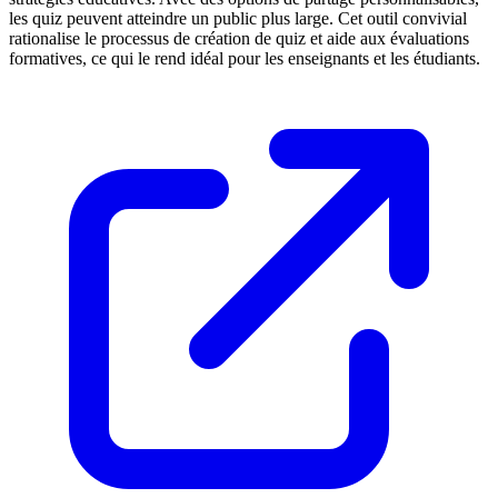
les quiz peuvent atteindre un public plus large. Cet outil convivial
rationalise le processus de création de quiz et aide aux évaluations
formatives, ce qui le rend idéal pour les enseignants et les étudiants.