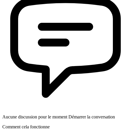
Aucune discussion pour le moment Démarrer la conversation
Comment cela fonctionne