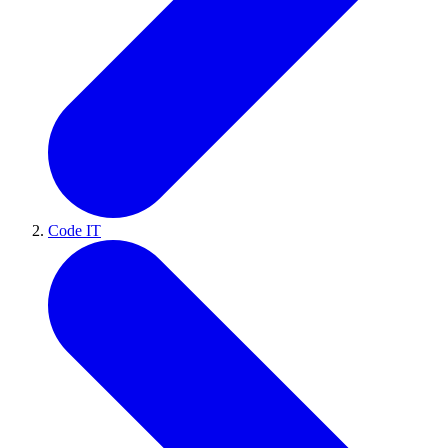
Code IT