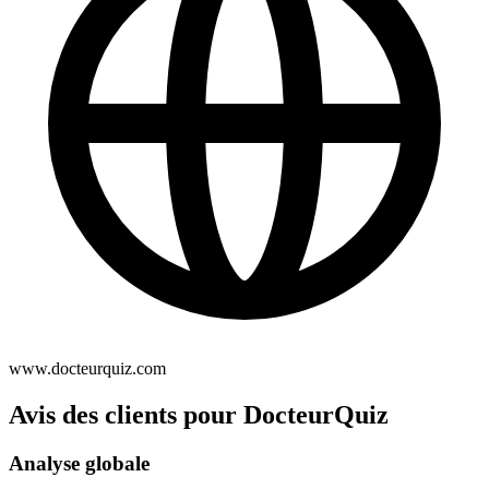
www.docteurquiz.com
Avis des clients pour DocteurQuiz
Analyse globale