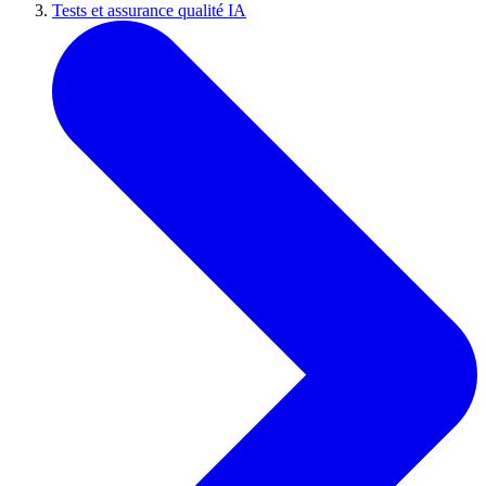
Tests et assurance qualité IA