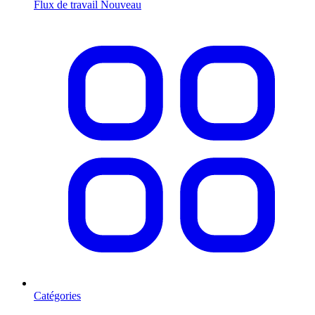
Flux de travail
Nouveau
Catégories