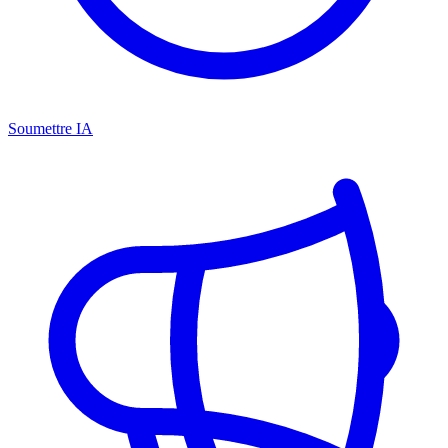
Soumettre IA