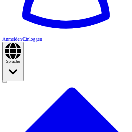
Anmelden/Einloggen
Sprache