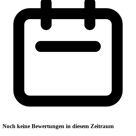
Noch keine Bewertungen in diesem Zeitraum