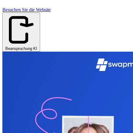
Besuchen Sie die Website
Beanspruchung KI