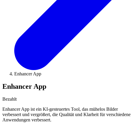
Enhancer App
Enhancer App
Bezahlt
Enhancer App ist ein KI-gesteuertes Tool, das mühelos Bilder
verbessert und vergrößert, die Qualität und Klarheit für verschiedene
Anwendungen verbessert.