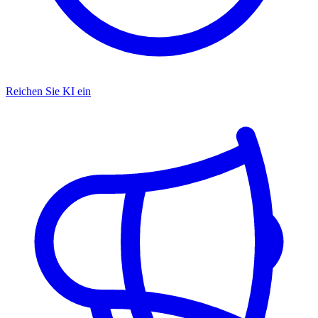
Reichen Sie KI ein