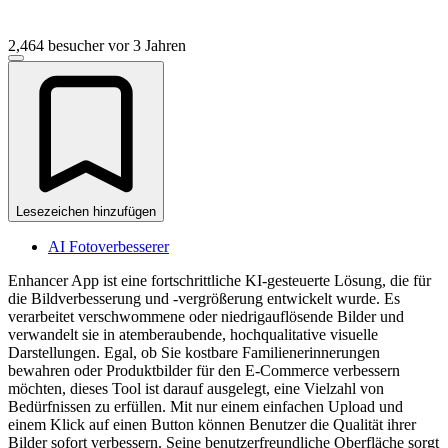
2,464 besucher
vor 3 Jahren
Lesezeichen hinzufügen
AI Fotoverbesserer
Enhancer App ist eine fortschrittliche KI-gesteuerte Lösung, die für
die Bildverbesserung und -vergrößerung entwickelt wurde. Es
verarbeitet verschwommene oder niedrigauflösende Bilder und
verwandelt sie in atemberaubende, hochqualitative visuelle
Darstellungen. Egal, ob Sie kostbare Familienerinnerungen
bewahren oder Produktbilder für den E-Commerce verbessern
möchten, dieses Tool ist darauf ausgelegt, eine Vielzahl von
Bedürfnissen zu erfüllen. Mit nur einem einfachen Upload und
einem Klick auf einen Button können Benutzer die Qualität ihrer
Bilder sofort verbessern. Seine benutzerfreundliche Oberfläche sorgt