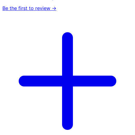
Be the first to review →