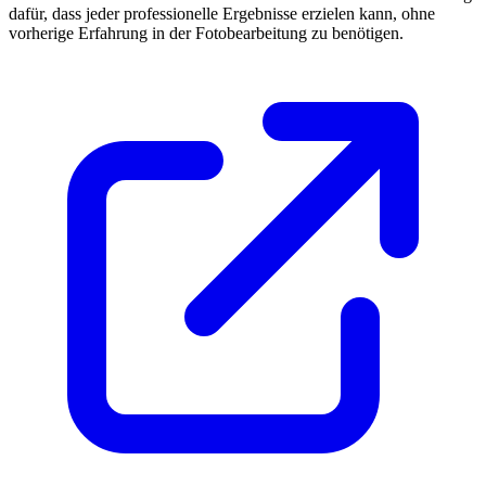
dafür, dass jeder professionelle Ergebnisse erzielen kann, ohne
vorherige Erfahrung in der Fotobearbeitung zu benötigen.