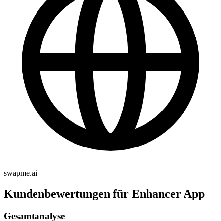
swapme.ai
Kundenbewertungen für Enhancer App
Gesamtanalyse