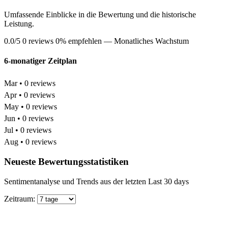
Umfassende Einblicke in die Bewertung und die historische
Leistung.
0.0/5
0 reviews
0% empfehlen
— Monatliches Wachstum
6-monatiger Zeitplan
Mar • 0 reviews
Apr • 0 reviews
May • 0 reviews
Jun • 0 reviews
Jul • 0 reviews
Aug • 0 reviews
Neueste Bewertungsstatistiken
Sentimentanalyse und Trends aus der letzten Last 30 days
Zeitraum: