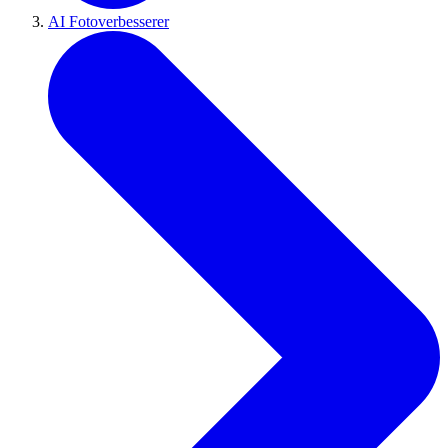
AI Fotoverbesserer