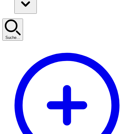
Suche...