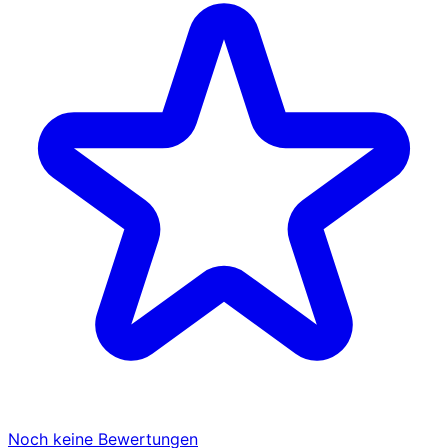
Noch keine Bewertungen