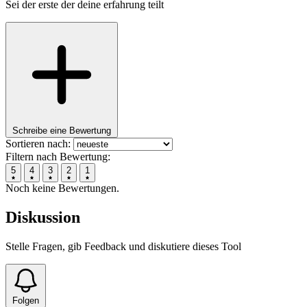
Sei der erste der deine erfahrung teilt
Schreibe eine Bewertung
Sortieren nach:
Filtern nach Bewertung:
5
4
3
2
1
Noch keine Bewertungen.
Diskussion
Stelle Fragen, gib Feedback und diskutiere dieses Tool
Folgen