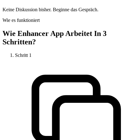
Keine Diskussion bisher. Beginne das Gespräch.
Wie es funktioniert
Wie
Enhancer App
Arbeitet In 3
Schritten?
Schritt
1