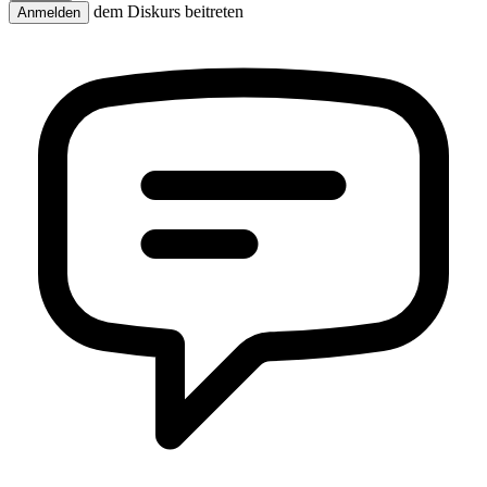
dem Diskurs beitreten
Anmelden