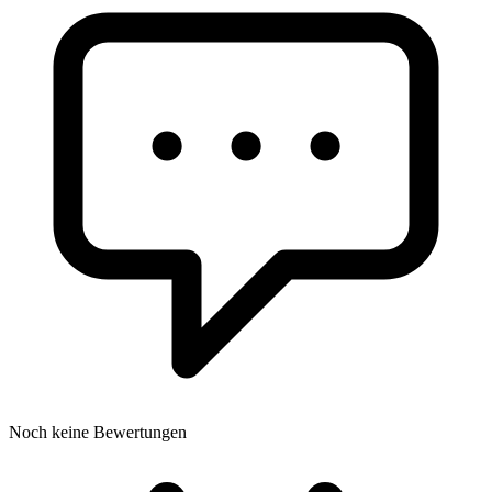
Noch keine Bewertungen