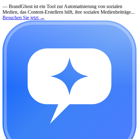
—
BrandGhost ist ein Tool zur Automatisierung von sozialen
Medien, das Content-Erstellern hilft, ihre sozialen Medienbeiträge...
Besuchen Sie jetzt
→