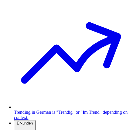
Trending in German is "Trendig" or "Im Trend" depending on
context.
Erkunden