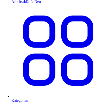
Arbeitsabläufe
Neu
Kategorien