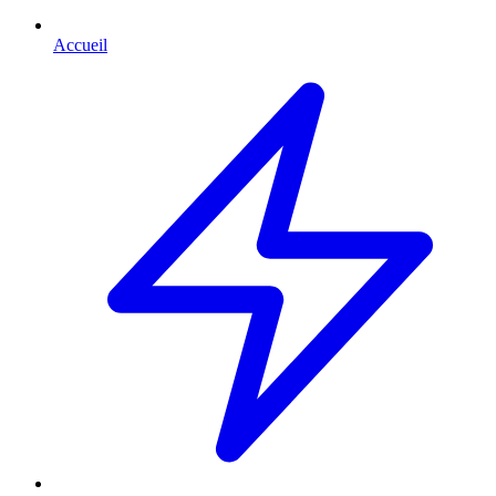
Accueil