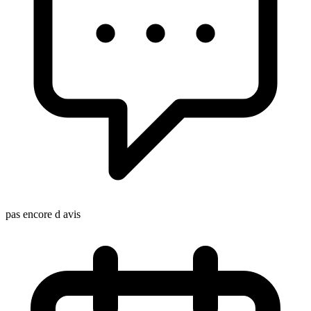
pas encore d avis