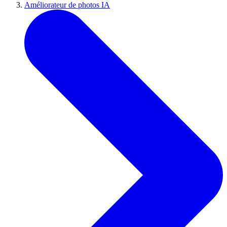
Améliorateur de photos IA