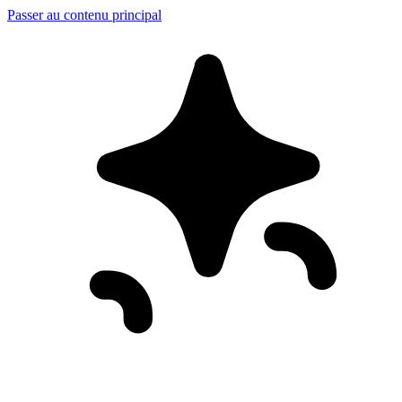
Passer au contenu principal