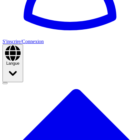
S'inscrire/Connexion
Langue