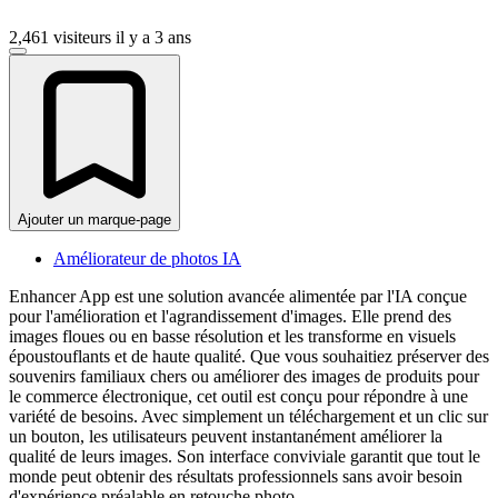
2,461 visiteurs
il y a 3 ans
Ajouter un marque-page
Améliorateur de photos IA
Enhancer App est une solution avancée alimentée par l'IA conçue
pour l'amélioration et l'agrandissement d'images. Elle prend des
images floues ou en basse résolution et les transforme en visuels
époustouflants et de haute qualité. Que vous souhaitiez préserver des
souvenirs familiaux chers ou améliorer des images de produits pour
le commerce électronique, cet outil est conçu pour répondre à une
variété de besoins. Avec simplement un téléchargement et un clic sur
un bouton, les utilisateurs peuvent instantanément améliorer la
qualité de leurs images. Son interface conviviale garantit que tout le
monde peut obtenir des résultats professionnels sans avoir besoin
d'expérience préalable en retouche photo.