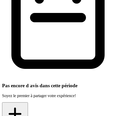
Pas encore d avis dans cette période
Soyez le premier à partager votre expérience!