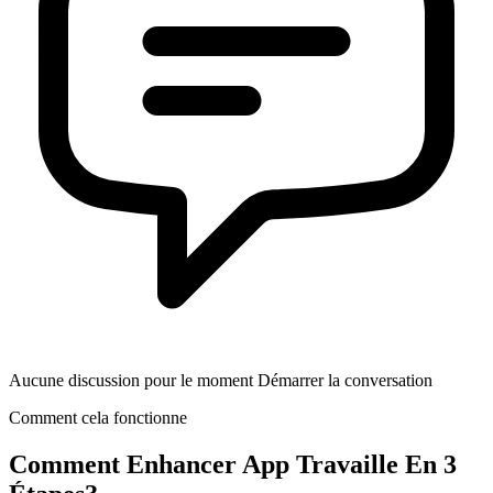
Aucune discussion pour le moment Démarrer la conversation
Comment cela fonctionne
Comment
Enhancer App
Travaille En 3