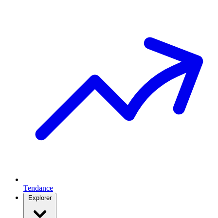
Tendance
Explorer