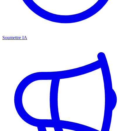
Soumettre IA