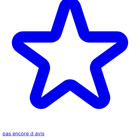
pas encore d avis