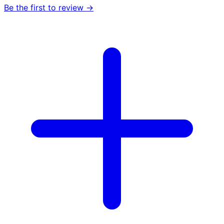
Be the first to review →