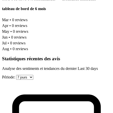
tableau de bord de 6 mois
Mar • 0 reviews
Apr • 0 reviews
May • 0 reviews
Jun • 0 reviews
Jul • 0 reviews
Aug • 0 reviews
Statistiques récentes des avis
Analyse des sentiments et tendances du dernier Last 30 days
Période: