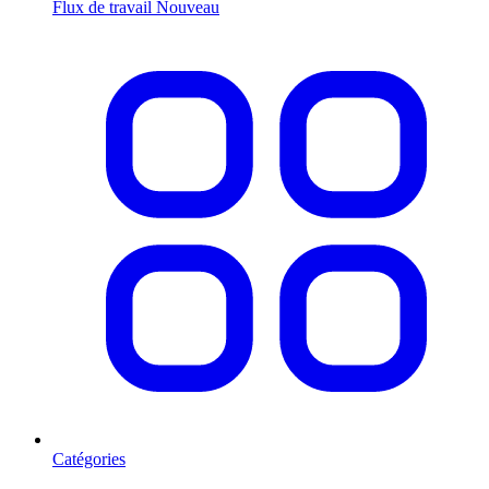
Flux de travail
Nouveau
Catégories