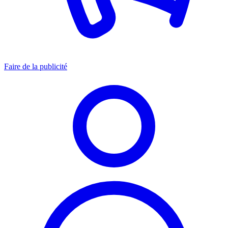
Faire de la publicité