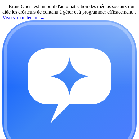
—
BrandGhost est un outil d'automatisation des médias sociaux qui
aide les créateurs de contenu à gérer et à programmer efficacement...
Visitez maintenant
→