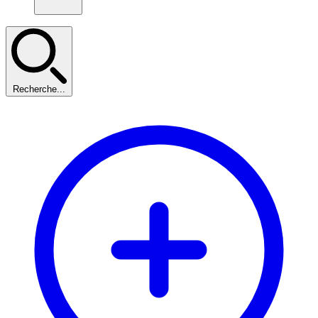
Recherche...