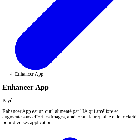
Enhancer App
Enhancer App
Payé
Enhancer App est un outil alimenté par l'IA qui améliore et
augmente sans effort les images, améliorant leur qualité et leur clarté
pour diverses applications.