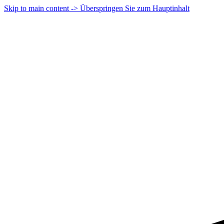
Skip to main content -> Überspringen Sie zum Hauptinhalt