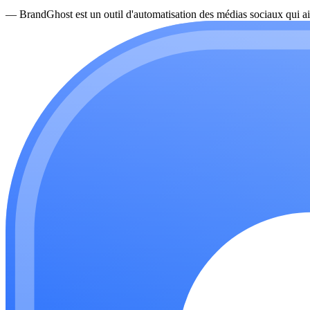
—
BrandGhost est un outil d'automatisation des médias sociaux qui ai