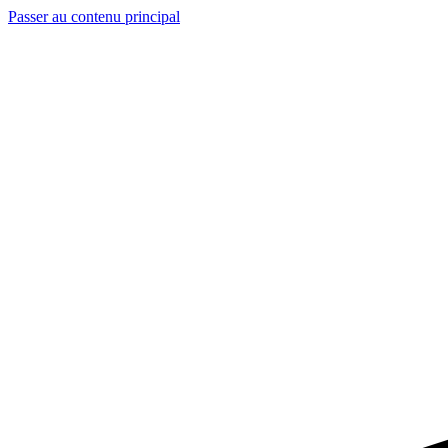
Passer au contenu principal