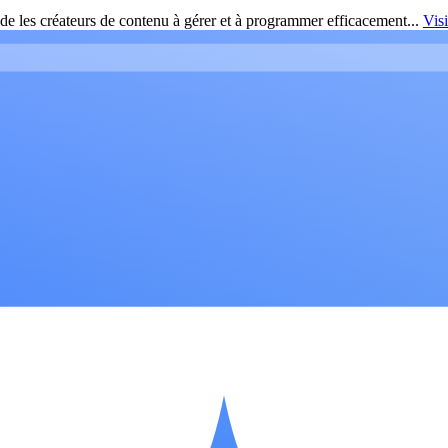
de les créateurs de contenu à gérer et à programmer efficacement...
Vis