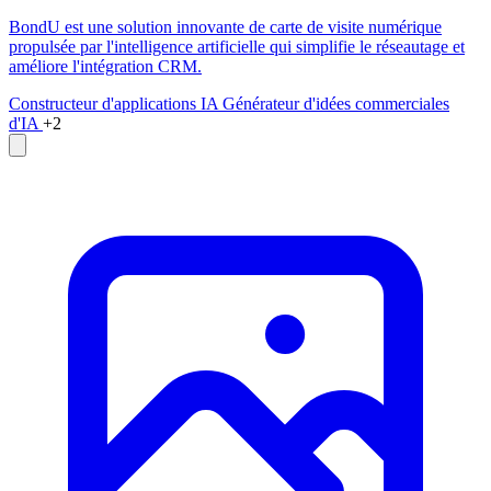
BondU est une solution innovante de carte de visite numérique
propulsée par l'intelligence artificielle qui simplifie le réseautage et
améliore l'intégration CRM.
Constructeur d'applications IA
Générateur d'idées commerciales
d'IA
+2