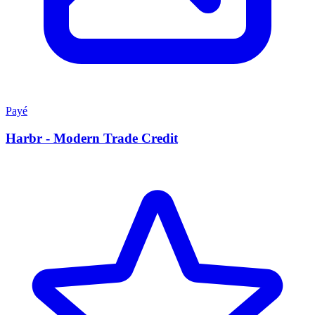
Payé
Harbr - Modern Trade Credit