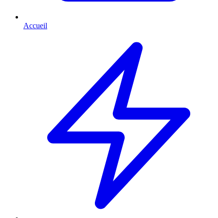
Accueil