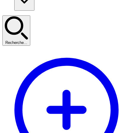
Recherche...