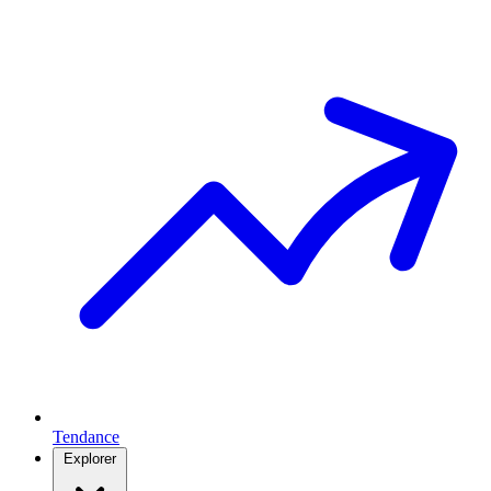
Tendance
Explorer