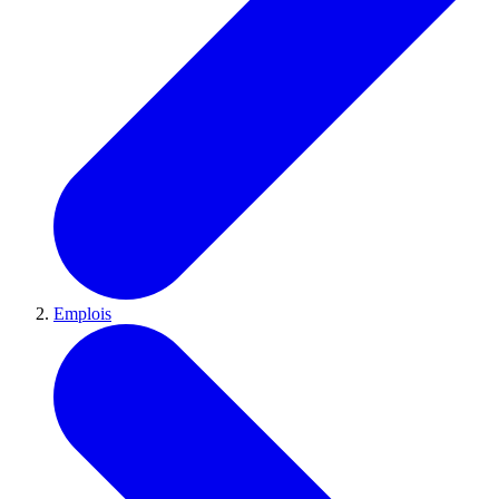
Emplois