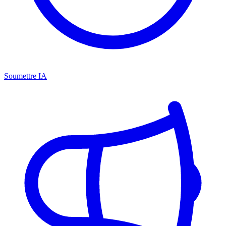
Soumettre IA