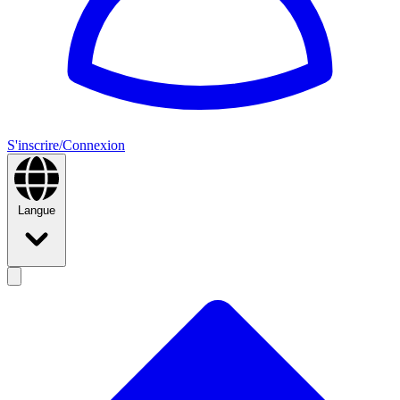
S'inscrire/Connexion
Langue