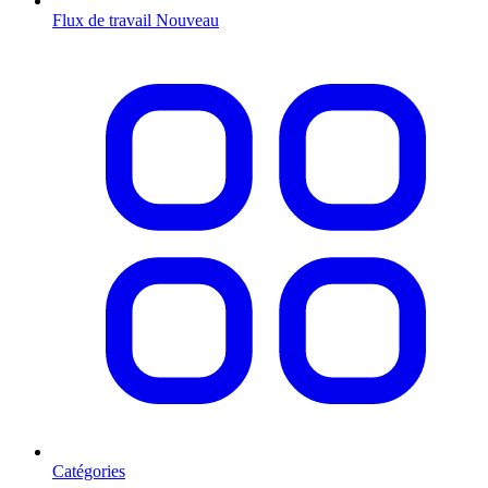
Flux de travail
Nouveau
Catégories