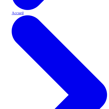
Accueil