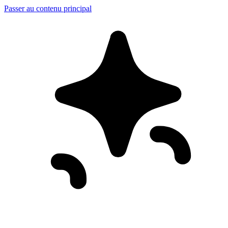
Passer au contenu principal