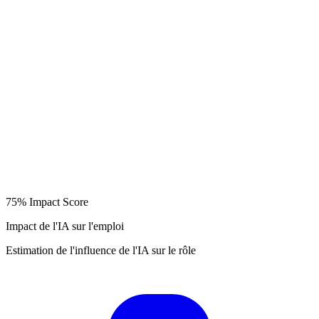
75%
Impact Score
Impact de l'IA sur l'emploi
Estimation de l'influence de l'IA sur le rôle