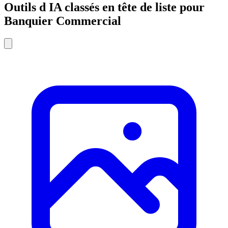
Outils d IA classés en tête de liste pour
Banquier Commercial