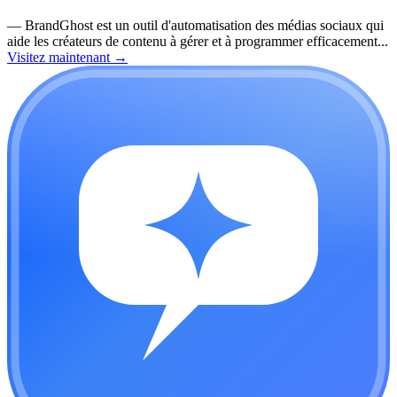
—
BrandGhost est un outil d'automatisation des médias sociaux qui
aide les créateurs de contenu à gérer et à programmer efficacement...
Visitez maintenant
→