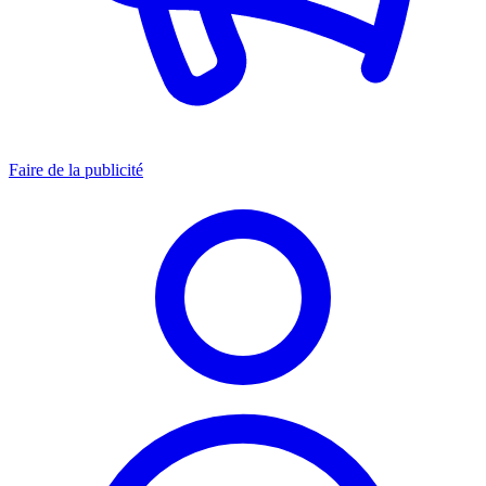
Faire de la publicité