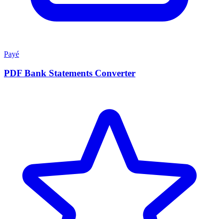
Payé
PDF Bank Statements Converter