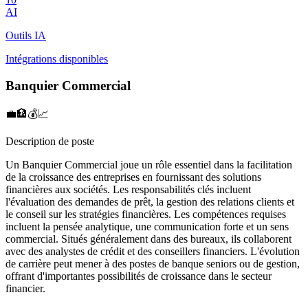
AI
Outils IA
Intégrations disponibles
Banquier Commercial
💼🏦💰📈
Description de poste
Un Banquier Commercial joue un rôle essentiel dans la facilitation
de la croissance des entreprises en fournissant des solutions
financières aux sociétés. Les responsabilités clés incluent
l'évaluation des demandes de prêt, la gestion des relations clients et
le conseil sur les stratégies financières. Les compétences requises
incluent la pensée analytique, une communication forte et un sens
commercial. Situés généralement dans des bureaux, ils collaborent
avec des analystes de crédit et des conseillers financiers. L'évolution
de carrière peut mener à des postes de banque seniors ou de gestion,
offrant d'importantes possibilités de croissance dans le secteur
financier.