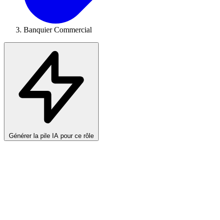
Banquier Commercial
Générer la pile IA pour ce rôle