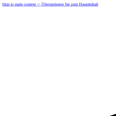
Skip to main content -> Überspringen Sie zum Hauptinhalt