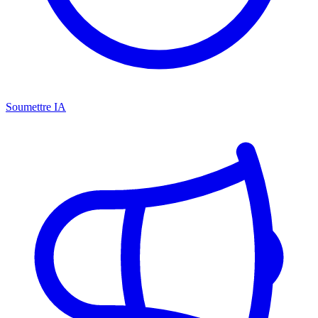
Soumettre IA