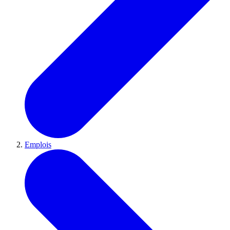
Emplois