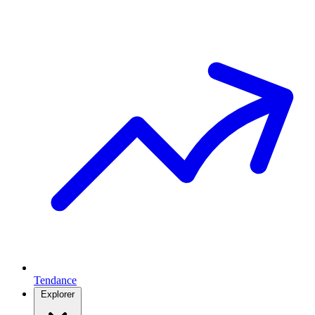
Tendance
Explorer