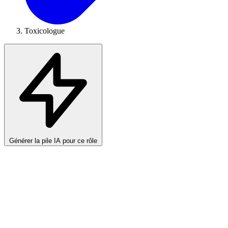
Toxicologue
Générer la pile IA pour ce rôle