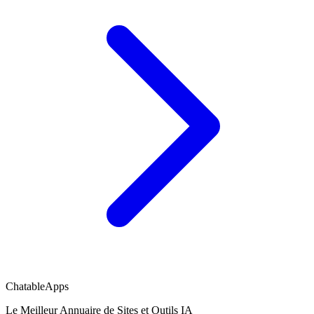
ChatableApps
Le Meilleur Annuaire de Sites et Outils IA