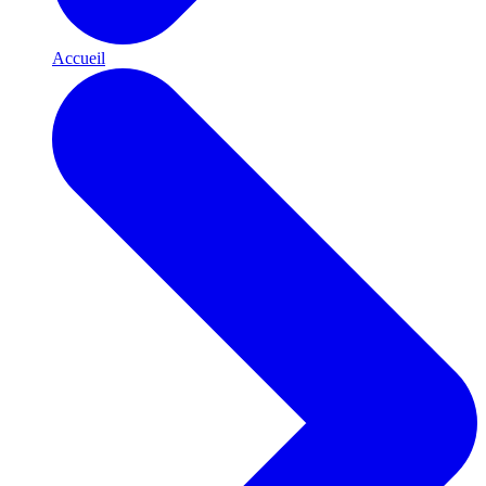
Accueil