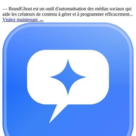
—
BrandGhost est un outil d'automatisation des médias sociaux qui
aide les créateurs de contenu à gérer et à programmer efficacement...
Visitez maintenant
→