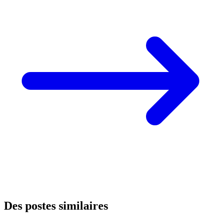
Des postes similaires