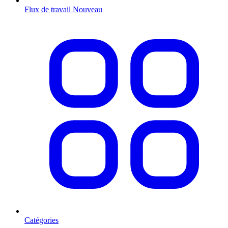
Flux de travail
Nouveau
Catégories