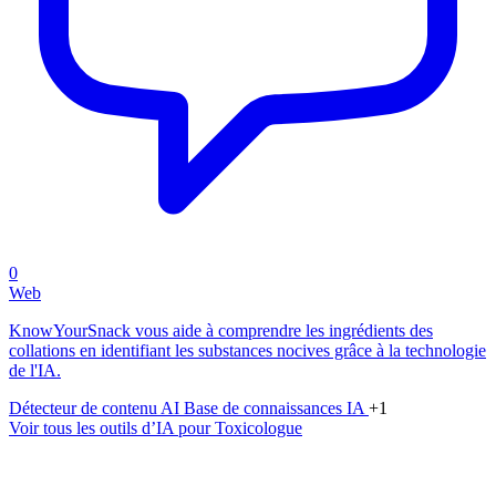
0
Web
KnowYourSnack vous aide à comprendre les ingrédients des
collations en identifiant les substances nocives grâce à la technologie
de l'IA.
Détecteur de contenu AI
Base de connaissances IA
+1
Voir tous les outils d’IA pour Toxicologue