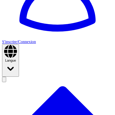
S'inscrire/Connexion
Langue