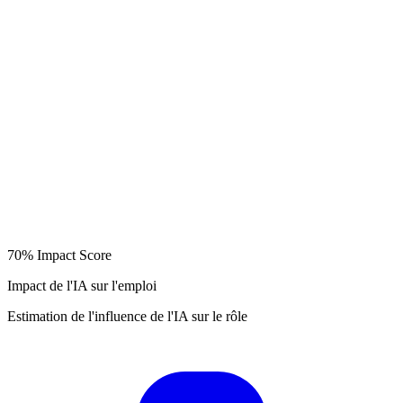
70%
Impact Score
Impact de l'IA sur l'emploi
Estimation de l'influence de l'IA sur le rôle