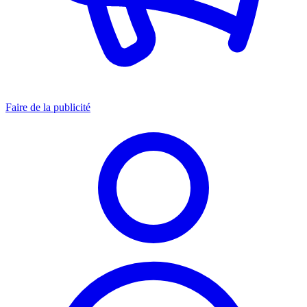
Faire de la publicité