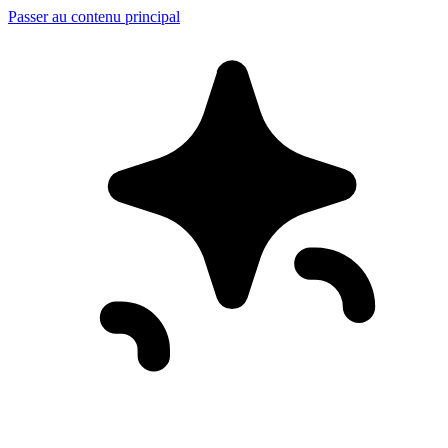
Passer au contenu principal