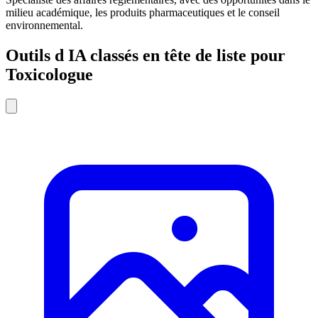
milieu académique, les produits pharmaceutiques et le conseil
environnemental.
Outils d IA classés en tête de liste pour
Toxicologue