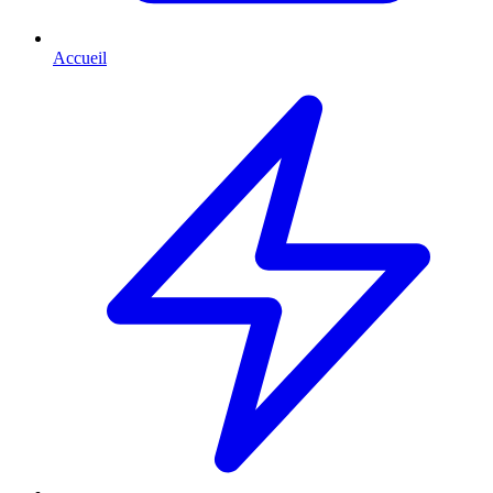
Accueil