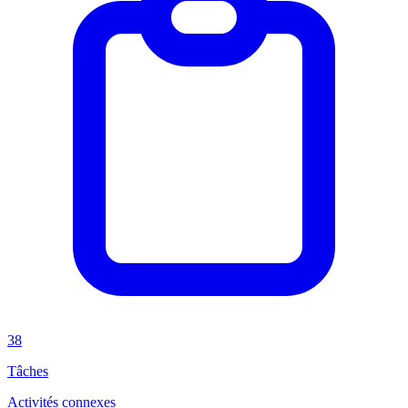
38
Tâches
Activités connexes