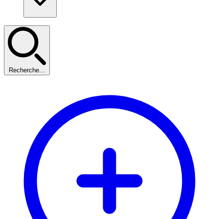
Recherche...