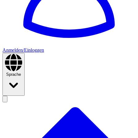
Anmelden/Einloggen
Sprache