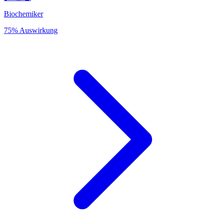
Biochemiker
75% Auswirkung