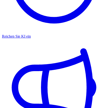
Reichen Sie KI ein