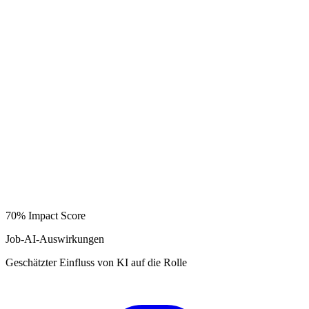
70%
Impact Score
Job-AI-Auswirkungen
Geschätzter Einfluss von KI auf die Rolle