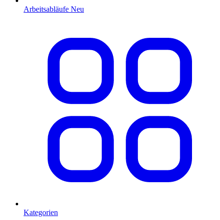
Arbeitsabläufe
Neu
Kategorien