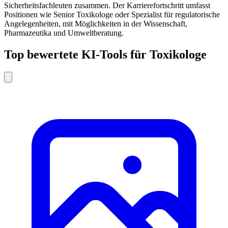
Sicherheitsfachleuten zusammen. Der Karrierefortschritt umfasst
Positionen wie Senior Toxikologe oder Spezialist für regulatorische
Angelegenheiten, mit Möglichkeiten in der Wissenschaft,
Pharmazeutika und Umweltberatung.
Top bewertete KI-Tools für Toxikologe