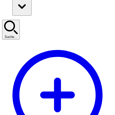
Suche...