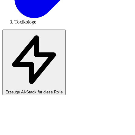
Toxikologe
Erzeuge AI-Stack für diese Rolle