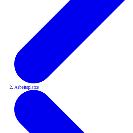
Arbeitsplätze