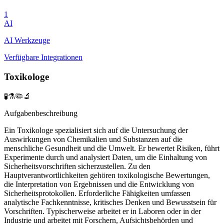
1
AI
AI Werkzeuge
Verfügbare Integrationen
Toxikologe
🧪⚗️🦠🔬
Aufgabenbeschreibung
Ein Toxikologe spezialisiert sich auf die Untersuchung der
Auswirkungen von Chemikalien und Substanzen auf die
menschliche Gesundheit und die Umwelt. Er bewertet Risiken, führt
Experimente durch und analysiert Daten, um die Einhaltung von
Sicherheitsvorschriften sicherzustellen. Zu den
Hauptverantwortlichkeiten gehören toxikologische Bewertungen,
die Interpretation von Ergebnissen und die Entwicklung von
Sicherheitsprotokollen. Erforderliche Fähigkeiten umfassen
analytische Fachkenntnisse, kritisches Denken und Bewusstsein für
Vorschriften. Typischerweise arbeitet er in Laboren oder in der
Industrie und arbeitet mit Forschern, Aufsichtsbehörden und