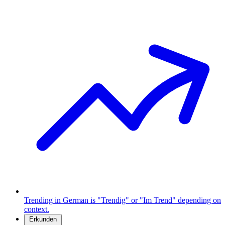
Trending in German is "Trendig" or "Im Trend" depending on
context.
Erkunden