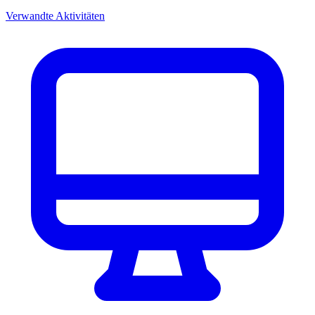
Verwandte Aktivitäten