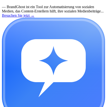
—
BrandGhost ist ein Tool zur Automatisierung von sozialen
Medien, das Content-Erstellern hilft, ihre sozialen Medienbeiträge...
Besuchen Sie jetzt
→