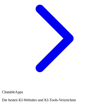
ChatableApps
Die besten KI-Websites und KI-Tools-Verzeichnis