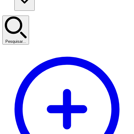
Pesquisar...