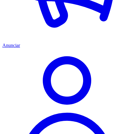
Anunciar