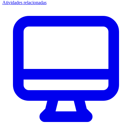
Atividades relacionadas