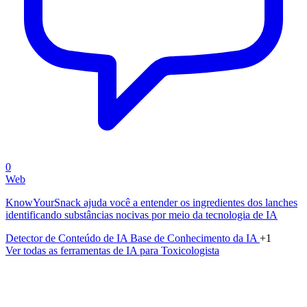
0
Web
KnowYourSnack ajuda você a entender os ingredientes dos lanches
identificando substâncias nocivas por meio da tecnologia de IA
Detector de Conteúdo de IA
Base de Conhecimento da IA
+1
Ver todas as ferramentas de IA para Toxicologista