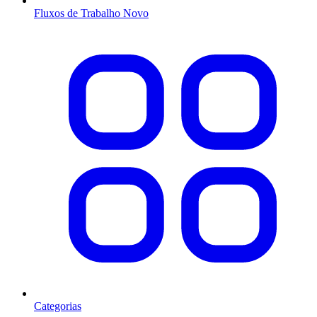
Fluxos de Trabalho
Novo
Categorias