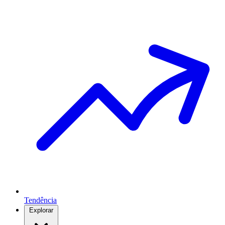
Tendência
Explorar