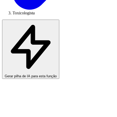
Toxicologista
Gerar pilha de IA para esta função