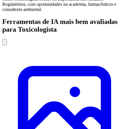
Regulatórios, com oportunidades na academia, farmacêuticos e
consultoria ambiental.
Ferramentas de IA mais bem avaliadas
para Toxicologista