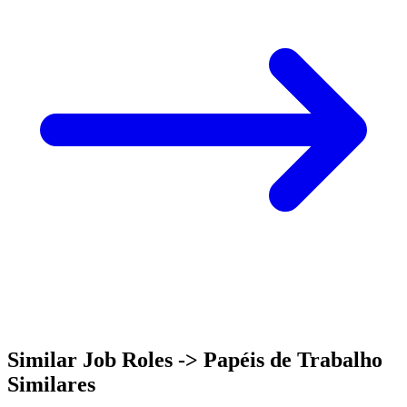
Similar Job Roles -> Papéis de Trabalho
Similares