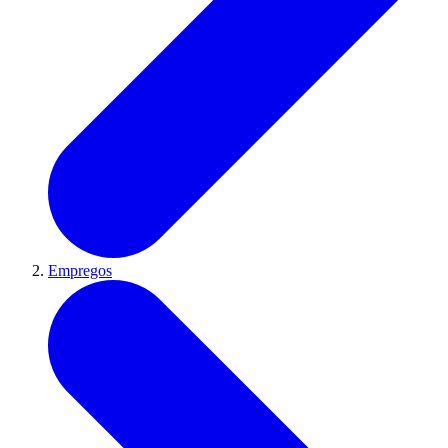
Empregos