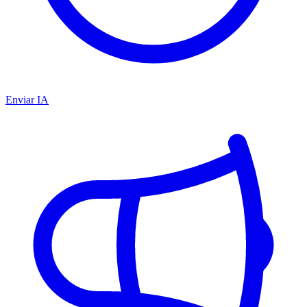
Enviar IA