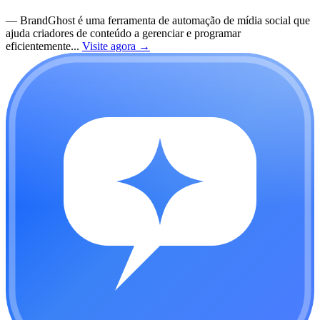
—
BrandGhost é uma ferramenta de automação de mídia social que
ajuda criadores de conteúdo a gerenciar e programar
eficientemente...
Visite agora
→