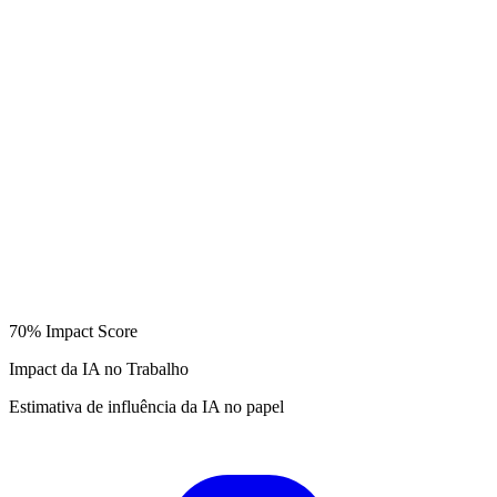
70%
Impact Score
Impact da IA no Trabalho
Estimativa de influência da IA no papel