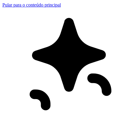
Pular para o conteúdo principal