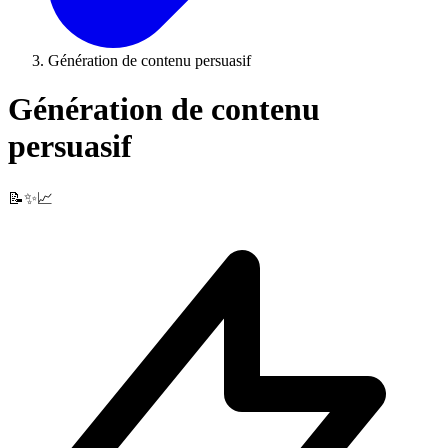
Génération de contenu persuasif
Génération de contenu
persuasif
📝✨📈