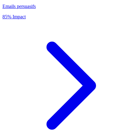
Emails persuasifs
85% Impact