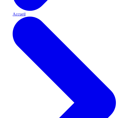
Accueil