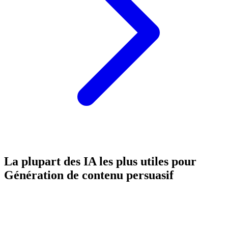
La plupart des IA les plus utiles pour
Génération de contenu persuasif