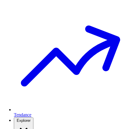
Tendance
Explorer