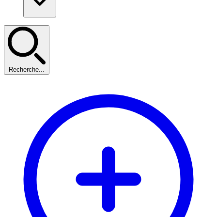
Recherche...