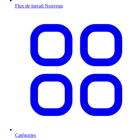
Flux de travail
Nouveau
Catégories