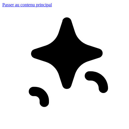
Passer au contenu principal