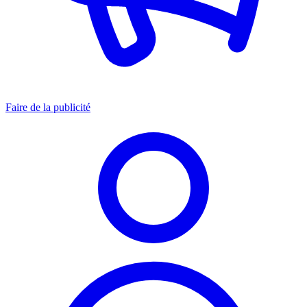
Faire de la publicité