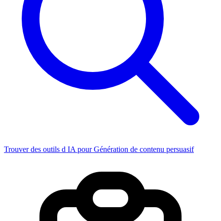
Trouver des outils d IA pour Génération de contenu persuasif