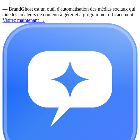
—
BrandGhost est un outil d'automatisation des médias sociaux qui
aide les créateurs de contenu à gérer et à programmer efficacement...
Visitez maintenant
→