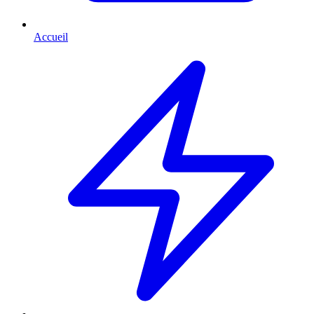
Accueil