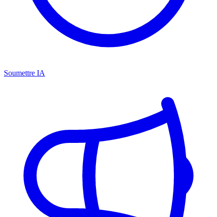
Soumettre IA