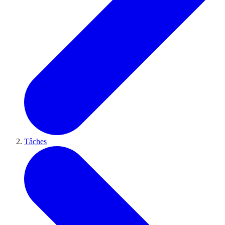
Tâches