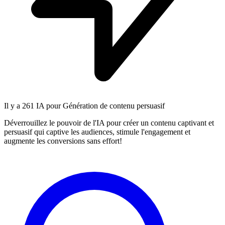
Il y a
261 IA
pour Génération de contenu persuasif
Déverrouillez le pouvoir de l'IA pour créer un contenu captivant et
persuasif qui captive les audiences, stimule l'engagement et
augmente les conversions sans effort!