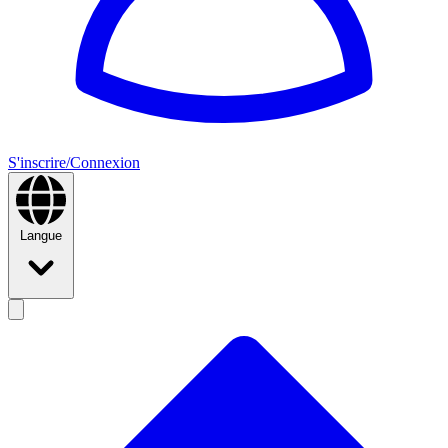
S'inscrire/Connexion
Langue