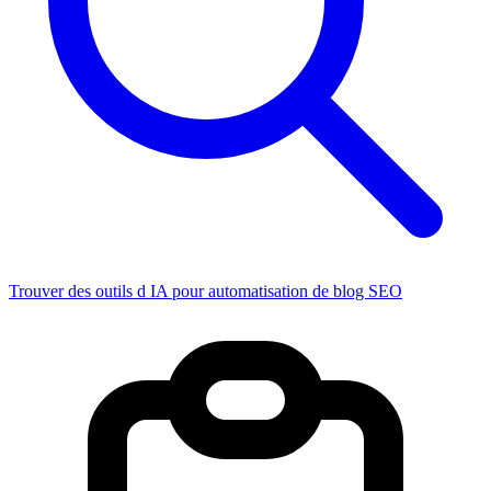
Trouver des outils d IA pour automatisation de blog SEO