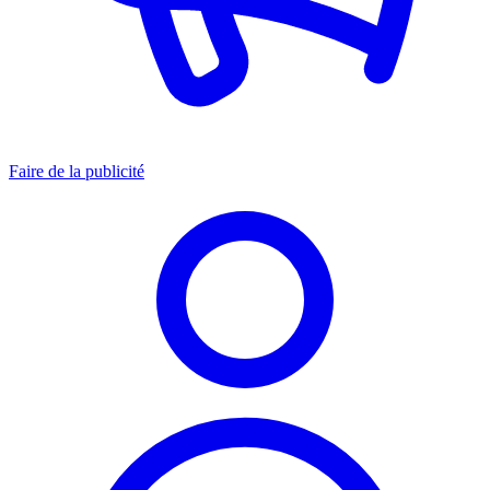
Faire de la publicité