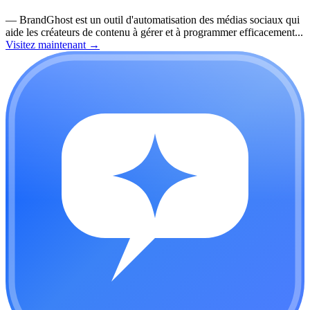
—
BrandGhost est un outil d'automatisation des médias sociaux qui
aide les créateurs de contenu à gérer et à programmer efficacement...
Visitez maintenant
→