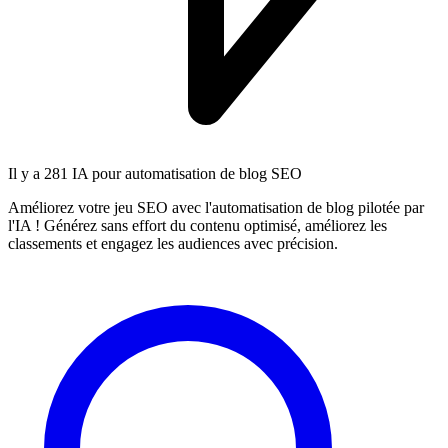
Il y a
281 IA
pour automatisation de blog SEO
Améliorez votre jeu SEO avec l'automatisation de blog pilotée par
l'IA ! Générez sans effort du contenu optimisé, améliorez les
classements et engagez les audiences avec précision.