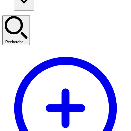
Recherche...