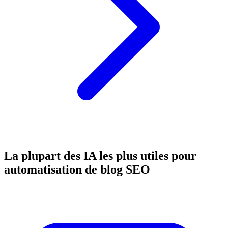
La plupart des IA les plus utiles pour
automatisation de blog SEO