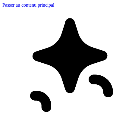
Passer au contenu principal