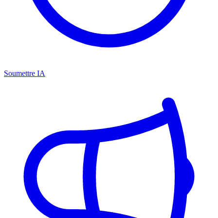
Soumettre IA