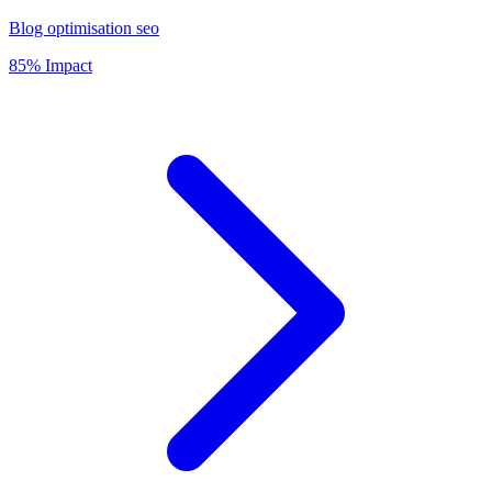
Blog optimisation seo
85% Impact