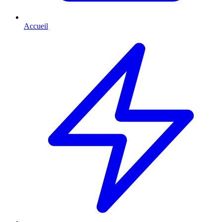
Accueil