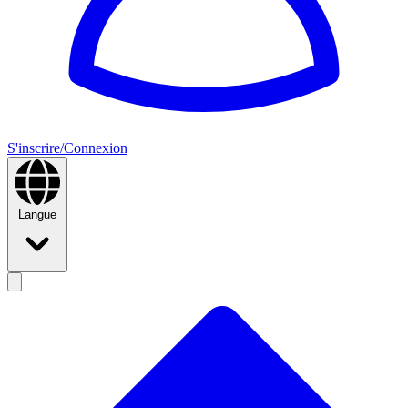
S'inscrire/Connexion
Langue