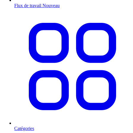
Flux de travail
Nouveau
Catégories