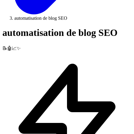
automatisation de blog SEO
automatisation de blog SEO
📝🤖📈✨