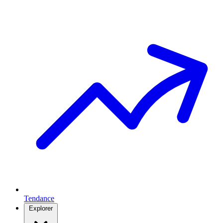
Tendance
Explorer