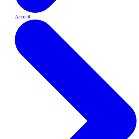
Accueil