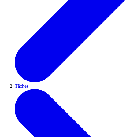
Tâches