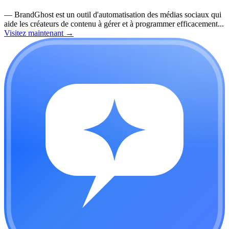
—
BrandGhost est un outil d'automatisation des médias sociaux qui
aide les créateurs de contenu à gérer et à programmer efficacement...
Visitez maintenant
→