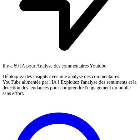
Il y a
69 IA
pour Analyse des commentaires Youtube
Débloquez des insights avec une analyse des commentaires
YouTube alimentée par l'IA ! Exploitez l'analyse des sentiments et la
détection des tendances pour comprendre l'engagement du public
sans effort.