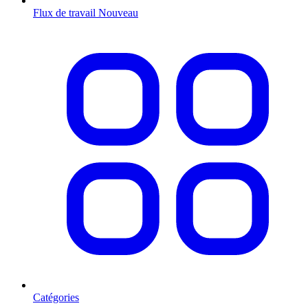
Flux de travail
Nouveau
Catégories