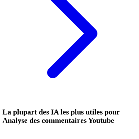
La plupart des IA les plus utiles pour
Analyse des commentaires Youtube