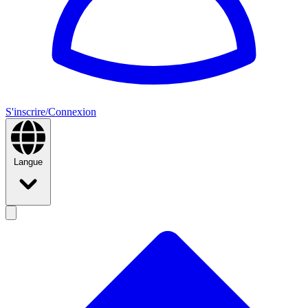
S'inscrire/Connexion
Langue