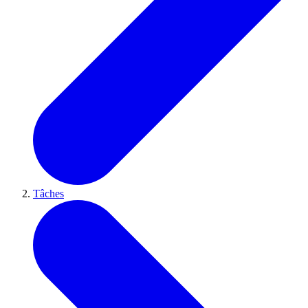
Tâches