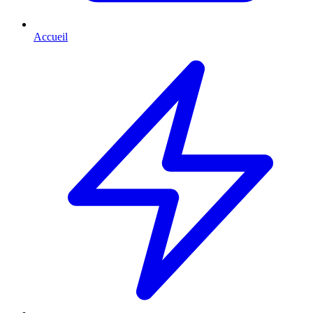
Accueil