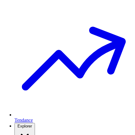
Tendance
Explorer