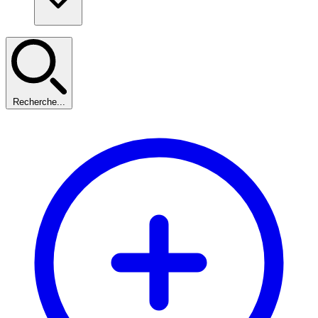
Recherche...