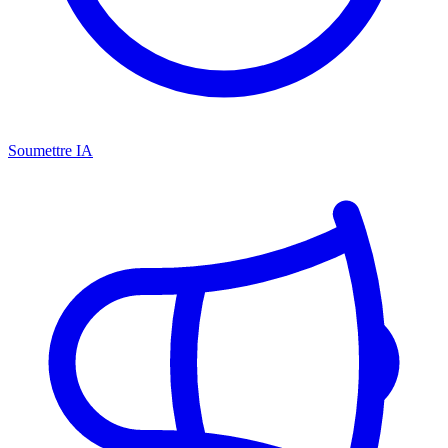
Soumettre IA