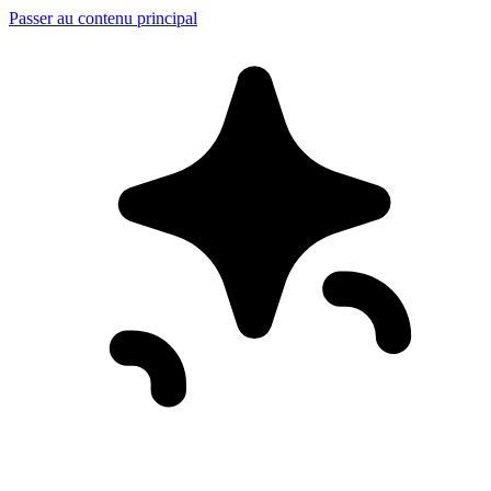
Passer au contenu principal