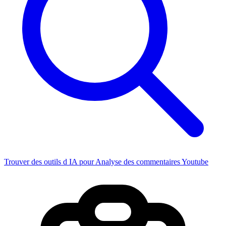
Trouver des outils d IA pour Analyse des commentaires Youtube