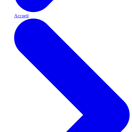
Accueil