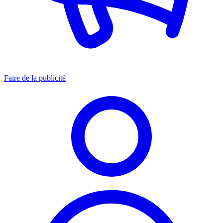
Faire de la publicité