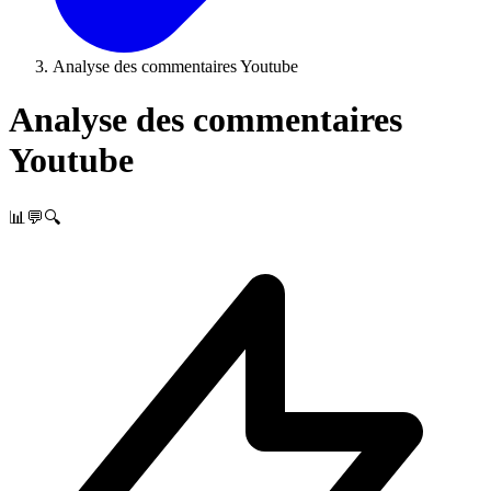
Analyse des commentaires Youtube
Analyse des commentaires
Youtube
📊💬🔍