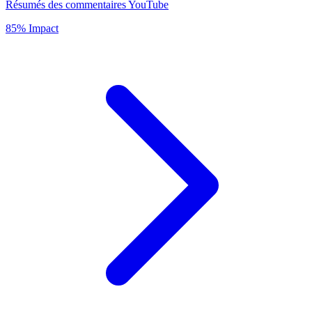
Résumés des commentaires YouTube
85% Impact