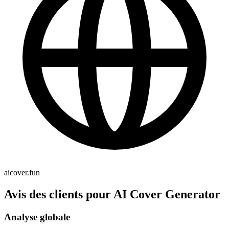
aicover.fun
Avis des clients pour AI Cover Generator
Analyse globale