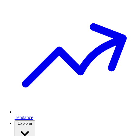
Tendance
Explorer