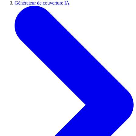
Générateur de couverture IA