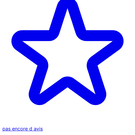
pas encore d avis