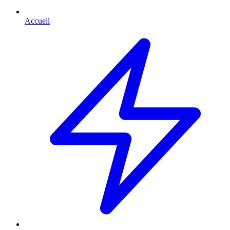
Accueil