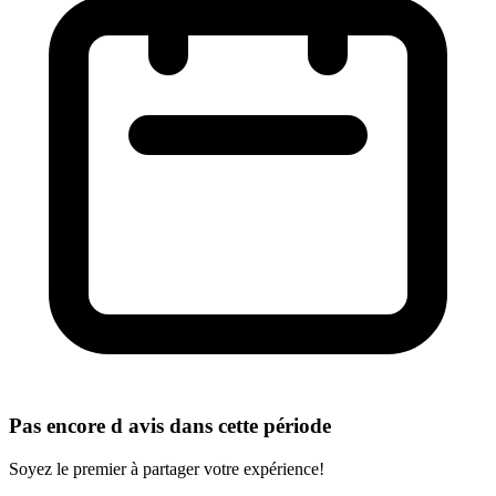
Pas encore d avis dans cette période
Soyez le premier à partager votre expérience!