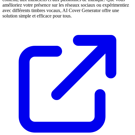
amélioriez votre présence sur les réseaux sociaux ou expérimentiez
avec différents timbres vocaux, AI Cover Generator offre une
solution simple et efficace pour tous.