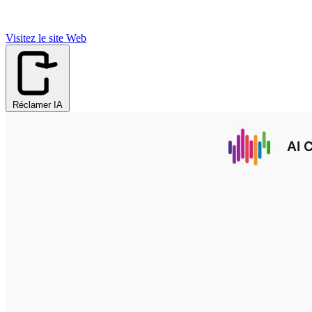
Visitez le site Web
Réclamer IA