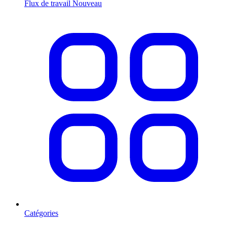
Flux de travail
Nouveau
Catégories