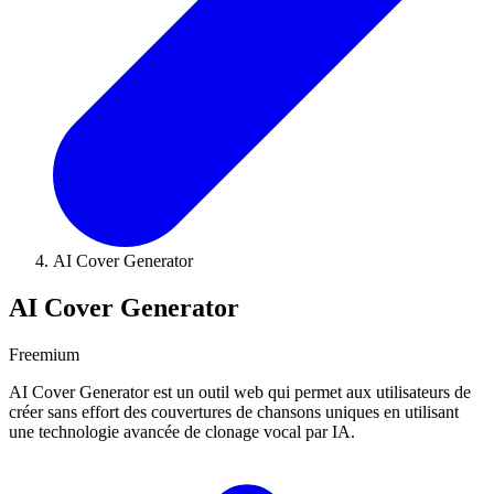
AI Cover Generator
AI Cover Generator
Freemium
AI Cover Generator est un outil web qui permet aux utilisateurs de
créer sans effort des couvertures de chansons uniques en utilisant
une technologie avancée de clonage vocal par IA.