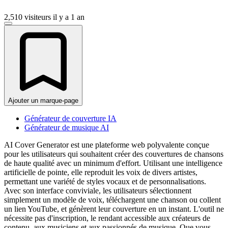
2,510 visiteurs
il y a 1 an
Ajouter un marque-page
Générateur de couverture IA
Générateur de musique AI
AI Cover Generator est une plateforme web polyvalente conçue
pour les utilisateurs qui souhaitent créer des couvertures de chansons
de haute qualité avec un minimum d'effort. Utilisant une intelligence
artificielle de pointe, elle reproduit les voix de divers artistes,
permettant une variété de styles vocaux et de personnalisations.
Avec son interface conviviale, les utilisateurs sélectionnent
simplement un modèle de voix, téléchargent une chanson ou collent
un lien YouTube, et génèrent leur couverture en un instant. L'outil ne
nécessite pas d'inscription, le rendant accessible aux créateurs de
contenu, aux musiciens et aux passionnés de musique. Que vous