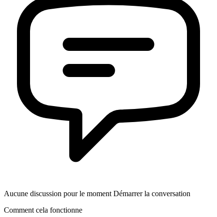
Aucune discussion pour le moment Démarrer la conversation
Comment cela fonctionne