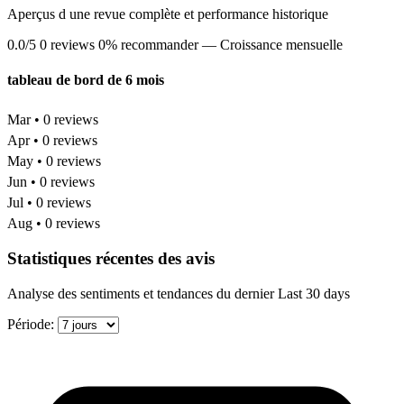
Aperçus d une revue complète et performance historique
0.0/5
0 reviews
0% recommander
— Croissance mensuelle
tableau de bord de 6 mois
Mar • 0 reviews
Apr • 0 reviews
May • 0 reviews
Jun • 0 reviews
Jul • 0 reviews
Aug • 0 reviews
Statistiques récentes des avis
Analyse des sentiments et tendances du dernier Last 30 days
Période: