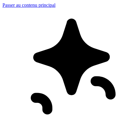
Passer au contenu principal