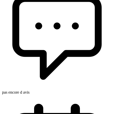
pas encore d avis