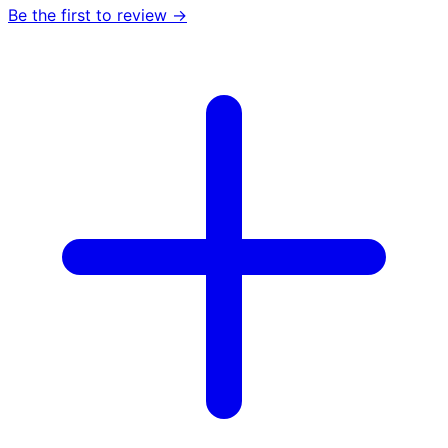
Be the first to review →