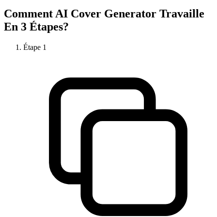
Comment
AI Cover Generator
Travaille
En 3 Étapes?
Étape
1