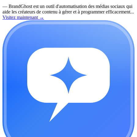
—
BrandGhost est un outil d'automatisation des médias sociaux qui
aide les créateurs de contenu à gérer et à programmer efficacement...
Visitez maintenant
→