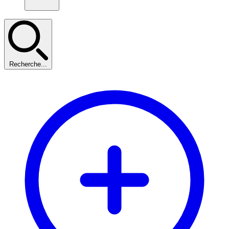
Recherche...