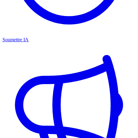
Soumettre IA