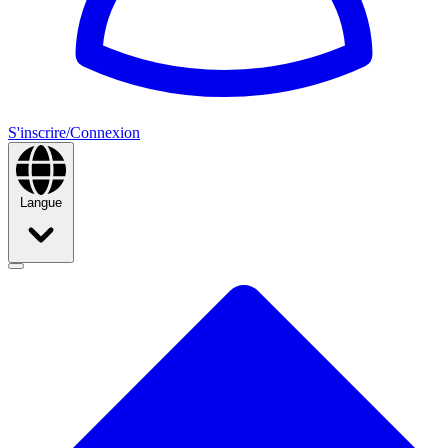
S'inscrire/Connexion
Langue