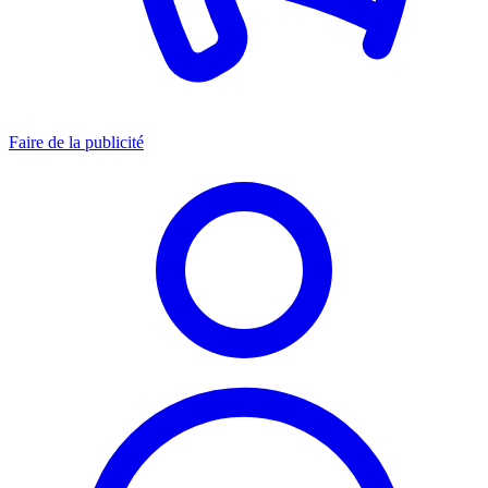
Faire de la publicité