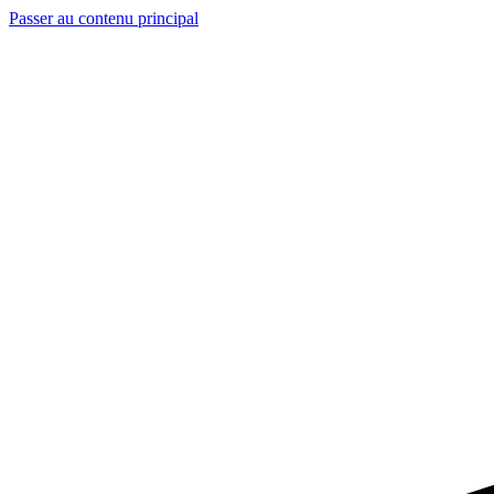
Passer au contenu principal