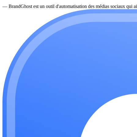
—
BrandGhost est un outil d'automatisation des médias sociaux qui ai