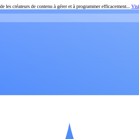
de les créateurs de contenu à gérer et à programmer efficacement...
Vis