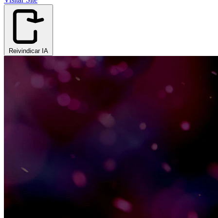
Reivindicar IA