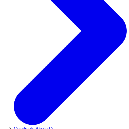
Gerador de Bio de IA