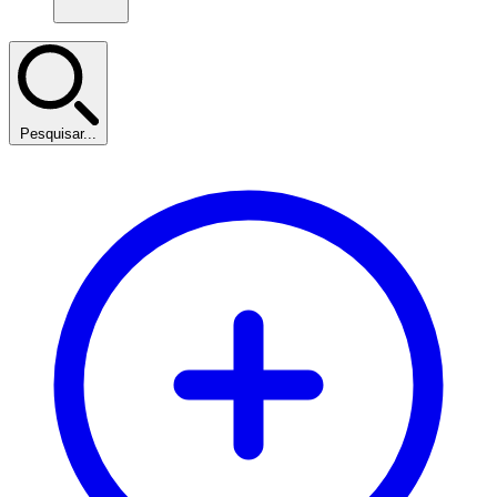
Pesquisar...