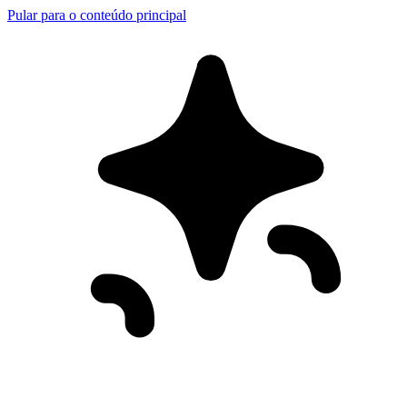
Pular para o conteúdo principal