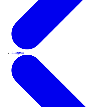
Imagem