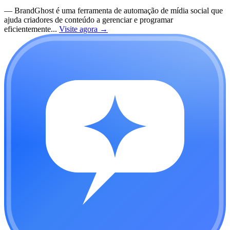
—
BrandGhost é uma ferramenta de automação de mídia social que
ajuda criadores de conteúdo a gerenciar e programar
eficientemente...
Visite agora
→