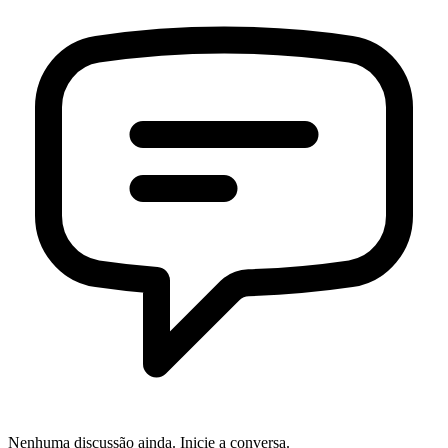
Nenhuma discussão ainda. Inicie a conversa.