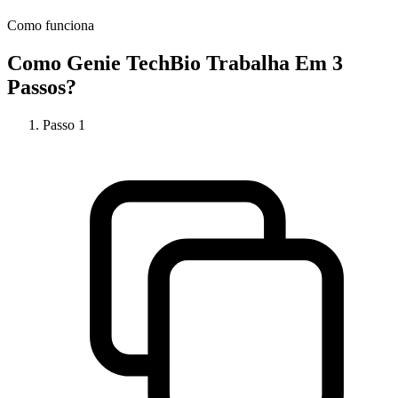
Como funciona
Como
Genie TechBio
Trabalha Em 3
Passos?
Passo
1