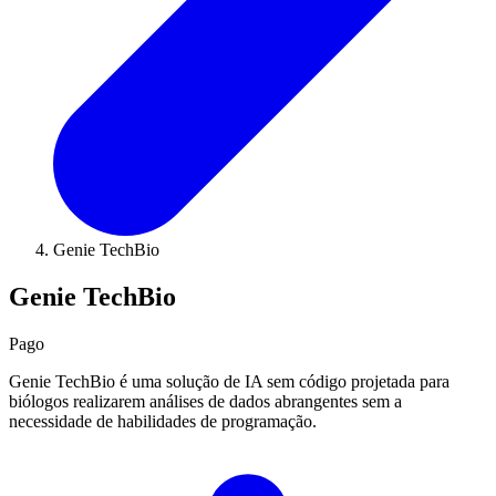
Genie TechBio
Genie TechBio
Pago
Genie TechBio é uma solução de IA sem código projetada para
biólogos realizarem análises de dados abrangentes sem a
necessidade de habilidades de programação.