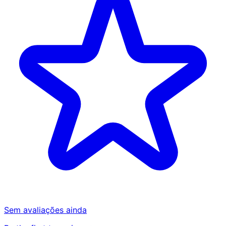
Sem avaliações ainda