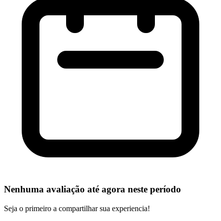
Nenhuma avaliação até agora neste período
Seja o primeiro a compartilhar sua experiencia!