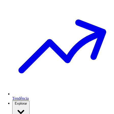
Tendência
Explorar