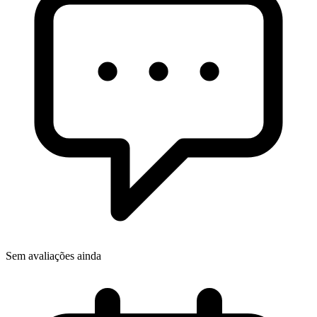
Sem avaliações ainda