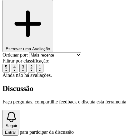
Escrever uma Avaliação
Ordenar por:
Filtrar por classificação:
5
4
3
2
1
Ainda não há avaliações.
Discussão
Faça perguntas, compartilhe feedback e discuta esta ferramenta
Seguir
para participar da discussão
Entrar