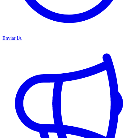
Enviar IA