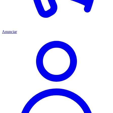
Anunciar