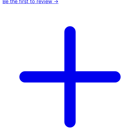
Be the first to review →