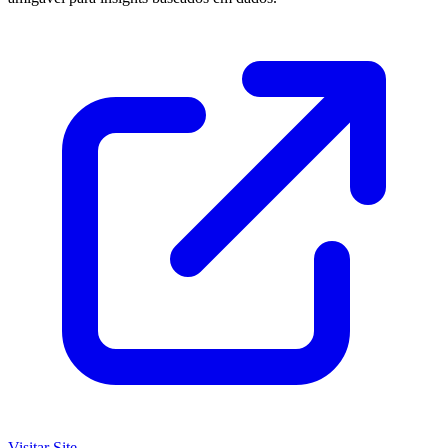
Visitar Site