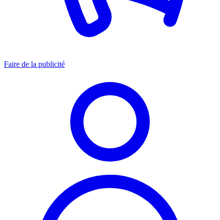
Faire de la publicité