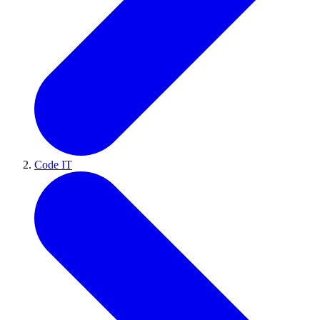
Code IT