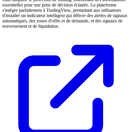
essentielles pour une prise de décision éclairée. La plateforme
s'intègre parfaitement à TradingView, permettant aux utilisateurs
d'installer un indicateur intelligent qui délivre des alertes de signaux
automatiques, des zones d'offre et de demande, et des signaux de
renversement et de liquidation.