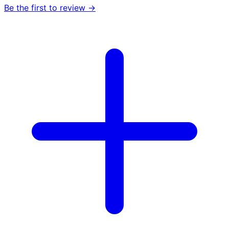
Be the first to review →