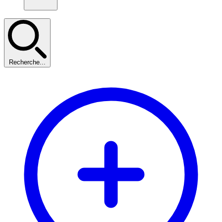
Recherche...