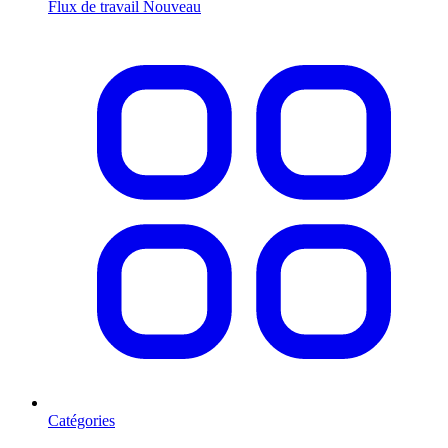
Flux de travail
Nouveau
Catégories