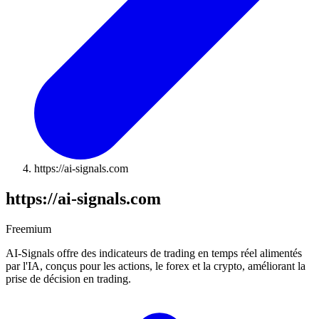
https://ai-signals.com
https://ai-signals.com
Freemium
AI-Signals offre des indicateurs de trading en temps réel alimentés
par l'IA, conçus pour les actions, le forex et la crypto, améliorant la
prise de décision en trading.