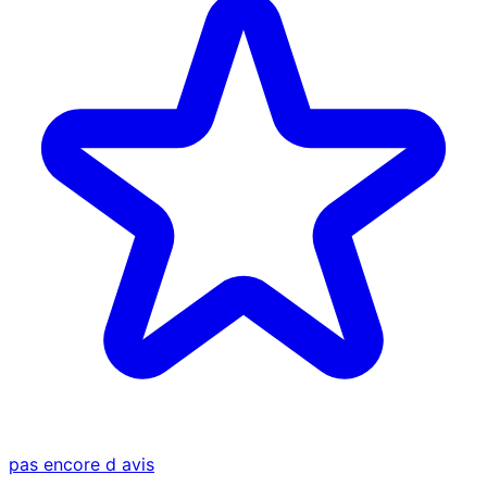
pas encore d avis