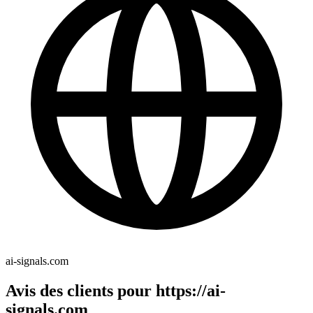
ai-signals.com
Avis des clients pour https://ai-
signals.com