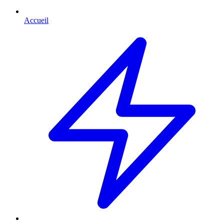
Accueil