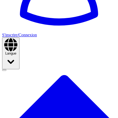
S'inscrire/Connexion
Langue