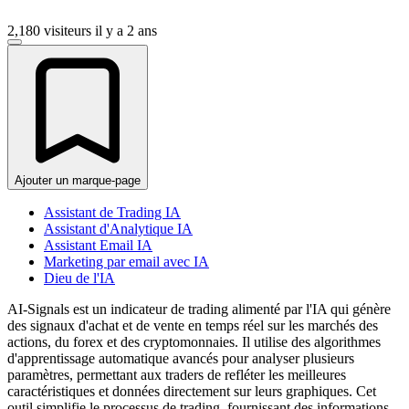
2,180 visiteurs
il y a 2 ans
Ajouter un marque-page
Assistant de Trading IA
Assistant d'Analytique IA
Assistant Email IA
Marketing par email avec IA
Dieu de l'IA
AI-Signals est un indicateur de trading alimenté par l'IA qui génère
des signaux d'achat et de vente en temps réel sur les marchés des
actions, du forex et des cryptomonnaies. Il utilise des algorithmes
d'apprentissage automatique avancés pour analyser plusieurs
paramètres, permettant aux traders de refléter les meilleures
caractéristiques et données directement sur leurs graphiques. Cet
outil simplifie le processus de trading, fournissant des informations