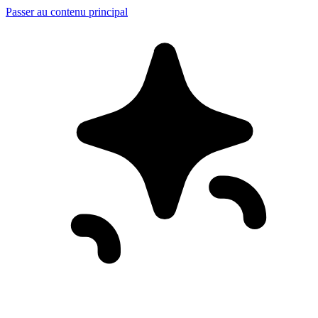
Passer au contenu principal