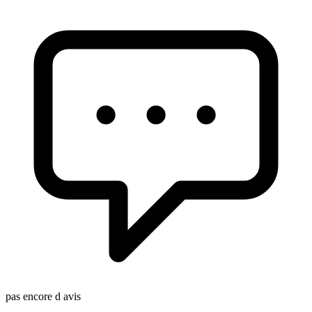
pas encore d avis