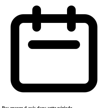
Pas encore d avis dans cette période