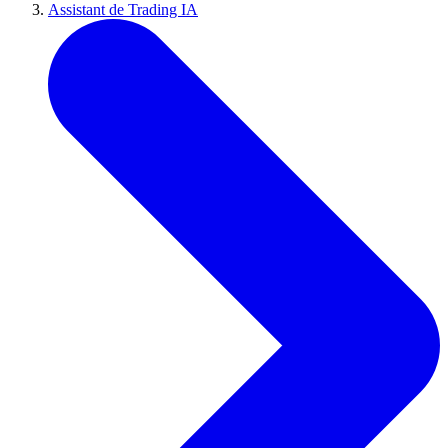
Assistant de Trading IA