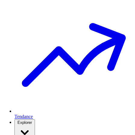
Tendance
Explorer