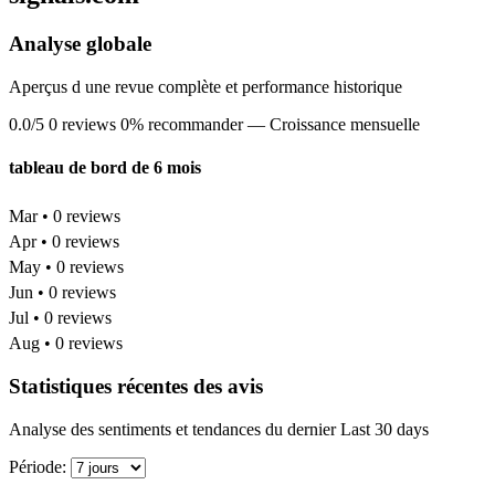
Analyse globale
Aperçus d une revue complète et performance historique
0.0/5
0 reviews
0% recommander
— Croissance mensuelle
tableau de bord de 6 mois
Mar • 0 reviews
Apr • 0 reviews
May • 0 reviews
Jun • 0 reviews
Jul • 0 reviews
Aug • 0 reviews
Statistiques récentes des avis
Analyse des sentiments et tendances du dernier Last 30 days
Période: