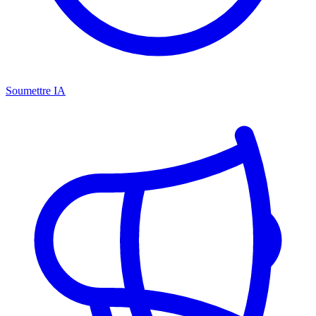
Soumettre IA