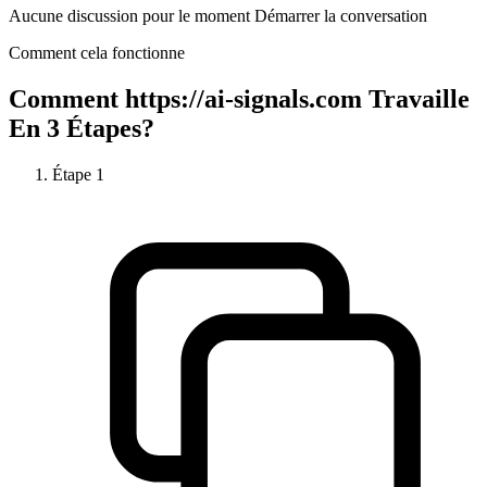
Aucune discussion pour le moment Démarrer la conversation
Comment cela fonctionne
Comment
https://ai-signals.com
Travaille
En 3 Étapes?
Étape
1