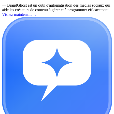
—
BrandGhost est un outil d'automatisation des médias sociaux qui
aide les créateurs de contenu à gérer et à programmer efficacement...
Visitez maintenant
→