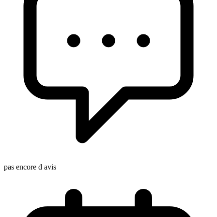
pas encore d avis