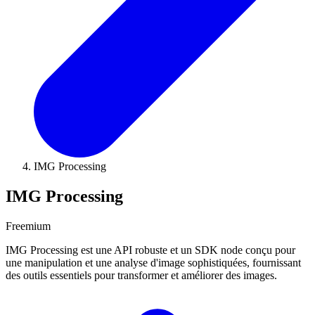
IMG Processing
IMG Processing
Freemium
IMG Processing est une API robuste et un SDK node conçu pour
une manipulation et une analyse d'image sophistiquées, fournissant
des outils essentiels pour transformer et améliorer des images.