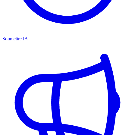
Soumettre IA