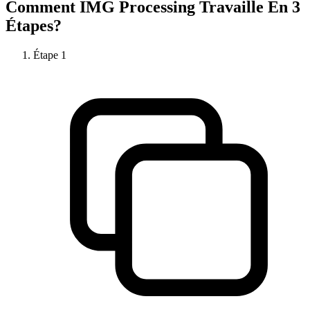
Comment
IMG Processing
Travaille En 3
Étapes?
Étape
1