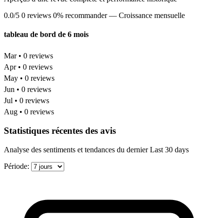
0.0/5
0 reviews
0% recommander
— Croissance mensuelle
tableau de bord de 6 mois
Mar • 0 reviews
Apr • 0 reviews
May • 0 reviews
Jun • 0 reviews
Jul • 0 reviews
Aug • 0 reviews
Statistiques récentes des avis
Analyse des sentiments et tendances du dernier Last 30 days
Période: