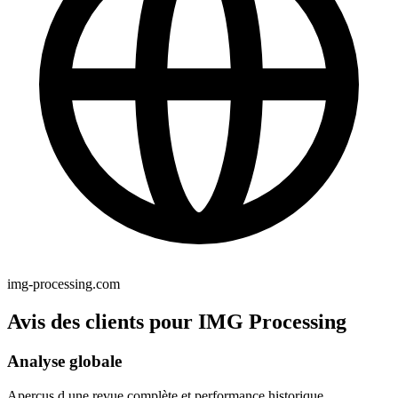
img-processing.com
Avis des clients pour IMG Processing
Analyse globale
Aperçus d une revue complète et performance historique