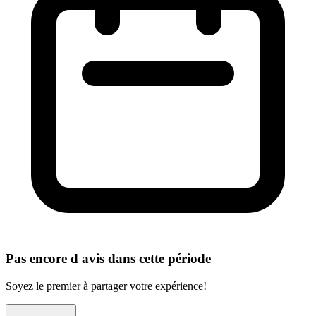
Pas encore d avis dans cette période
Soyez le premier à partager votre expérience!