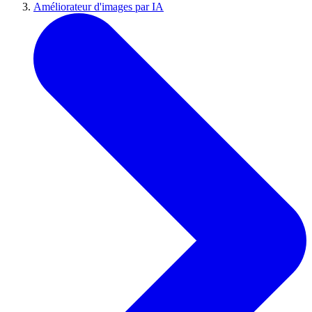
Améliorateur d'images par IA