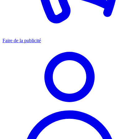
Faire de la publicité