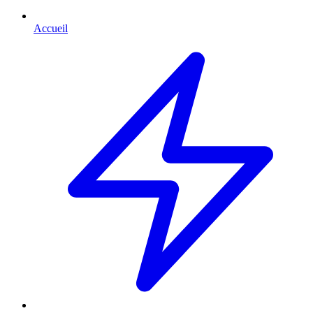
Accueil