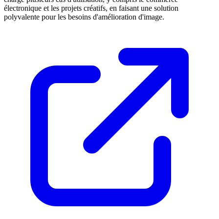
électronique et les projets créatifs, en faisant une solution
polyvalente pour les besoins d'amélioration d'image.