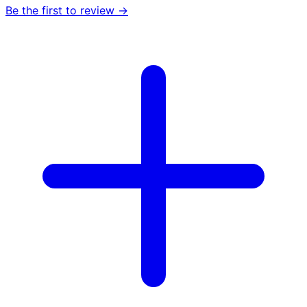
Be the first to review →