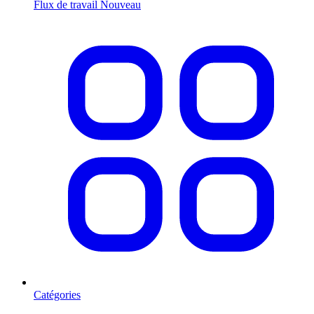
Flux de travail
Nouveau
Catégories