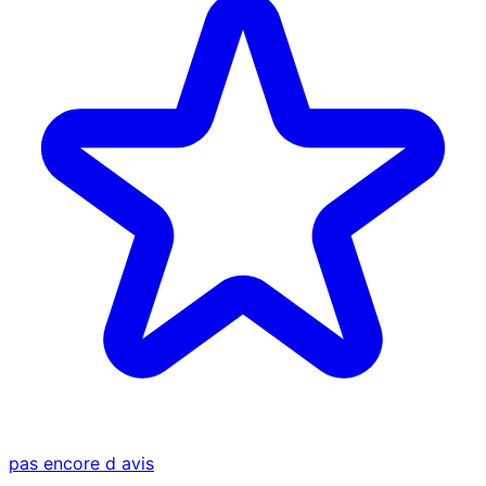
pas encore d avis