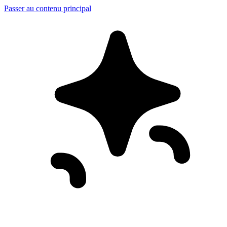
Passer au contenu principal