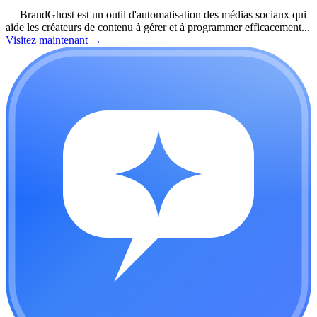
—
BrandGhost est un outil d'automatisation des médias sociaux qui
aide les créateurs de contenu à gérer et à programmer efficacement...
Visitez maintenant
→