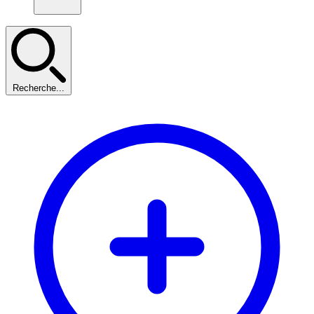
Recherche...