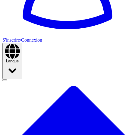
S'inscrire/Connexion
Langue