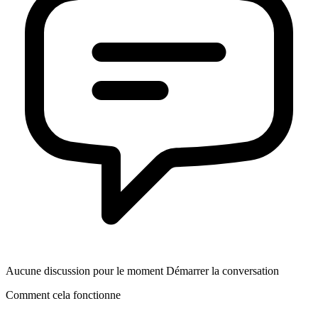
Aucune discussion pour le moment Démarrer la conversation
Comment cela fonctionne