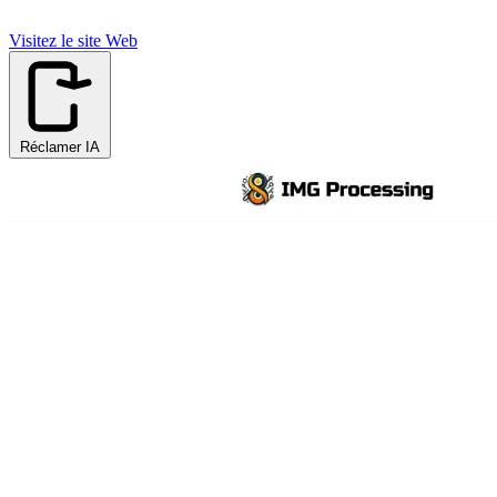
Visitez le site Web
Réclamer IA