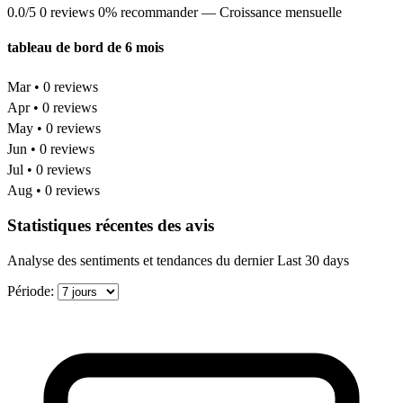
0.0/5
0 reviews
0% recommander
— Croissance mensuelle
tableau de bord de 6 mois
Mar • 0 reviews
Apr • 0 reviews
May • 0 reviews
Jun • 0 reviews
Jul • 0 reviews
Aug • 0 reviews
Statistiques récentes des avis
Analyse des sentiments et tendances du dernier Last 30 days
Période: