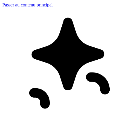
Passer au contenu principal