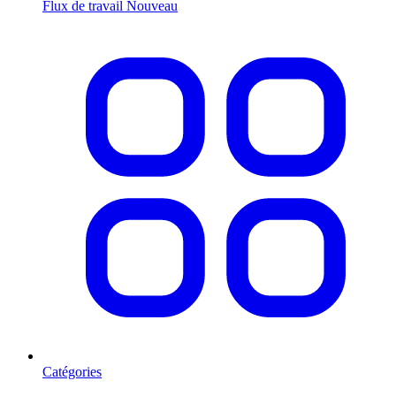
Flux de travail
Nouveau
Catégories