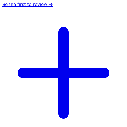
Be the first to review →