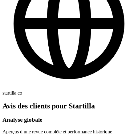
startilla.co
Avis des clients pour Startilla
Analyse globale
Aperçus d une revue complète et performance historique