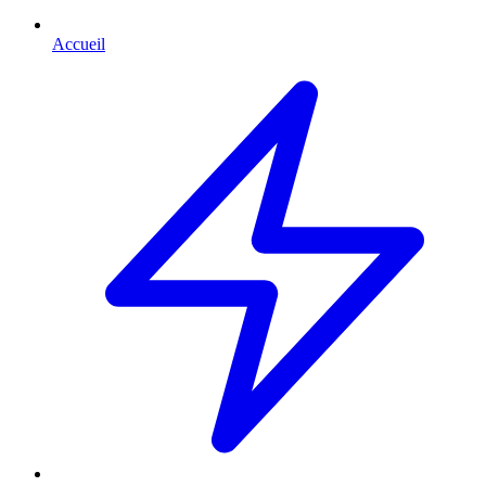
Accueil