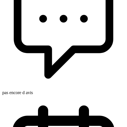
pas encore d avis