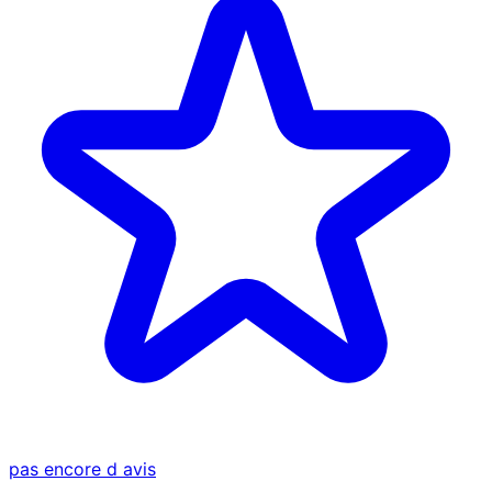
pas encore d avis