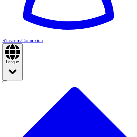
S'inscrire/Connexion
Langue