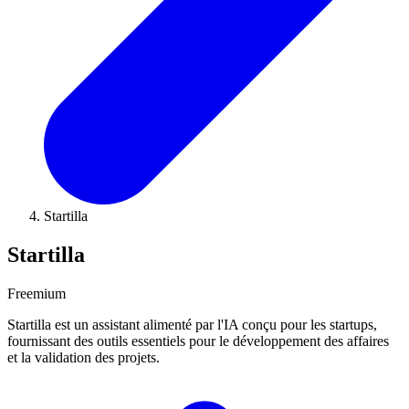
Startilla
Startilla
Freemium
Startilla est un assistant alimenté par l'IA conçu pour les startups,
fournissant des outils essentiels pour le développement des affaires
et la validation des projets.