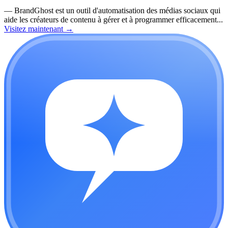
—
BrandGhost est un outil d'automatisation des médias sociaux qui
aide les créateurs de contenu à gérer et à programmer efficacement...
Visitez maintenant
→