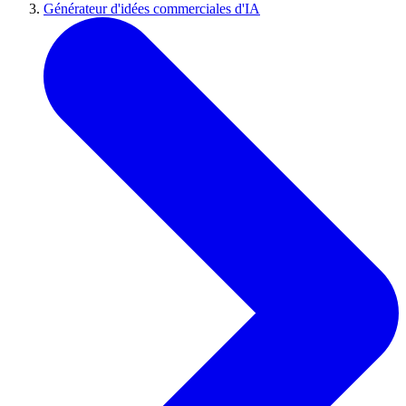
Générateur d'idées commerciales d'IA