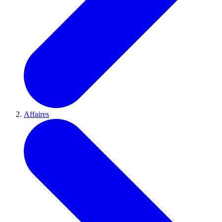
Affaires