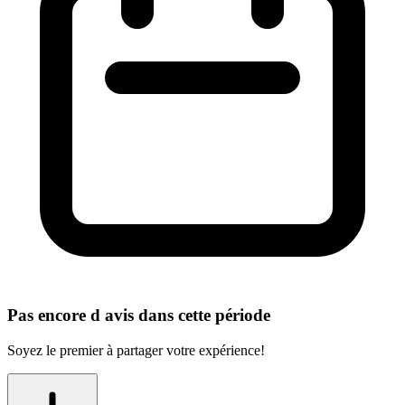
Pas encore d avis dans cette période
Soyez le premier à partager votre expérience!