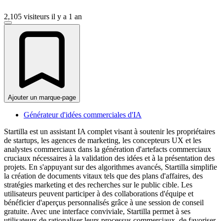
2,105 visiteurs
il y a 1 an
Ajouter un marque-page
Générateur d'idées commerciales d'IA
Startilla est un assistant IA complet visant à soutenir les propriétaires
de startups, les agences de marketing, les concepteurs UX et les
analystes commerciaux dans la génération d'artefacts commerciaux
cruciaux nécessaires à la validation des idées et à la présentation des
projets. En s'appuyant sur des algorithmes avancés, Startilla simplifie
la création de documents vitaux tels que des plans d'affaires, des
stratégies marketing et des recherches sur le public cible. Les
utilisateurs peuvent participer à des collaborations d'équipe et
bénéficier d'aperçus personnalisés grâce à une session de conseil
gratuite. Avec une interface conviviale, Startilla permet à ses
utilisateurs de rationaliser leurs processus commerciaux, de favoriser