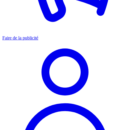
Faire de la publicité