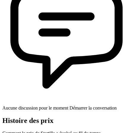
Aucune discussion pour le moment Démarrer la conversation
Histoire des prix