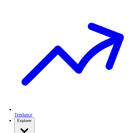
Tendance
Explorer