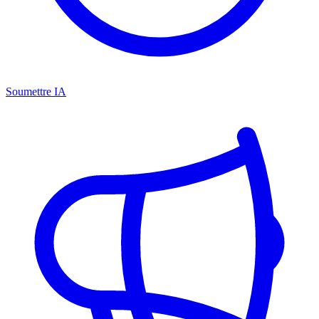
Soumettre IA