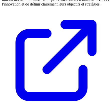
l'innovation et de définir clairement leurs objectifs et stratégies.