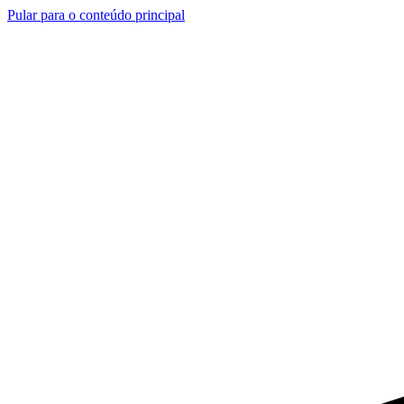
Pular para o conteúdo principal