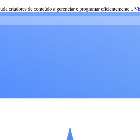
da criadores de conteúdo a gerenciar e programar eficientemente...
Vi