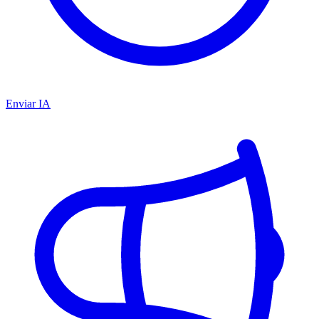
Enviar IA