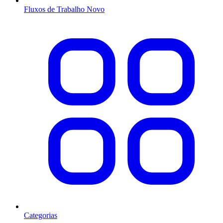
Fluxos de Trabalho
Novo
Categorias