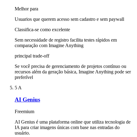
Melhor para
Usuarios que querem acesso sem cadastro e sem paywall
Classifica-se como excelente
Sem necessidade de registro facilita testes rápidos em
comparação com Imagine Anything
principal trade-off
Se você precisa de gerenciamento de projetos contínuo ou
recursos além da geração básica, Imagine Anything pode ser
preferível
5
A
AI Genius
Freemium
AI Genius é uma plataforma online que utiliza tecnologia de
IA para criar imagens únicas com base nas entradas do
usuário.