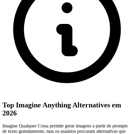
Top Imagine Anything Alternatives em
2026
Imagine Qualquer Coisa permite gerar imagens a partir de prompts
de texto gratuitamente, mas os usuários procuram alternativas que