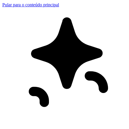
Pular para o conteúdo principal