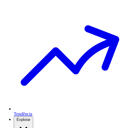
Tendência
Explorar