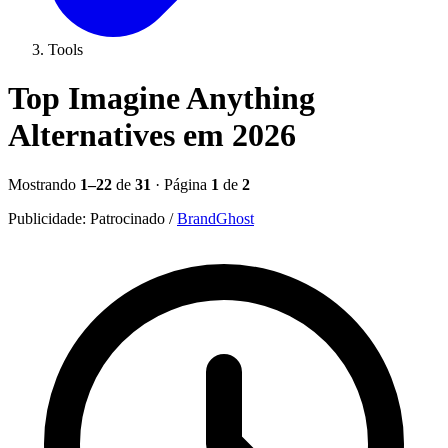
Tools
Top Imagine Anything
Alternatives em 2026
Mostrando
1–22
de
31
· Página
1
de
2
Publicidade:
Patrocinado
/
BrandGhost