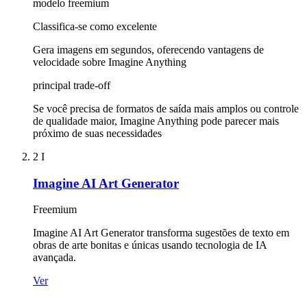
modelo freemium
Classifica-se como excelente
Gera imagens em segundos, oferecendo vantagens de
velocidade sobre Imagine Anything
principal trade-off
Se você precisa de formatos de saída mais amplos ou controle
de qualidade maior, Imagine Anything pode parecer mais
próximo de suas necessidades
2
I
Imagine AI Art Generator
Freemium
Imagine AI Art Generator transforma sugestões de texto em
obras de arte bonitas e únicas usando tecnologia de IA
avançada.
Ver