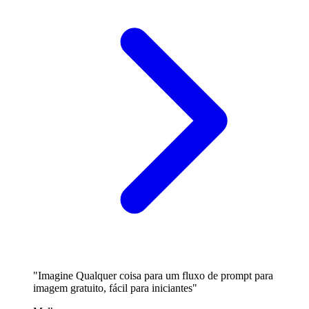
"Imagine Qualquer coisa para um fluxo de prompt para
imagem gratuito, fácil para iniciantes"