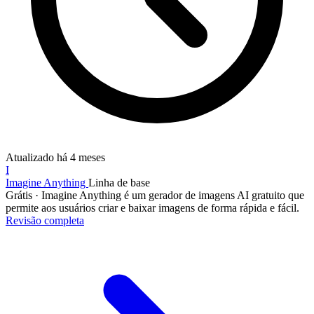
Atualizado
há 4 meses
I
Imagine Anything
Linha de base
Grátis
·
Imagine Anything é um gerador de imagens AI gratuito que
permite aos usuários criar e baixar imagens de forma rápida e fácil.
Revisão completa