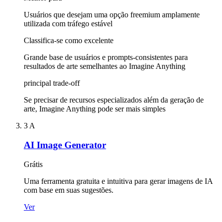
Usuários que desejam uma opção freemium amplamente
utilizada com tráfego estável
Classifica-se como excelente
Grande base de usuários e prompts-consistentes para
resultados de arte semelhantes ao Imagine Anything
principal trade-off
Se precisar de recursos especializados além da geração de
arte, Imagine Anything pode ser mais simples
3
A
AI Image Generator
Grátis
Uma ferramenta gratuita e intuitiva para gerar imagens de IA
com base em suas sugestões.
Ver