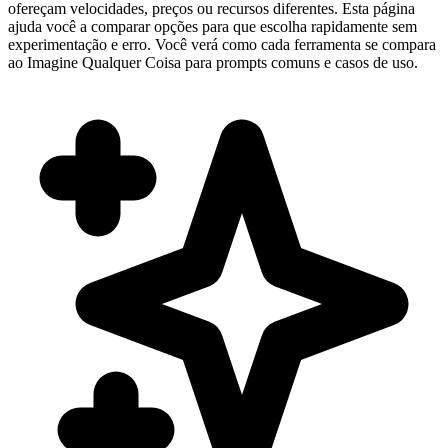
ofereçam velocidades, preços ou recursos diferentes. Esta página
ajuda você a comparar opções para que escolha rapidamente sem
experimentação e erro. Você verá como cada ferramenta se compara
ao Imagine Qualquer Coisa para prompts comuns e casos de uso.