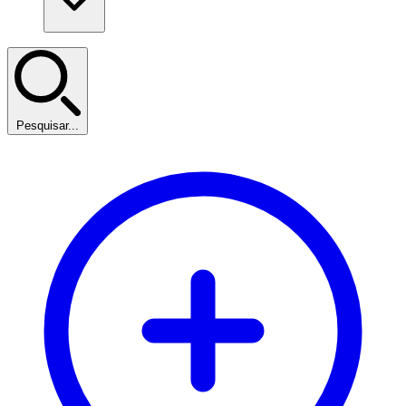
Pesquisar...