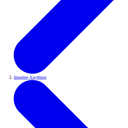
Imagine Anything