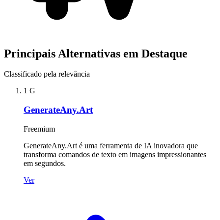
Principais Alternativas em Destaque
Classificado pela relevância
1
G
GenerateAny.Art
Freemium
GenerateAny.Art é uma ferramenta de IA inovadora que
transforma comandos de texto em imagens impressionantes
em segundos.
Ver