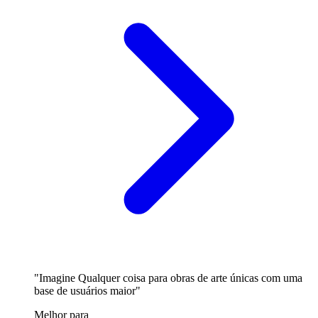
"Imagine Qualquer coisa para obras de arte únicas com uma
base de usuários maior"
Melhor para