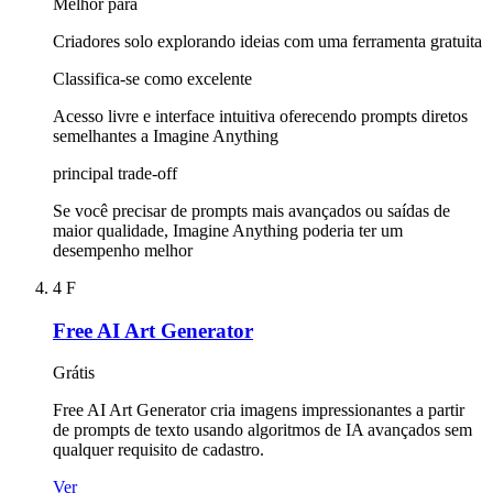
Melhor para
Criadores solo explorando ideias com uma ferramenta gratuita
Classifica-se como excelente
Acesso livre e interface intuitiva oferecendo prompts diretos
semelhantes a Imagine Anything
principal trade-off
Se você precisar de prompts mais avançados ou saídas de
maior qualidade, Imagine Anything poderia ter um
desempenho melhor
4
F
Free AI Art Generator
Grátis
Free AI Art Generator cria imagens impressionantes a partir
de prompts de texto usando algoritmos de IA avançados sem
qualquer requisito de cadastro.
Ver