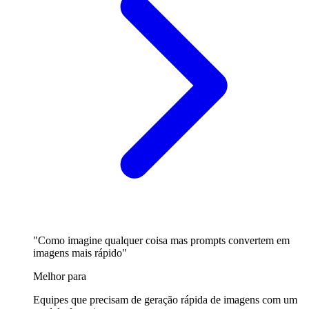
"Como imagine qualquer coisa mas prompts convertem em
imagens mais rápido"
Melhor para
Equipes que precisam de geração rápida de imagens com um