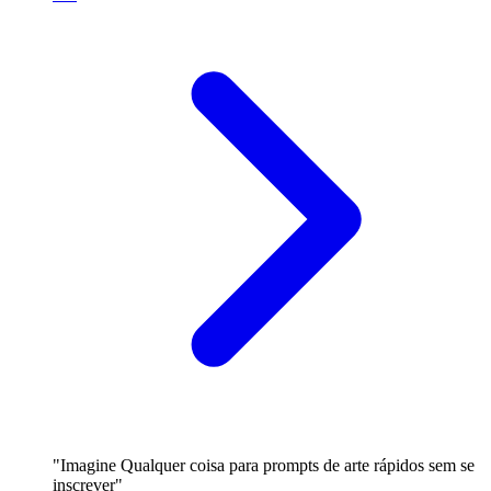
"Imagine Qualquer coisa para prompts de arte rápidos sem se
inscrever"