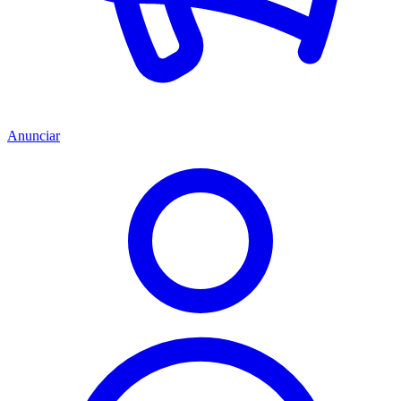
Anunciar