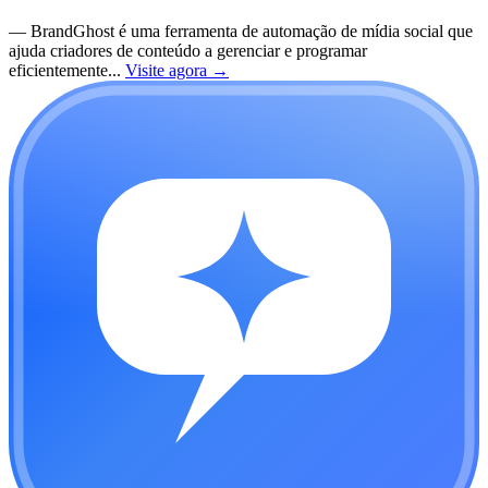
—
BrandGhost é uma ferramenta de automação de mídia social que
ajuda criadores de conteúdo a gerenciar e programar
eficientemente...
Visite agora
→