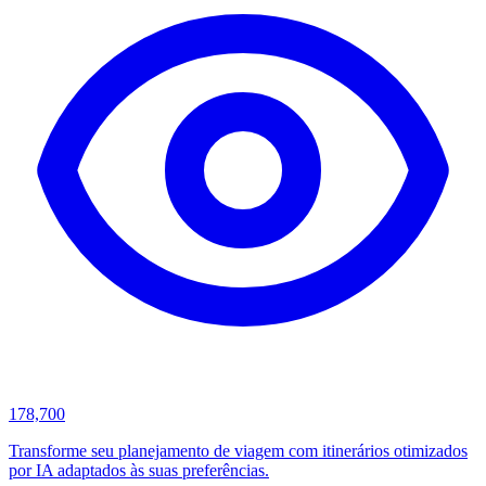
178,700
Transforme seu planejamento de viagem com itinerários otimizados
por IA adaptados às suas preferências.