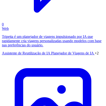
0
Web
Tripetta é um planejador de viagens impulsionado por IA que
rapidamente cria viagens personalizadas usando modelos com base
nas preferências do usuário.
Assistente de Reutilização de IA
Planejador de Viagens de IA
+2