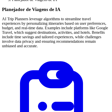
Planejador de Viagens de IA
AI Trip Planners leverage algorithms to streamline travel
experiences by personalizing itineraries based on user preferences,
budget, and real-time data. Examples include platforms like Google
Travel, which suggest destinations, activities, and hotels. Benefits
include time savings and tailored experiences, while challenges
involve data privacy and ensuring recommendations remain
unbiased and accurate.