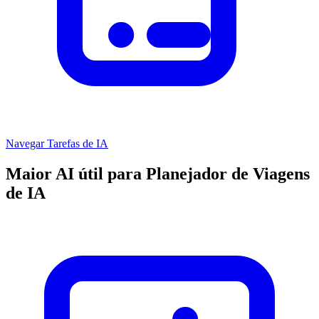
Navegar Tarefas de IA
Maior AI útil para Planejador de Viagens
de IA