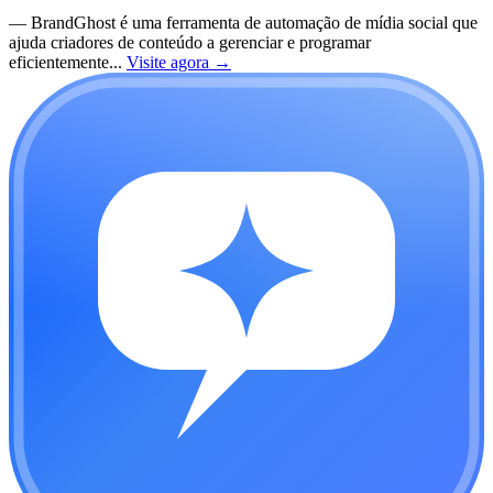
—
BrandGhost é uma ferramenta de automação de mídia social que
ajuda criadores de conteúdo a gerenciar e programar
eficientemente...
Visite agora
→