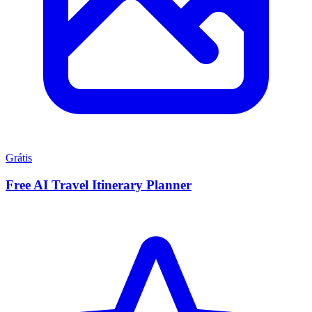
Grátis
Free AI Travel Itinerary Planner