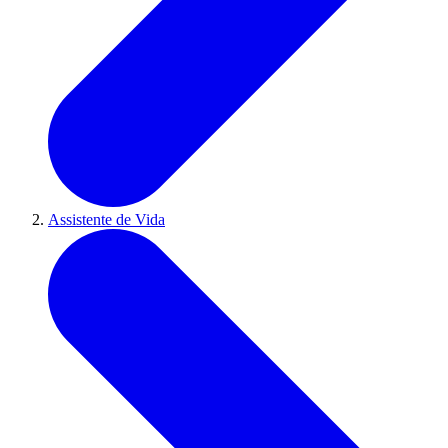
Assistente de Vida