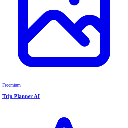
Freemium
Trip Planner AI