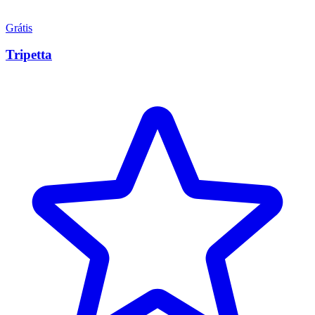
Grátis
Tripetta