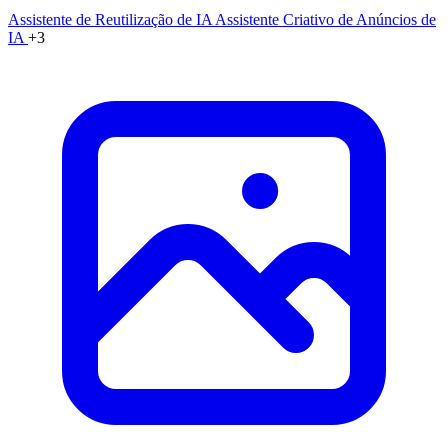
Assistente de Reutilização de IA
Assistente Criativo de Anúncios de
IA
+3