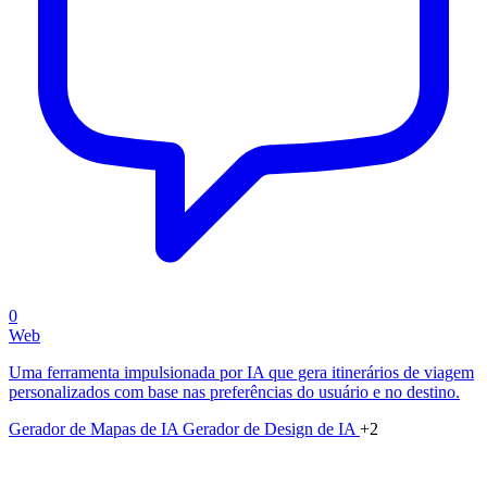
0
Web
Uma ferramenta impulsionada por IA que gera itinerários de viagem
personalizados com base nas preferências do usuário e no destino.
Gerador de Mapas de IA
Gerador de Design de IA
+2