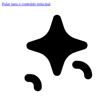
Pular para o conteúdo principal