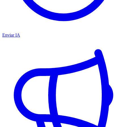
Enviar IA