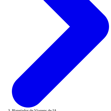
Planejador de Viagens de IA