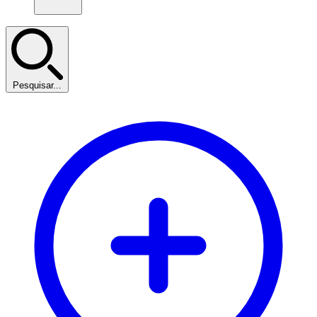
Pesquisar...