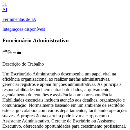
31
AI
Ferramentas de IA
Integrações disponíveis
Funcionário Administrativo
🗂️📝📅💼
Descrição do Trabalho
Um Escriturário Administrativo desempenha um papel vital na
eficiência organizacional ao realizar tarefas administrativas,
gerenciar registros e apoiar funções administrativas. As principais
responsabilidades incluem entrada de dados, arquivamento,
agendamento de reuniões e assistência com correspondência.
Habilidades essenciais incluem atenção aos detalhes, organização e
comunicação. Normalmente baseado em um ambiente de escritório,
este cargo colabora com vários departamentos, facilitando operações
suaves. A progressão na carreira pode levar a cargos como
Assistente Administrativo, Gerente de Escritório ou Assistente
Executivo, oferecendo oportunidades para crescimento profissional.