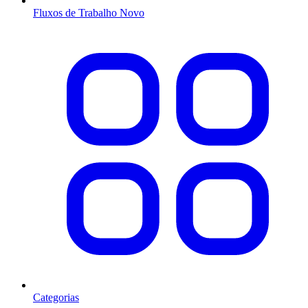
Fluxos de Trabalho
Novo
Categorias