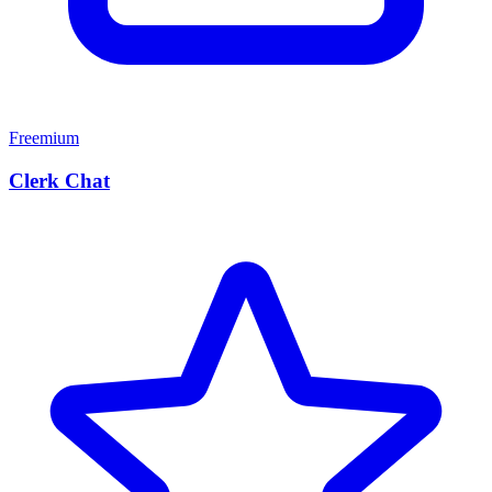
Freemium
Clerk Chat