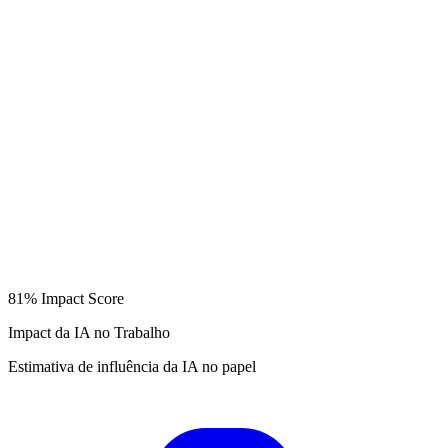
81%
Impact Score
Impact da IA no Trabalho
Estimativa de influência da IA no papel