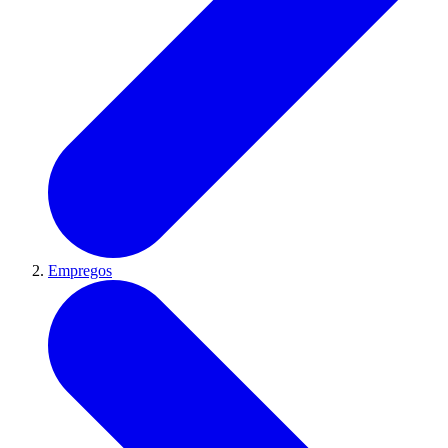
Empregos