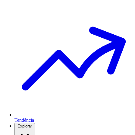
Tendência
Explorar