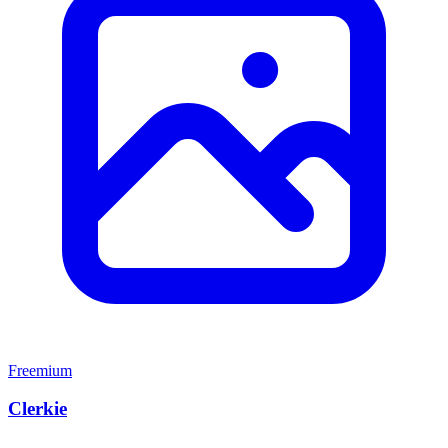
Freemium
Clerkie