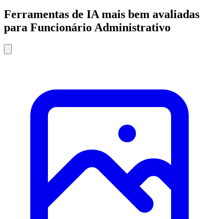
Ferramentas de IA mais bem avaliadas
para Funcionário Administrativo