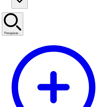
Pesquisar...