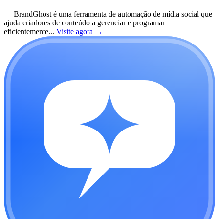
—
BrandGhost é uma ferramenta de automação de mídia social que
ajuda criadores de conteúdo a gerenciar e programar
eficientemente...
Visite agora
→