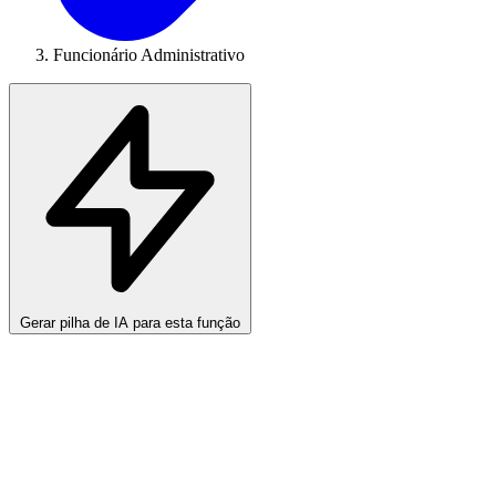
Funcionário Administrativo
Gerar pilha de IA para esta função