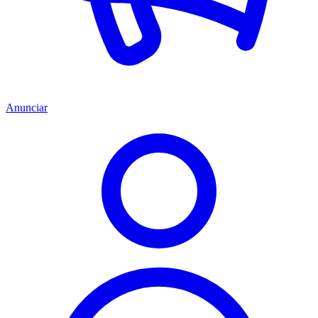
Anunciar