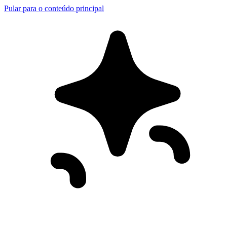
Pular para o conteúdo principal