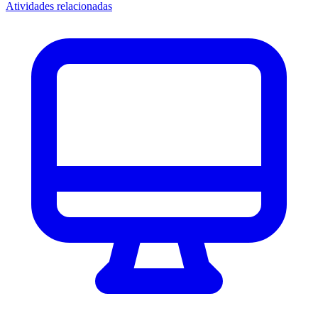
Atividades relacionadas