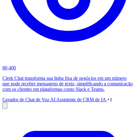
80,400
Clerk Chat transforma sua linha fixa de negócios em um número
que pode receber mensagens de texto, simplificando a comunicação
com os clientes em plataformas como Slack e Teams.
Gerador de Chat de Voz AI
Assistente de CRM de IA
+1