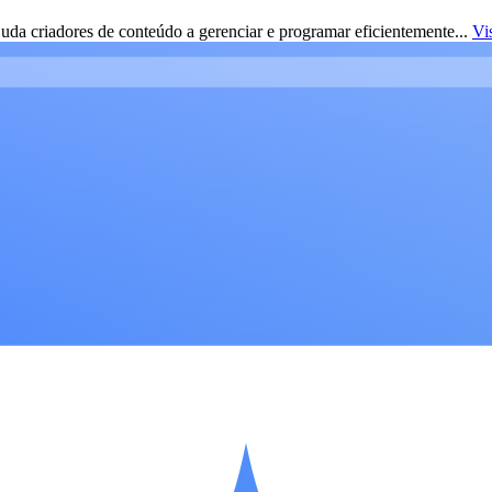
da criadores de conteúdo a gerenciar e programar eficientemente...
Vi