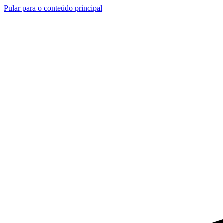
Pular para o conteúdo principal