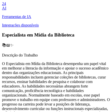
24
AI
Ferramentas de IA
Integrações disponíveis
Especialista em Mídia da Biblioteca
📚📖✨
Descrição do Trabalho
O Especialista em Mídia da Biblioteca desempenha um papel vital
em melhorar a literacia da informação e apoiar o sucesso acadêmico
dentro das organizações educacionais. As principais
responsabilidades incluem gerenciar coleções de bibliotecas, curar
recursos, ensinar habilidades de pesquisa e colaborar com
educadores. As habilidades necessárias abrangem forte
comunicação, proficiência tecnológica e habilidades
organizacionais. Normalmente baseado em escolas, esse papel
promove o trabalho em equipe com professores e administradores. O
progresso na carreira pode levar a posições de liderança,
desenvolvimento curricular ou funções instrucionais especializadas,