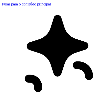
Pular para o conteúdo principal