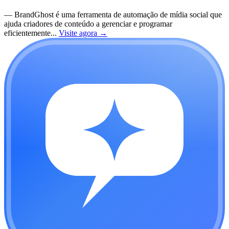
—
BrandGhost é uma ferramenta de automação de mídia social que
ajuda criadores de conteúdo a gerenciar e programar
eficientemente...
Visite agora
→