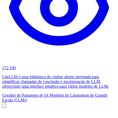
172,100
LiteLLM é uma biblioteca de código aberto projetada para
simplificar chamadas de conclusão e incorporação de LLM,
oferecendo uma interface intuitiva para vários modelos de LLM.
Gerador de Paisagens de IA
Modelos de Linguagem de Grande
Escala (LLMs)