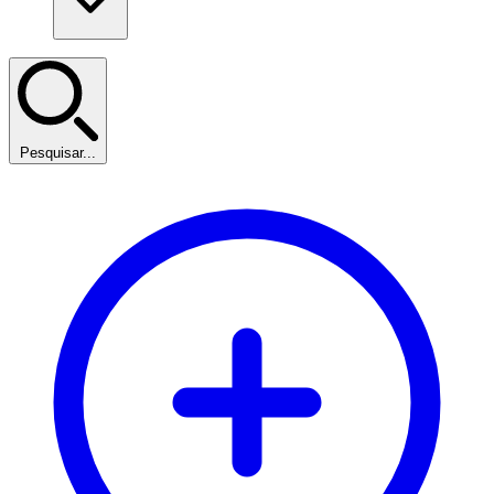
Pesquisar...