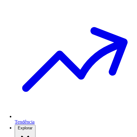
Tendência
Explorar