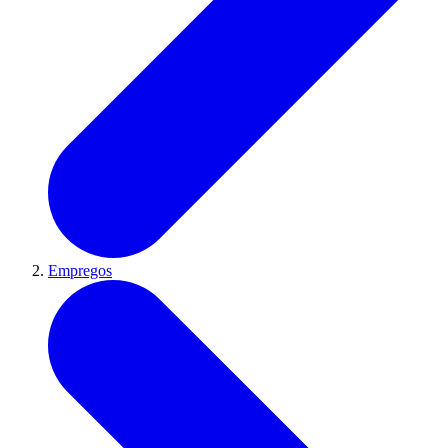
Empregos