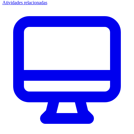
Atividades relacionadas