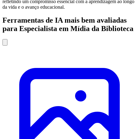
refletindo um compromisso essencial com a aprendizagem ao longo
da vida e o avanço educacional.
Ferramentas de IA mais bem avaliadas
para Especialista em Mídia da Biblioteca