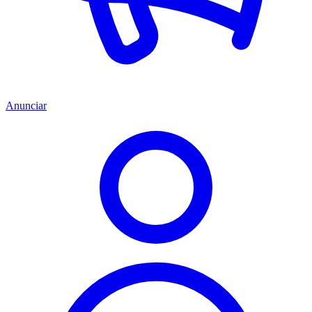
Anunciar