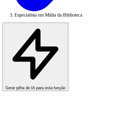
Especialista em Mídia da Biblioteca
Gerar pilha de IA para esta função