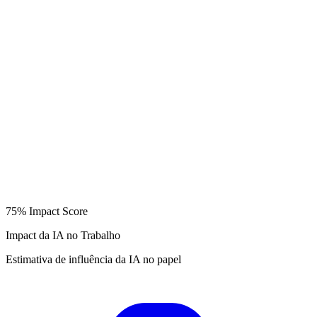
75%
Impact Score
Impact da IA no Trabalho
Estimativa de influência da IA no papel