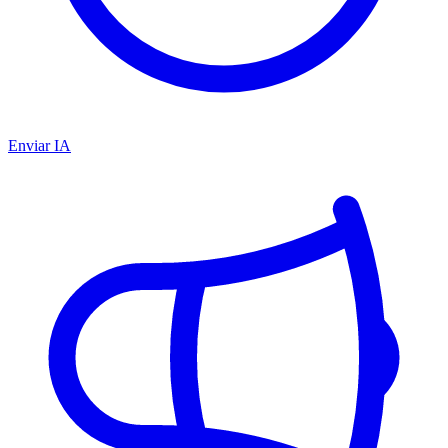
Enviar IA