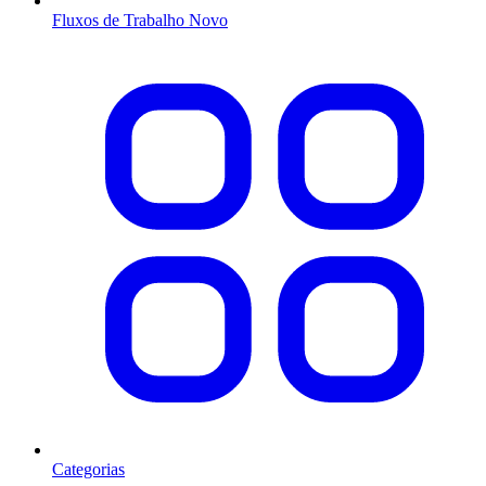
Fluxos de Trabalho
Novo
Categorias