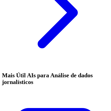
Mais Útil AIs para Análise de dados
jornalísticos