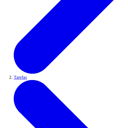
Tarefas