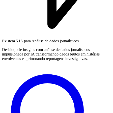
Existem
5 IA
para Análise de dados jornalísticos
Desbloqueie insights com análise de dados jornalísticos
impulsionada por IA transformando dados brutos em histórias
envolventes e aprimorando reportagens investigativas.