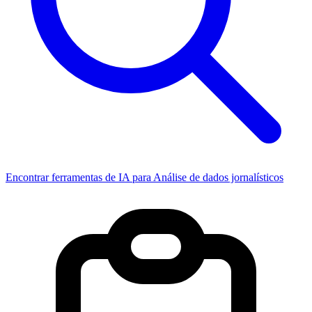
Encontrar ferramentas de IA para Análise de dados jornalísticos