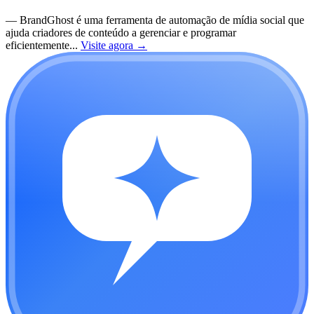
—
BrandGhost é uma ferramenta de automação de mídia social que
ajuda criadores de conteúdo a gerenciar e programar
eficientemente...
Visite agora
→