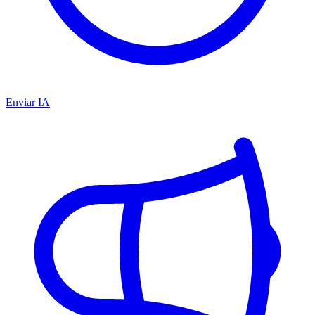
Enviar IA