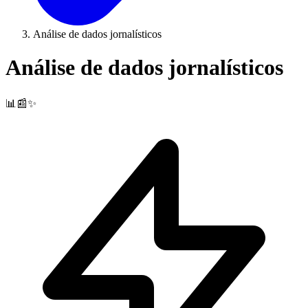
Análise de dados jornalísticos
Análise de dados jornalísticos
📊📰✨