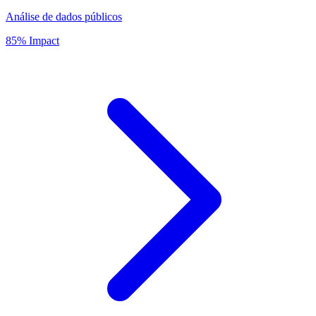
Análise de dados públicos
85% Impact