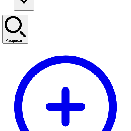
Pesquisar...