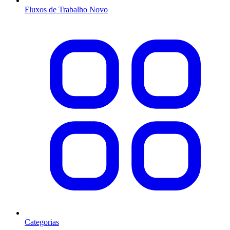
Fluxos de Trabalho
Novo
Categorias