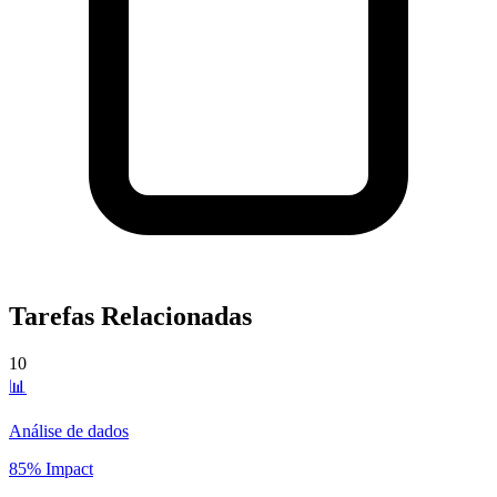
Tarefas Relacionadas
10
📊
Análise de dados
85% Impact