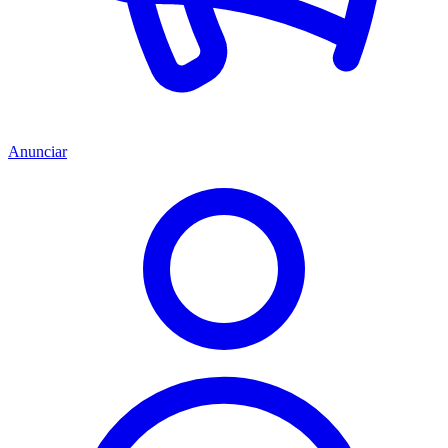
Anunciar