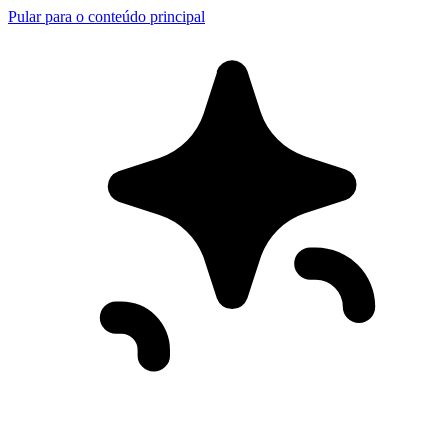
Pular para o conteúdo principal