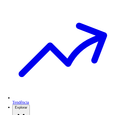
Tendência
Explorar