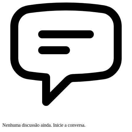
Nenhuma discussão ainda. Inicie a conversa.