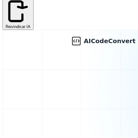
Reivindicar IA