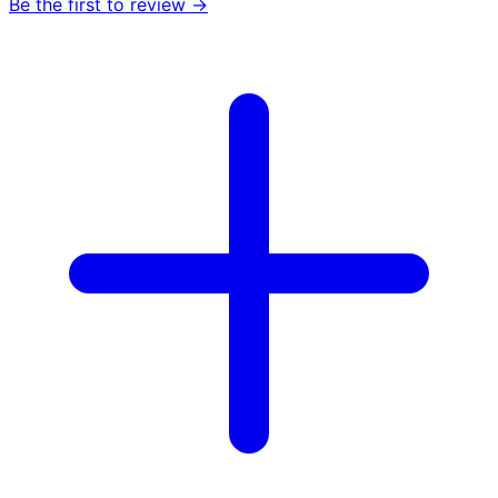
Be the first to review →