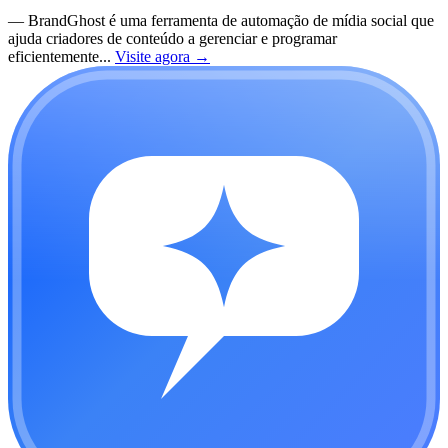
—
BrandGhost é uma ferramenta de automação de mídia social que
ajuda criadores de conteúdo a gerenciar e programar
eficientemente...
Visite agora
→