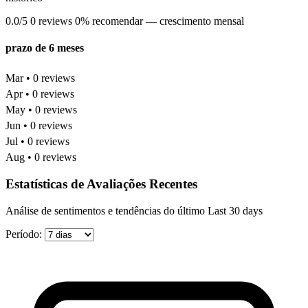
0.0/5
0 reviews
0% recomendar
— crescimento mensal
prazo de 6 meses
Mar • 0 reviews
Apr • 0 reviews
May • 0 reviews
Jun • 0 reviews
Jul • 0 reviews
Aug • 0 reviews
Estatísticas de Avaliações Recentes
Análise de sentimentos e tendências do último Last 30 days
Período: