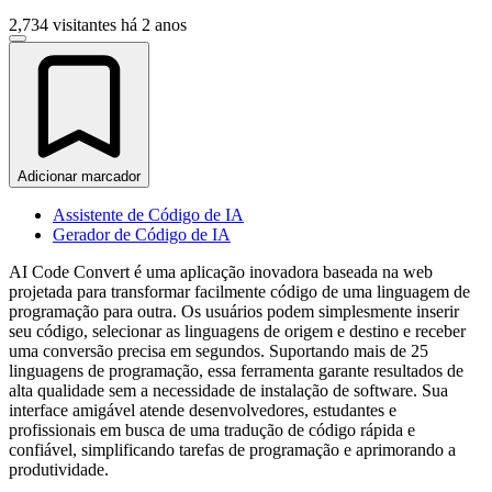
2,734 visitantes
há 2 anos
Adicionar marcador
Assistente de Código de IA
Gerador de Código de IA
AI Code Convert é uma aplicação inovadora baseada na web
projetada para transformar facilmente código de uma linguagem de
programação para outra. Os usuários podem simplesmente inserir
seu código, selecionar as linguagens de origem e destino e receber
uma conversão precisa em segundos. Suportando mais de 25
linguagens de programação, essa ferramenta garante resultados de
alta qualidade sem a necessidade de instalação de software. Sua
interface amigável atende desenvolvedores, estudantes e
profissionais em busca de uma tradução de código rápida e
confiável, simplificando tarefas de programação e aprimorando a
produtividade.