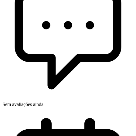
Sem avaliações ainda