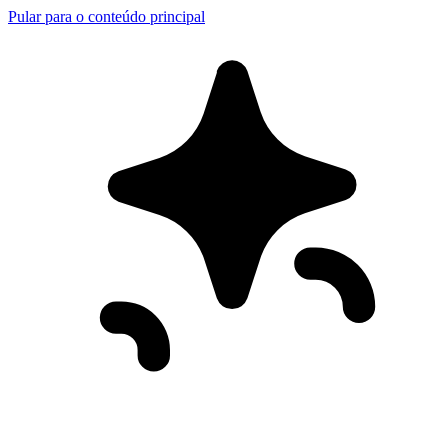
Pular para o conteúdo principal