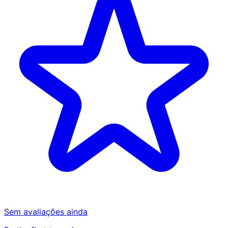
Sem avaliações ainda