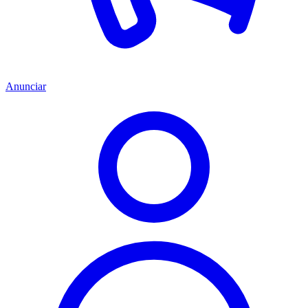
Anunciar