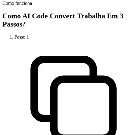
Como funciona
Como
AI Code Convert
Trabalha Em 3
Passos?
Passo
1