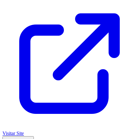
Visitar Site