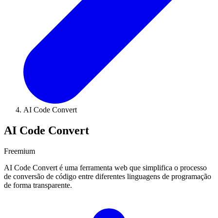
AI Code Convert
AI Code Convert
Freemium
AI Code Convert é uma ferramenta web que simplifica o processo
de conversão de código entre diferentes linguagens de programação
de forma transparente.