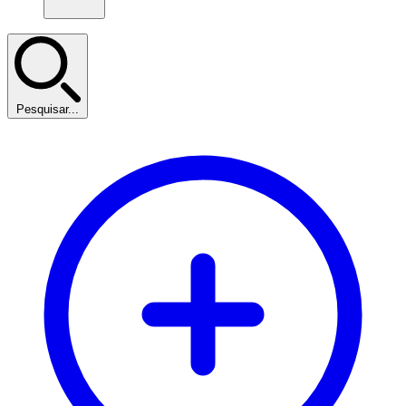
Pesquisar...