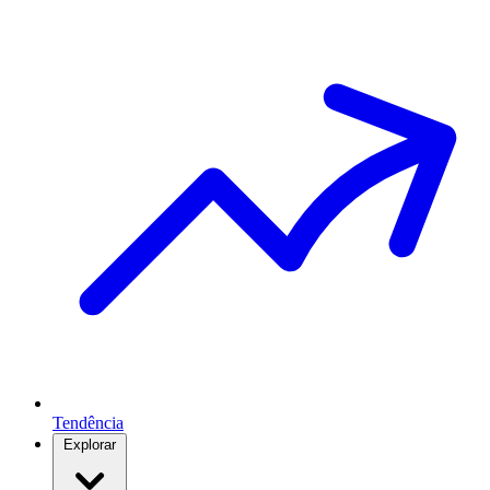
Tendência
Explorar