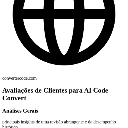
convertercode.com
Avaliações de Clientes para AI Code
Convert
Análises Gerais
principais insights de uma revisão abrangente e de desempenho
histórico