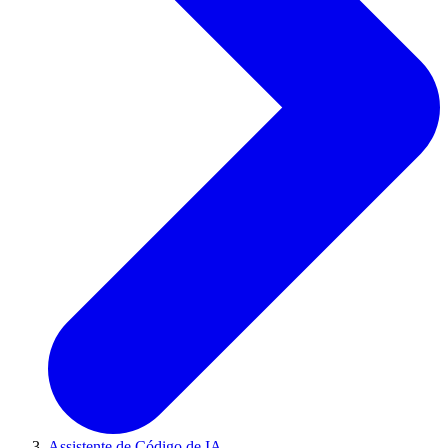
Assistente de Código de IA