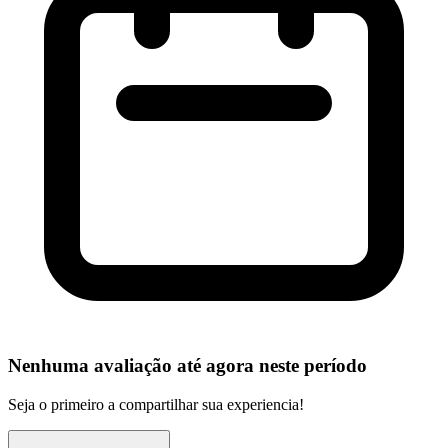
Nenhuma avaliação até agora neste período
Seja o primeiro a compartilhar sua experiencia!