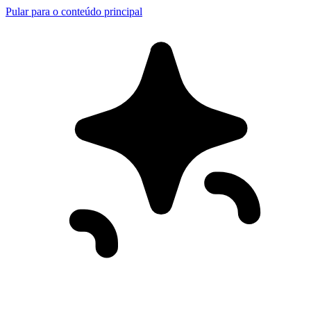
Pular para o conteúdo principal