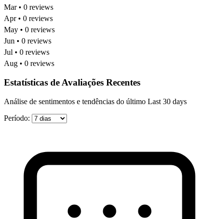
Mar • 0 reviews
Apr • 0 reviews
May • 0 reviews
Jun • 0 reviews
Jul • 0 reviews
Aug • 0 reviews
Estatísticas de Avaliações Recentes
Análise de sentimentos e tendências do último Last 30 days
Período: