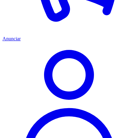
Anunciar