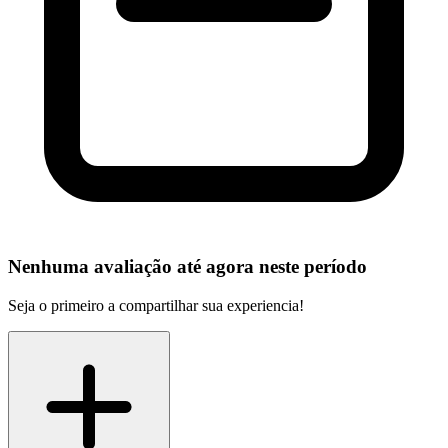
Nenhuma avaliação até agora neste período
Seja o primeiro a compartilhar sua experiencia!