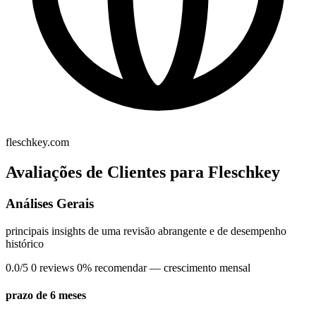
fleschkey.com
Avaliações de Clientes para Fleschkey
Análises Gerais
principais insights de uma revisão abrangente e de desempenho
histórico
0.0/5
0 reviews
0% recomendar
— crescimento mensal
prazo de 6 meses