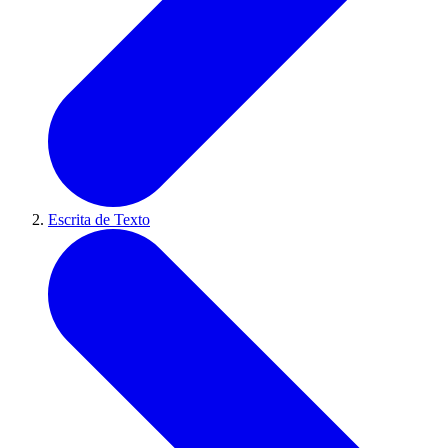
Escrita de Texto