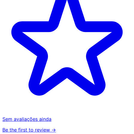
Sem avaliações ainda
Be the first to review →