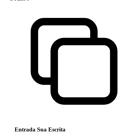
Entrada Sua Escrita