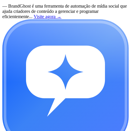
—
BrandGhost é uma ferramenta de automação de mídia social que
ajuda criadores de conteúdo a gerenciar e programar
eficientemente...
Visite agora
→