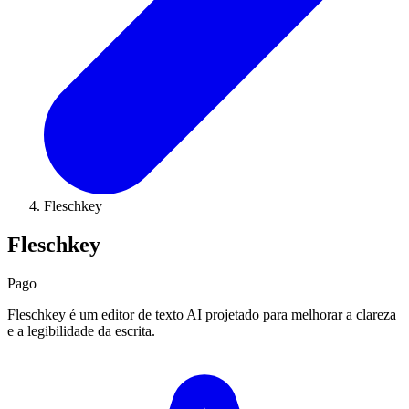
Fleschkey
Fleschkey
Pago
Fleschkey é um editor de texto AI projetado para melhorar a clareza
e a legibilidade da escrita.