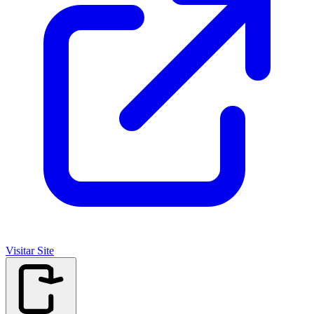
Visitar Site