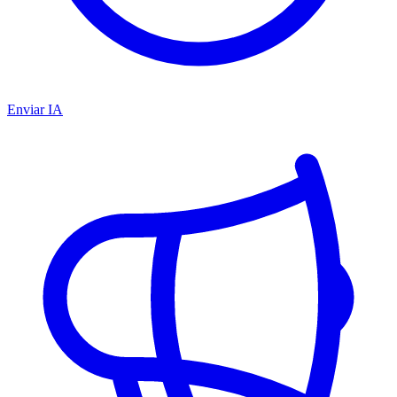
Enviar IA