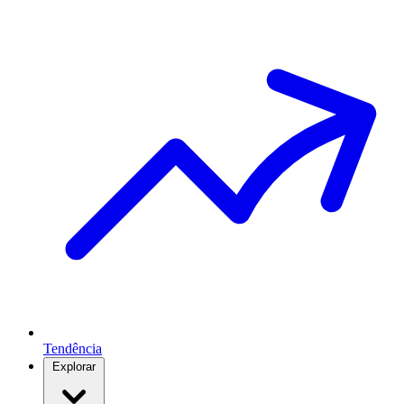
Tendência
Explorar