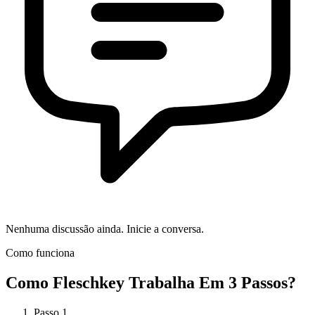
Nenhuma discussão ainda. Inicie a conversa.
Como funciona
Como
Fleschkey
Trabalha Em 3 Passos?
Passo
1