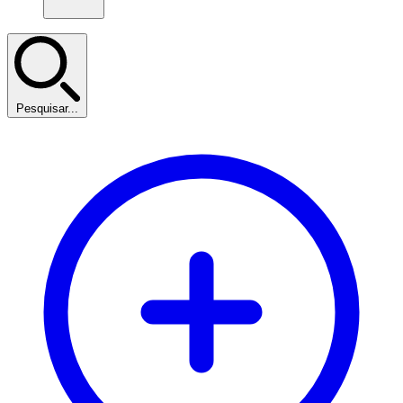
Pesquisar...