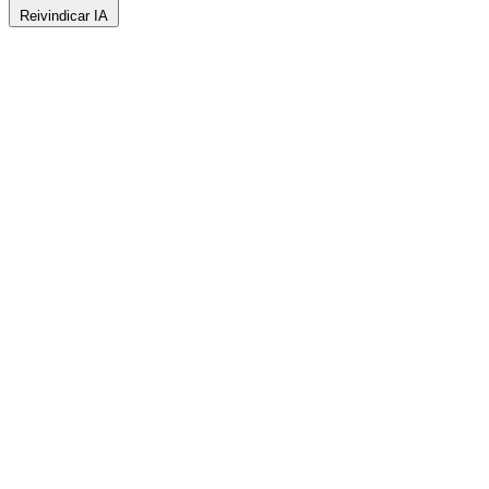
Reivindicar IA