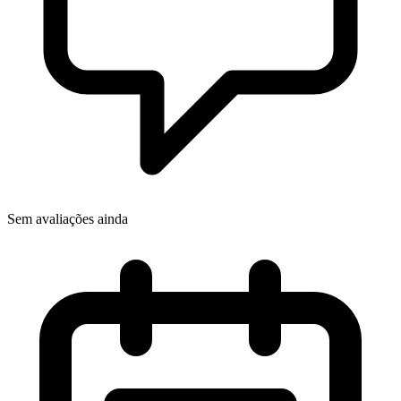
Sem avaliações ainda