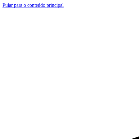
Pular para o conteúdo principal