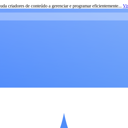
da criadores de conteúdo a gerenciar e programar eficientemente...
Vi