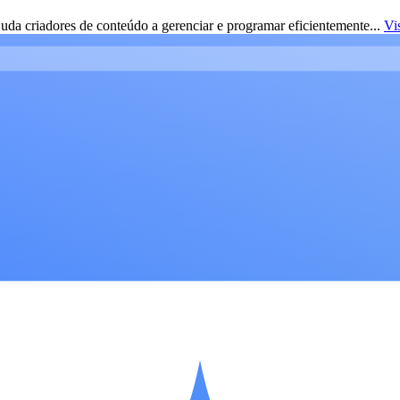
da criadores de conteúdo a gerenciar e programar eficientemente...
Vi