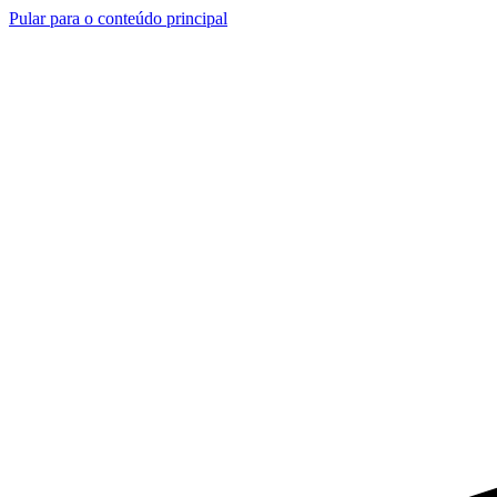
Pular para o conteúdo principal