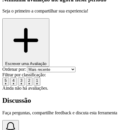
Seja o primeiro a compartilhar sua experiencia!
Escrever uma Avaliação
Ordenar por:
Filtrar por classificação:
5
4
3
2
1
Ainda não há avaliações.
Discussão
Faça perguntas, compartilhe feedback e discuta esta ferramenta