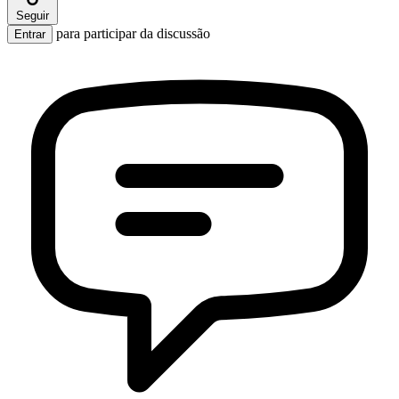
Seguir
para participar da discussão
Entrar