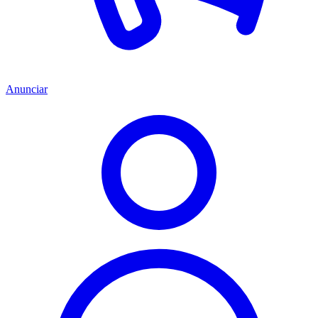
Anunciar