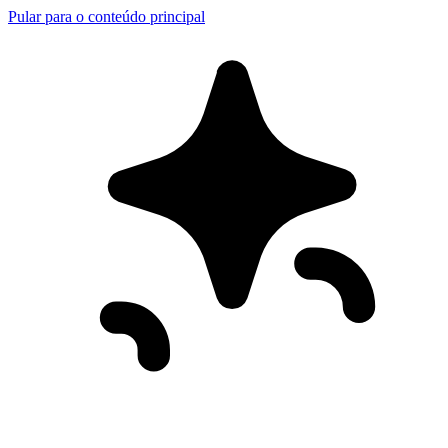
Pular para o conteúdo principal