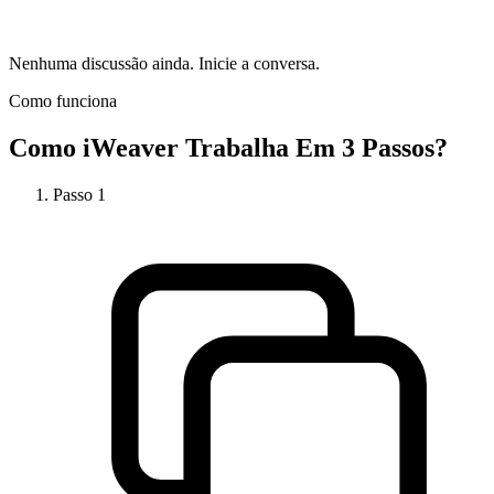
Nenhuma discussão ainda. Inicie a conversa.
Como funciona
Como
iWeaver
Trabalha Em 3 Passos?
Passo
1