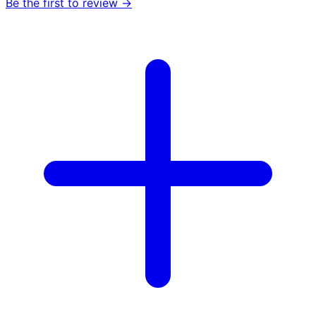
Be the first to review →