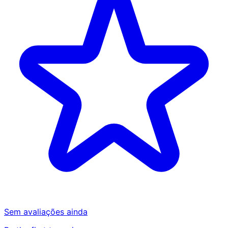
Sem avaliações ainda