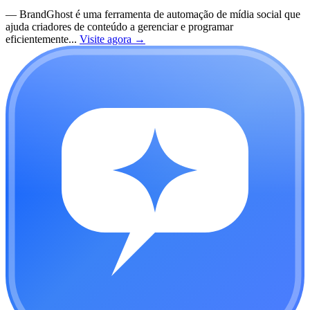
—
BrandGhost é uma ferramenta de automação de mídia social que
ajuda criadores de conteúdo a gerenciar e programar
eficientemente...
Visite agora
→