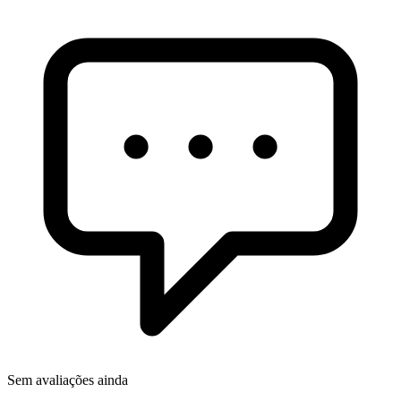
Sem avaliações ainda