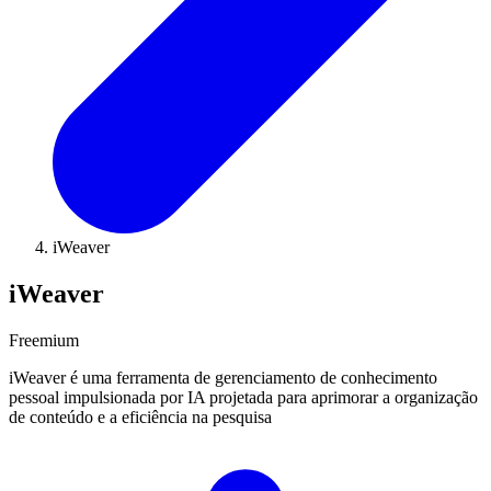
iWeaver
iWeaver
Freemium
iWeaver é uma ferramenta de gerenciamento de conhecimento
pessoal impulsionada por IA projetada para aprimorar a organização
de conteúdo e a eficiência na pesquisa