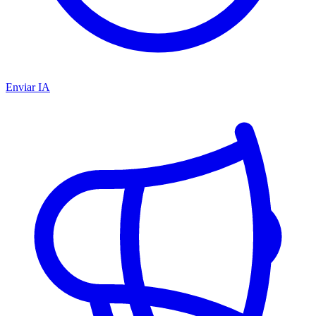
Enviar IA