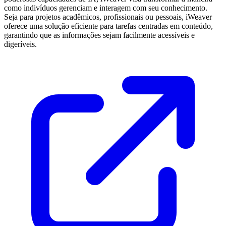
como indivíduos gerenciam e interagem com seu conhecimento.
Seja para projetos acadêmicos, profissionais ou pessoais, iWeaver
oferece uma solução eficiente para tarefas centradas em conteúdo,
garantindo que as informações sejam facilmente acessíveis e
digeríveis.