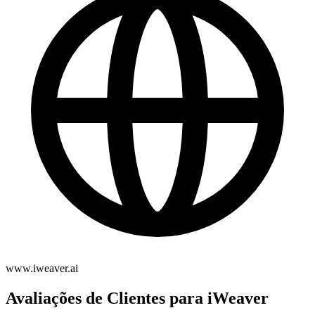
www.iweaver.ai
Avaliações de Clientes para iWeaver