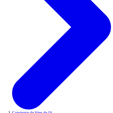
Construtor de Sites de IA