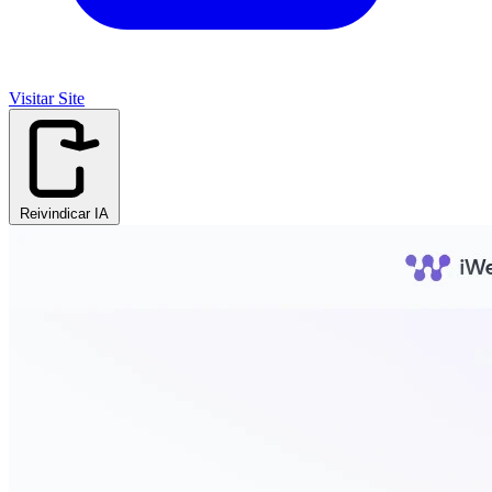
Visitar Site
Reivindicar IA