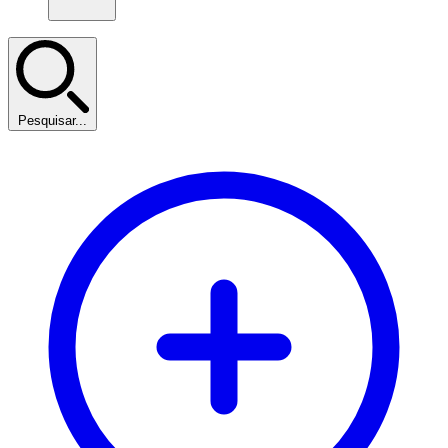
Pesquisar...