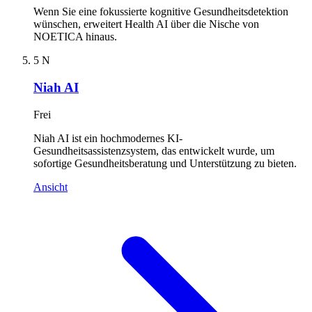
Wenn Sie eine fokussierte kognitive Gesundheitsdetektion
wünschen, erweitert Health AI über die Nische von
NOETICA hinaus.
5
N
Niah AI
Frei
Niah AI ist ein hochmodernes KI-
Gesundheitsassistenzsystem, das entwickelt wurde, um
sofortige Gesundheitsberatung und Unterstützung zu bieten.
Ansicht