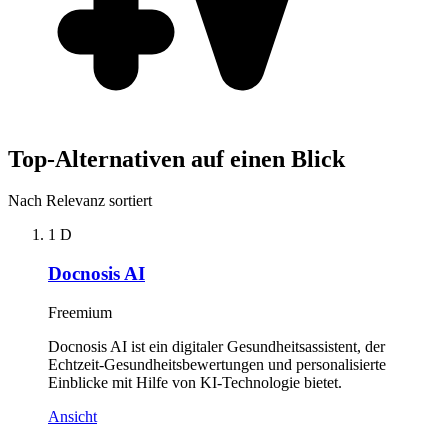
Top-Alternativen auf einen Blick
Nach Relevanz sortiert
1
D
Docnosis AI
Freemium
Docnosis AI ist ein digitaler Gesundheitsassistent, der
Echtzeit-Gesundheitsbewertungen und personalisierte
Einblicke mit Hilfe von KI-Technologie bietet.
Ansicht