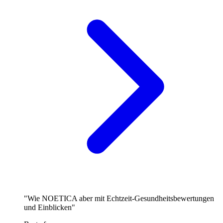
"Wie NOETICA aber mit Echtzeit-Gesundheitsbewertungen
und Einblicken"