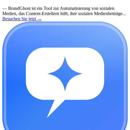
—
BrandGhost ist ein Tool zur Automatisierung von sozialen
Medien, das Content-Erstellern hilft, ihre sozialen Medienbeiträge...
Besuchen Sie jetzt
→