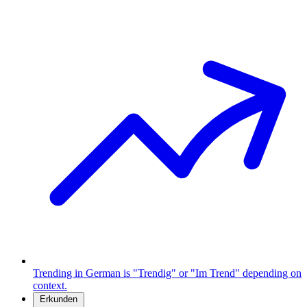
Trending in German is "Trendig" or "Im Trend" depending on
context.
Erkunden