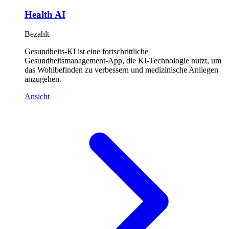
Health AI
Bezahlt
Gesundheits-KI ist eine fortschrittliche
Gesundheitsmanagement-App, die KI-Technologie nutzt, um
das Wohlbefinden zu verbessern und medizinische Anliegen
anzugehen.
Ansicht