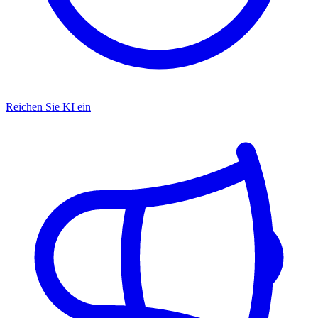
Reichen Sie KI ein