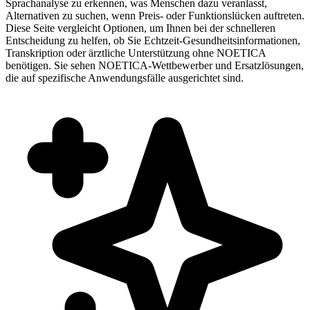
Sprachanalyse zu erkennen, was Menschen dazu veranlasst,
Alternativen zu suchen, wenn Preis- oder Funktionslücken auftreten.
Diese Seite vergleicht Optionen, um Ihnen bei der schnelleren
Entscheidung zu helfen, ob Sie Echtzeit-Gesundheitsinformationen,
Transkription oder ärztliche Unterstützung ohne NOETICA
benötigen. Sie sehen NOETICA-Wettbewerber und Ersatzlösungen,
die auf spezifische Anwendungsfälle ausgerichtet sind.