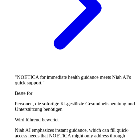
"NOETICA for immediate health guidance meets Niah AI’s
quick support."
Beste for
Personen, die sofortige KI-gestützte Gesundheitsberatung und
Unterstützung benötigen
Wird führend bewertet
Niah AI emphasizes instant guidance, which can fill quick-
access needs that NOETICA might only address through