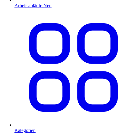
Arbeitsabläufe
Neu
Kategorien