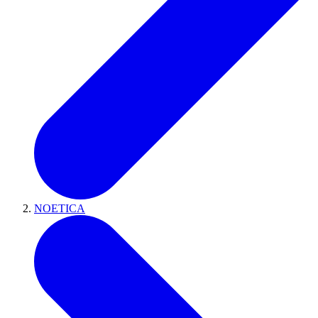
NOETICA