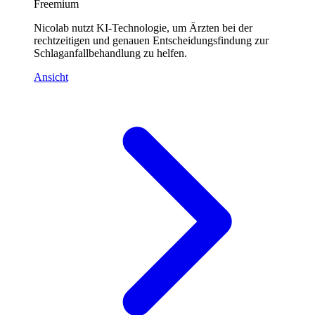
Freemium
Nicolab nutzt KI-Technologie, um Ärzten bei der
rechtzeitigen und genauen Entscheidungsfindung zur
Schlaganfallbehandlung zu helfen.
Ansicht