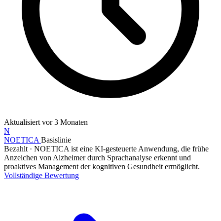
Aktualisiert
vor 3 Monaten
N
NOETICA
Basislinie
Bezahlt
·
NOETICA ist eine KI-gesteuerte Anwendung, die frühe
Anzeichen von Alzheimer durch Sprachanalyse erkennt und
proaktives Management der kognitiven Gesundheit ermöglicht.
Vollständige Bewertung