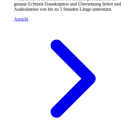
genaue Echtzeit-Transkription und Übersetzung liefert und
Audiodateien von bis zu 5 Stunden Länge unterstützt.
Ansicht