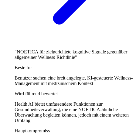
"NOETICA für zielgerichtete kognitive Signale gegenüber
allgemeiner Wellness-Richtlinie"
Beste for
Benutzer suchen eine breit angelegte, KI-gesteuerte Wellness-
Management mit medizinischem Kontext
Wird führend bewertet
Health AI bietet umfassendere Funktionen zur
Gesundheitsverwaltung, die eine NOETICA-ähnliche
Überwachung begleiten können, jedoch mit einem weiteren
Umfang.
Hauptkompromiss