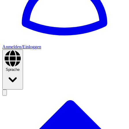
Anmelden/Einloggen
Sprache