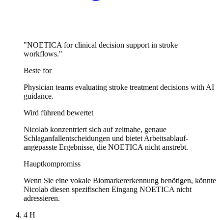
"NOETICA for clinical decision support in stroke
workflows."
Beste for
Physician teams evaluating stroke treatment decisions with AI
guidance.
Wird führend bewertet
Nicolab konzentriert sich auf zeitnahe, genaue
Schlaganfallentscheidungen und bietet Arbeitsablauf-
angepasste Ergebnisse, die NOETICA nicht anstrebt.
Hauptkompromiss
Wenn Sie eine vokale Biomarkererkennung benötigen, könnte
Nicolab diesen spezifischen Eingang NOETICA nicht
adressieren.
4
H