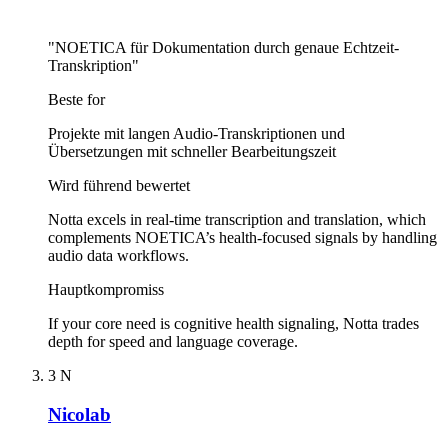
"NOETICA für Dokumentation durch genaue Echtzeit-
Transkription"
Beste for
Projekte mit langen Audio-Transkriptionen und
Übersetzungen mit schneller Bearbeitungszeit
Wird führend bewertet
Notta excels in real-time transcription and translation, which
complements NOETICA’s health-focused signals by handling
audio data workflows.
Hauptkompromiss
If your core need is cognitive health signaling, Notta trades
depth for speed and language coverage.
3
N
Nicolab