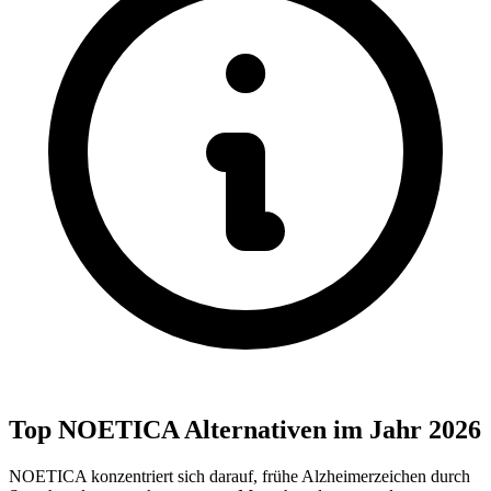
Top NOETICA Alternativen im Jahr 2026
NOETICA konzentriert sich darauf, frühe Alzheimerzeichen durch