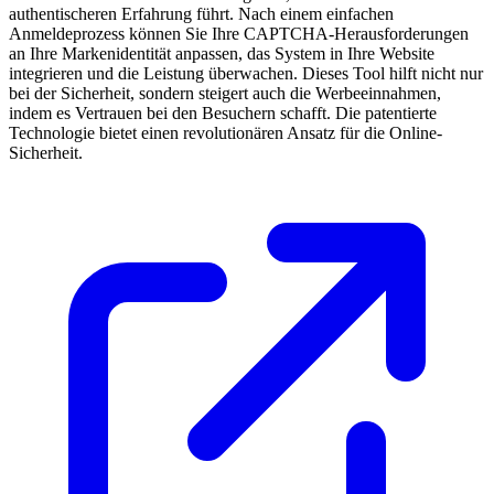
authentischeren Erfahrung führt. Nach einem einfachen
Anmeldeprozess können Sie Ihre CAPTCHA-Herausforderungen
an Ihre Markenidentität anpassen, das System in Ihre Website
integrieren und die Leistung überwachen. Dieses Tool hilft nicht nur
bei der Sicherheit, sondern steigert auch die Werbeeinnahmen,
indem es Vertrauen bei den Besuchern schafft. Die patentierte
Technologie bietet einen revolutionären Ansatz für die Online-
Sicherheit.