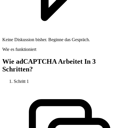
Keine Diskussion bisher. Beginne das Gespräch.
Wie es funktioniert
Wie
adCAPTCHA
Arbeitet In 3
Schritten?
Schritt
1