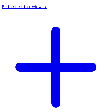
Be the first to review →