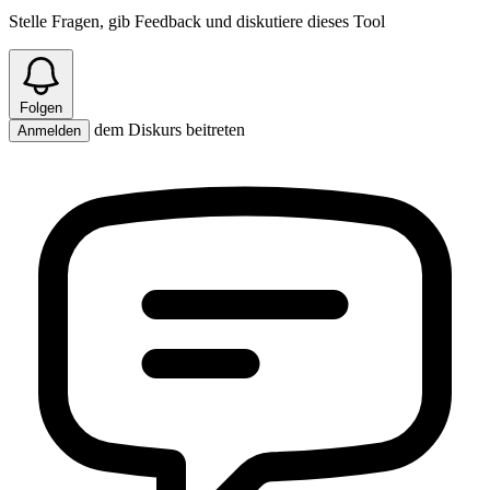
Stelle Fragen, gib Feedback und diskutiere dieses Tool
Folgen
dem Diskurs beitreten
Anmelden