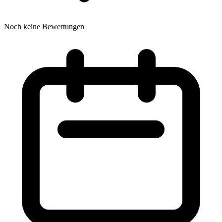
Noch keine Bewertungen