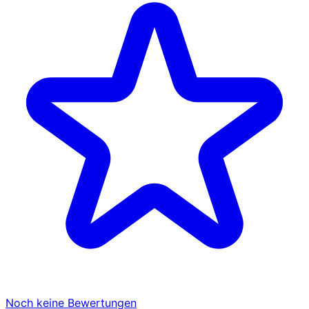
Noch keine Bewertungen