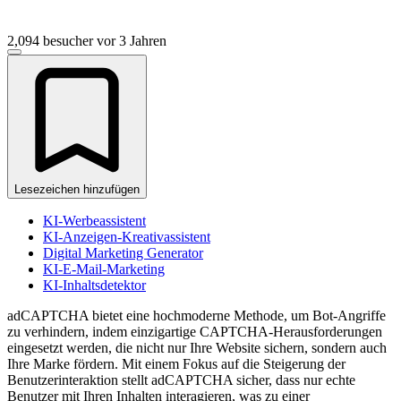
2,094 besucher
vor 3 Jahren
Lesezeichen hinzufügen
KI-Werbeassistent
KI-Anzeigen-Kreativassistent
Digital Marketing Generator
KI-E-Mail-Marketing
KI-Inhaltsdetektor
adCAPTCHA bietet eine hochmoderne Methode, um Bot-Angriffe
zu verhindern, indem einzigartige CAPTCHA-Herausforderungen
eingesetzt werden, die nicht nur Ihre Website sichern, sondern auch
Ihre Marke fördern. Mit einem Fokus auf die Steigerung der
Benutzerinteraktion stellt adCAPTCHA sicher, dass nur echte
Benutzer mit Ihren Inhalten interagieren, was zu einer