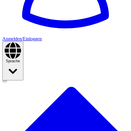
Anmelden/Einloggen
Sprache