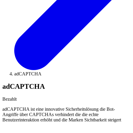
adCAPTCHA
adCAPTCHA
Bezahlt
adCAPTCHA ist eine innovative Sicherheitslösung die Bot-
Angriffe über CAPTCHAs verhindert die die echte
Benutzerinteraktion erhöht und die Marken Sichtbarkeit steigert