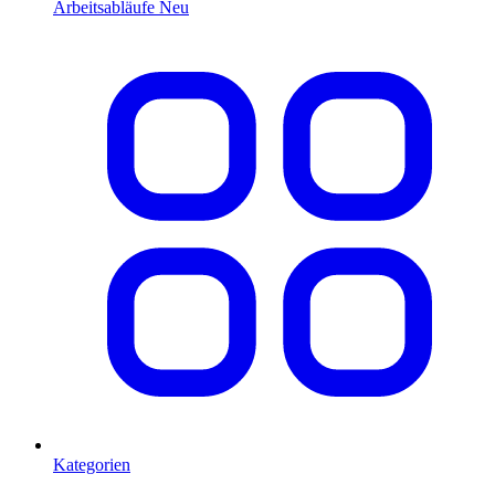
Arbeitsabläufe
Neu
Kategorien