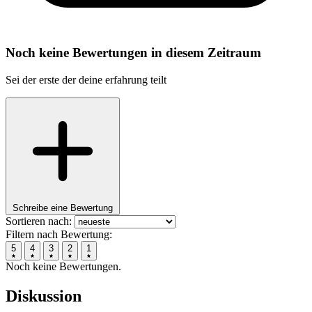
Noch keine Bewertungen in diesem Zeitraum
Sei der erste der deine erfahrung teilt
Schreibe eine Bewertung
Sortieren nach:
Filtern nach Bewertung:
5
4
3
2
1
Noch keine Bewertungen.
Diskussion