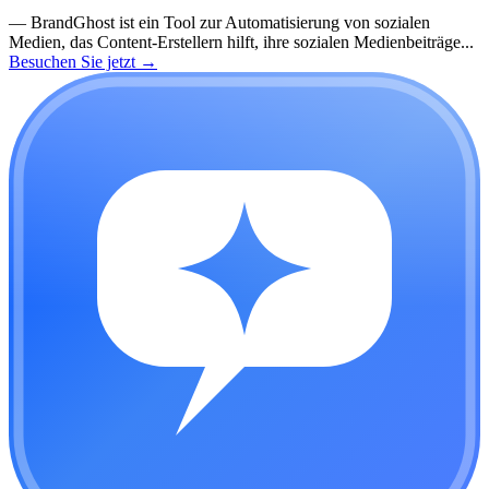
—
BrandGhost ist ein Tool zur Automatisierung von sozialen
Medien, das Content-Erstellern hilft, ihre sozialen Medienbeiträge...
Besuchen Sie jetzt
→