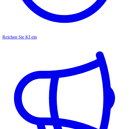
Reichen Sie KI ein