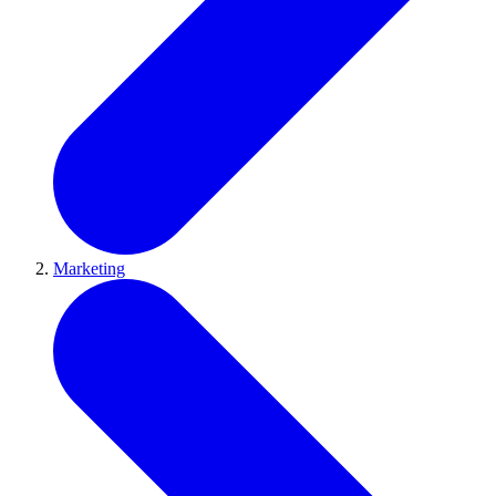
Marketing