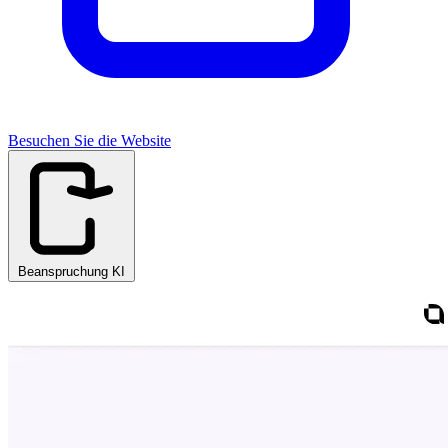
Besuchen Sie die Website
Beanspruchung KI