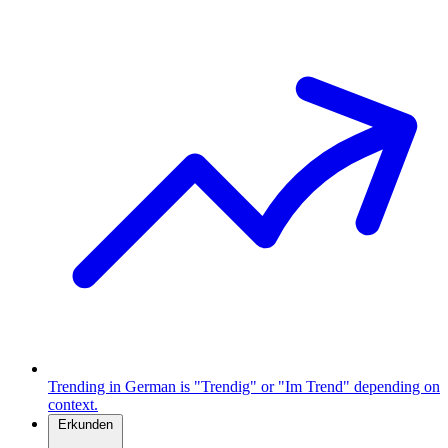
Trending in German is "Trendig" or "Im Trend" depending on
context.
Erkunden