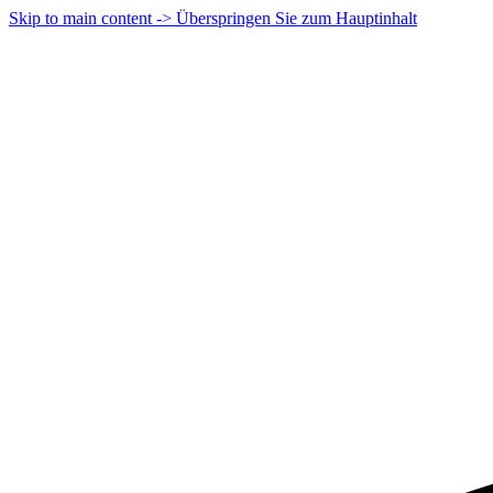
Skip to main content -> Überspringen Sie zum Hauptinhalt