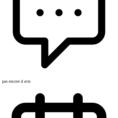
pas encore d avis