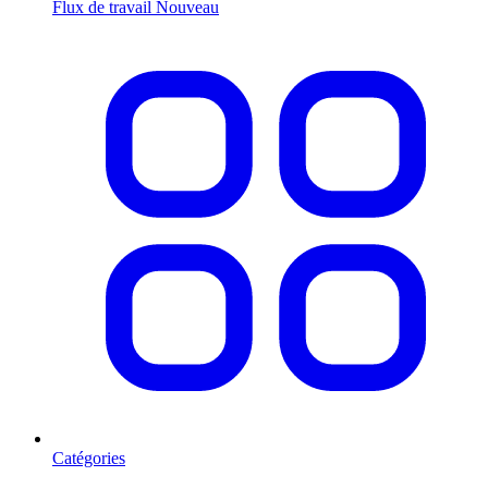
Flux de travail
Nouveau
Catégories