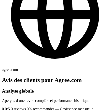
agree.com
Avis des clients pour Agree.com
Analyse globale
Aperçus d une revue complète et performance historique
0.0/5
0 reviews
0% recommander
— Croissance mensuelle