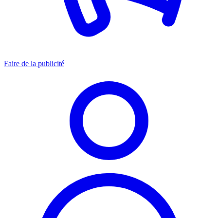
Faire de la publicité