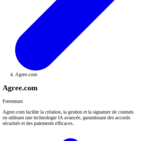
Agree.com
Agree.com
Freemium
Agree.com facilite la création, la gestion et la signature de contrats
en utilisant une technologie IA avancée, garantissant des accords
sécurisés et des paiements efficaces.