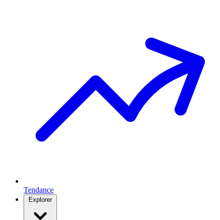
Tendance
Explorer