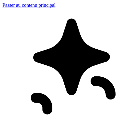
Passer au contenu principal