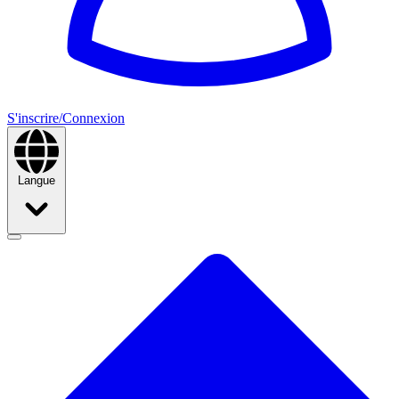
S'inscrire/Connexion
Langue