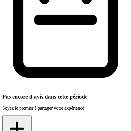
Pas encore d avis dans cette période
Soyez le premier à partager votre expérience!