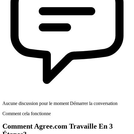
Aucune discussion pour le moment Démarrer la conversation
Comment cela fonctionne
Comment
Agree.com
Travaille En 3