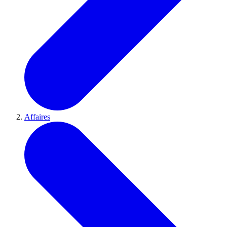
Affaires