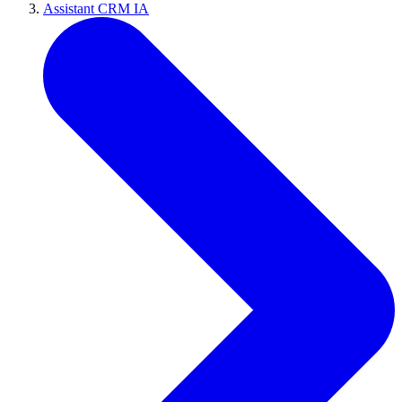
Assistant CRM IA