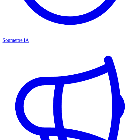
Soumettre IA