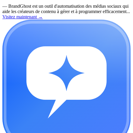
—
BrandGhost est un outil d'automatisation des médias sociaux qui
aide les créateurs de contenu à gérer et à programmer efficacement...
Visitez maintenant
→