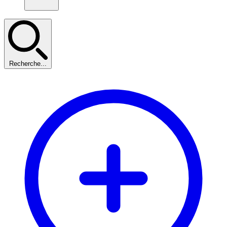
Recherche...