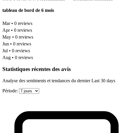
tableau de bord de 6 mois
Mar • 0 reviews
Apr • 0 reviews
May • 0 reviews
Jun • 0 reviews
Jul • 0 reviews
Aug • 0 reviews
Statistiques récentes des avis
Analyse des sentiments et tendances du dernier Last 30 days
Période: