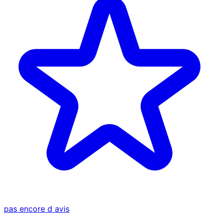
pas encore d avis