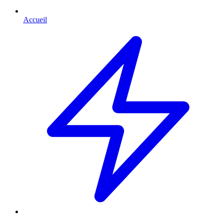
Accueil