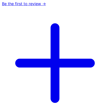
Be the first to review →