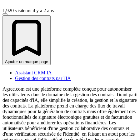
1,920 visiteurs
il y a 2 ans
Ajouter un marque-page
Assistant CRM IA
Gestion des contrats par l'IA
Agree.com est une plateforme complète conçue pour autonomiser
les utilisateurs dans le domaine de la gestion des contrats. Tirant parti
des capacités d'IA, elle simplifie la création, la gestion et la signature
des contrats. La plateforme prend en charge des flux de travail
dynamiques pour la génération de contrats mais offre également des
fonctionnalités de signature électronique gratuites et de facturation
automatisée pour améliorer les opérations financières. Les
utilisateurs bénéficient d'une gestion collaborative des contrats et
d'une vérification sécurisée de l'identité, en faisant un atout pour les
entreprises visant l'efficacité et la sécurité dans leurs accords.