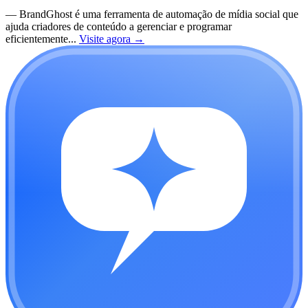
—
BrandGhost é uma ferramenta de automação de mídia social que
ajuda criadores de conteúdo a gerenciar e programar
eficientemente...
Visite agora
→