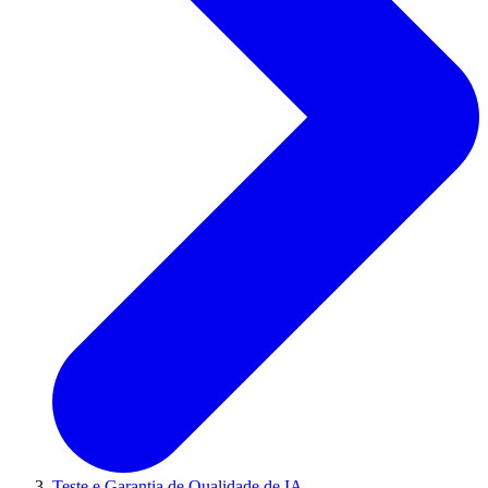
Teste e Garantia de Qualidade de IA