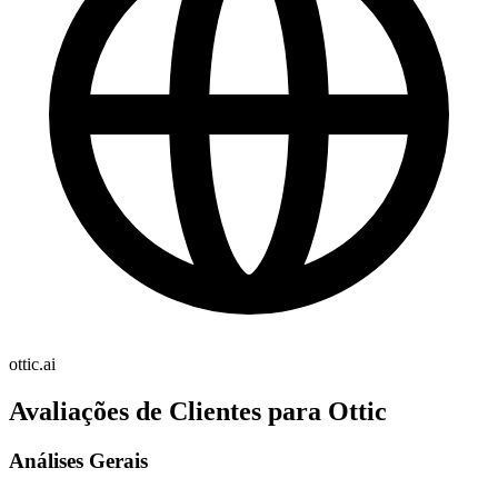
ottic.ai
Avaliações de Clientes para Ottic
Análises Gerais