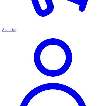
Anunciar