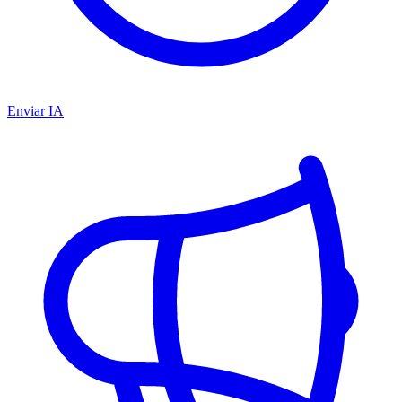
Enviar IA