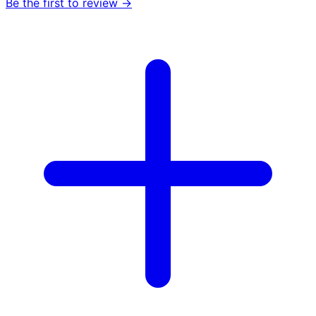
Be the first to review →