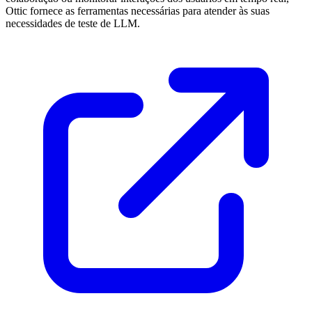
Ottic fornece as ferramentas necessárias para atender às suas
necessidades de teste de LLM.