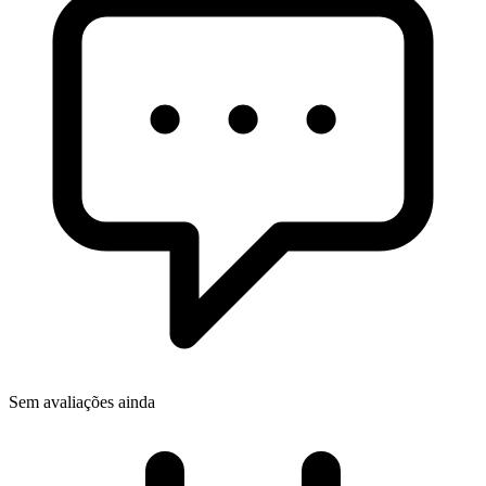
Sem avaliações ainda