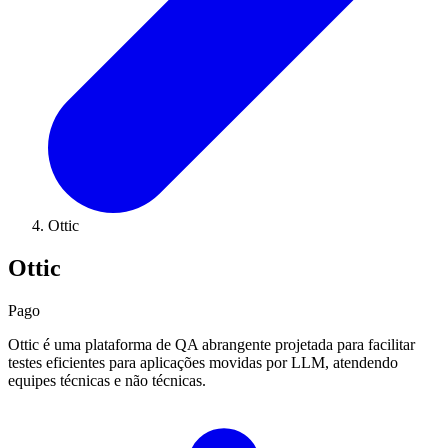
Ottic
Ottic
Pago
Ottic é uma plataforma de QA abrangente projetada para facilitar
testes eficientes para aplicações movidas por LLM, atendendo
equipes técnicas e não técnicas.