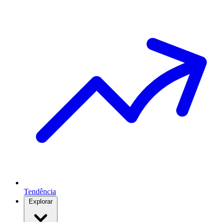
Tendência
Explorar