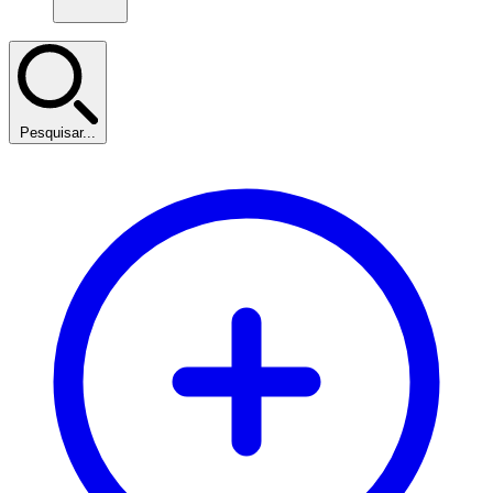
Pesquisar...