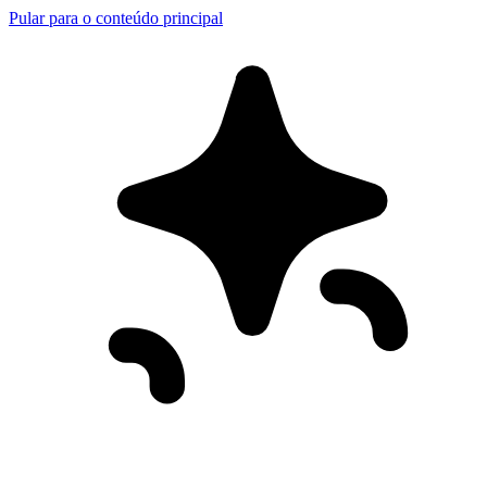
Pular para o conteúdo principal