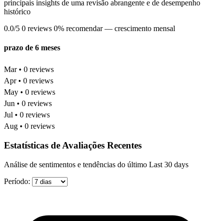
principais insights de uma revisão abrangente e de desempenho
histórico
0.0/5
0 reviews
0% recomendar
— crescimento mensal
prazo de 6 meses
Mar • 0 reviews
Apr • 0 reviews
May • 0 reviews
Jun • 0 reviews
Jul • 0 reviews
Aug • 0 reviews
Estatísticas de Avaliações Recentes
Análise de sentimentos e tendências do último Last 30 days
Período: