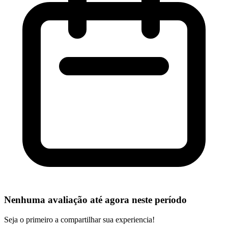
Nenhuma avaliação até agora neste período
Seja o primeiro a compartilhar sua experiencia!