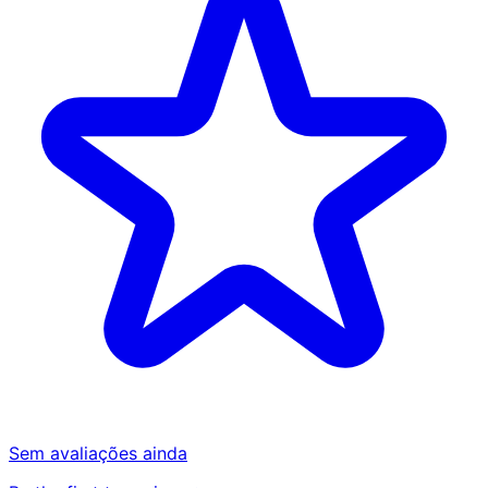
Sem avaliações ainda