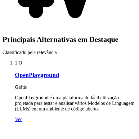
Principais Alternativas em Destaque
Classificado pela relevância
1
O
OpenPlayground
Grátis
OpenPlayground é uma plataforma de fácil utilização
projetada para testar e analisar vários Modelos de Linguagem
(LLMs) em um ambiente de código aberto.
Ver