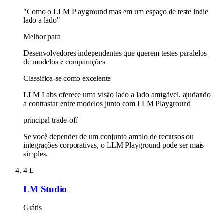
"Como o LLM Playground mas em um espaço de teste indie
lado a lado"
Melhor para
Desenvolvedores independentes que querem testes paralelos
de modelos e comparações
Classifica-se como excelente
LLM Labs oferece uma visão lado a lado amigável, ajudando
a contrastar entre modelos junto com LLM Playground
principal trade-off
Se você depender de um conjunto amplo de recursos ou
integrações corporativas, o LLM Playground pode ser mais
simples.
4
L
LM Studio
Grátis