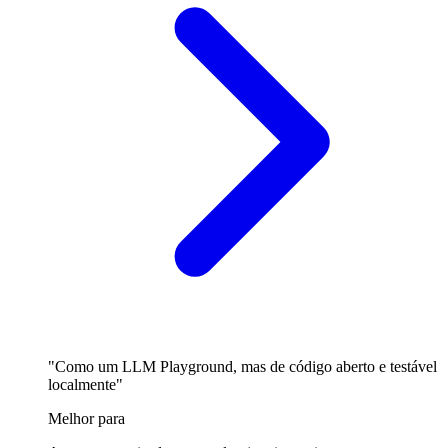
"Como um LLM Playground, mas de código aberto e testável
localmente"
Melhor para