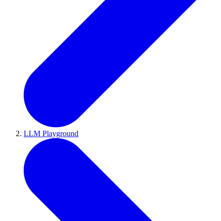
LLM Playground