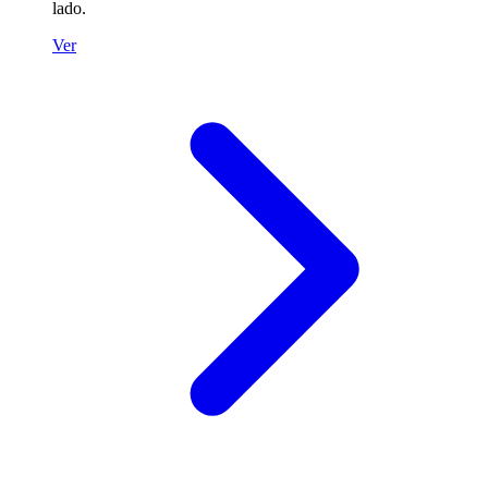
lado.
Ver