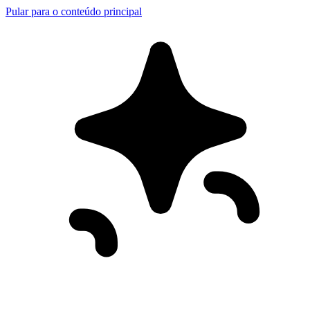
Pular para o conteúdo principal