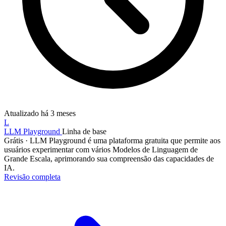
Atualizado
há 3 meses
L
LLM Playground
Linha de base
Grátis
·
LLM Playground é uma plataforma gratuita que permite aos
usuários experimentar com vários Modelos de Linguagem de
Grande Escala, aprimorando sua compreensão das capacidades de
IA.
Revisão completa