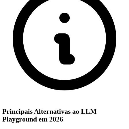
Principais Alternativas ao LLM
Playground em 2026