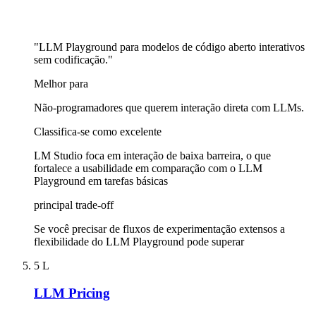
"LLM Playground para modelos de código aberto interativos
sem codificação."
Melhor para
Não-programadores que querem interação direta com LLMs.
Classifica-se como excelente
LM Studio foca em interação de baixa barreira, o que
fortalece a usabilidade em comparação com o LLM
Playground em tarefas básicas
principal trade-off
Se você precisar de fluxos de experimentação extensos a
flexibilidade do LLM Playground pode superar
5
L
LLM Pricing