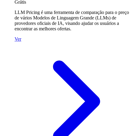
Grátis
LLM Pricing é uma ferramenta de comparação para o preço
de vários Modelos de Linguagem Grande (LLMs) de
provedores oficiais de IA, visando ajudar os usuários a
encontrar as melhores ofertas.
Ver