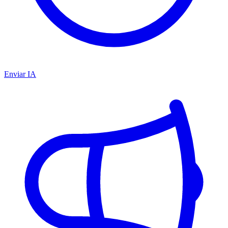
Enviar IA