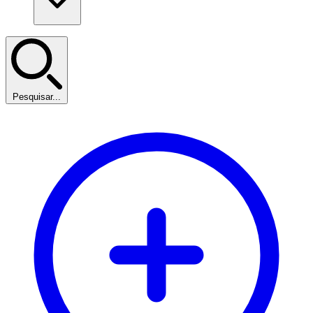
Pesquisar...