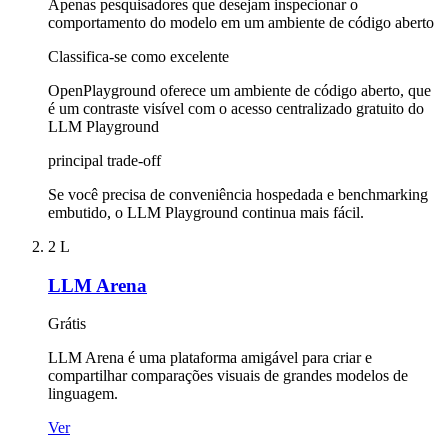
Apenas pesquisadores que desejam inspecionar o
comportamento do modelo em um ambiente de código aberto
Classifica-se como excelente
OpenPlayground oferece um ambiente de código aberto, que
é um contraste visível com o acesso centralizado gratuito do
LLM Playground
principal trade-off
Se você precisa de conveniência hospedada e benchmarking
embutido, o LLM Playground continua mais fácil.
2
L
LLM Arena
Grátis
LLM Arena é uma plataforma amigável para criar e
compartilhar comparações visuais de grandes modelos de
linguagem.
Ver