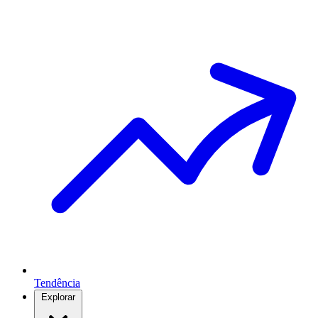
Tendência
Explorar