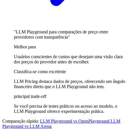
"LLM Playground para comparações de preço entre
provedores com transparência"
Melhor para
Usuários conscientes de custos que desejam uma visão clara
dos preços do provedor antes de escolher.
Classifica-se como excelente
LLM Pricing destaca dados de preços, oferecendo um ângulo
financeiro direto que o LLM Playground não tem.
principal trade-off
Se você precisa de testes práticos ou acesso ao modelo, o
LLM Playground oferece experimentação prática.
Comparação rápida:
LLM Playground
vs
OpenPlayground
LLM
Playground
vs
LLM Arena