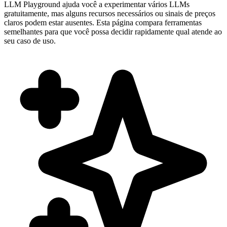
LLM Playground ajuda você a experimentar vários LLMs
gratuitamente, mas alguns recursos necessários ou sinais de preços
claros podem estar ausentes. Esta página compara ferramentas
semelhantes para que você possa decidir rapidamente qual atende ao
seu caso de uso.