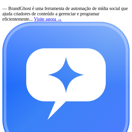
—
BrandGhost é uma ferramenta de automação de mídia social que
ajuda criadores de conteúdo a gerenciar e programar
eficientemente...
Visite agora
→