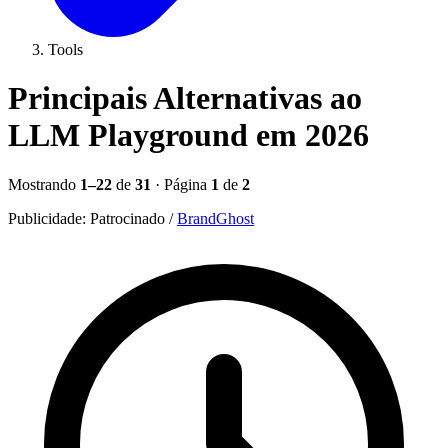
Tools
Principais Alternativas ao
LLM Playground em 2026
Mostrando
1–22
de
31
· Página
1
de
2
Publicidade:
Patrocinado
/
BrandGhost