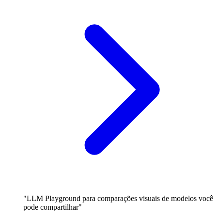
"LLM Playground para comparações visuais de modelos você
pode compartilhar"