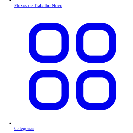
Fluxos de Trabalho
Novo
Categorias