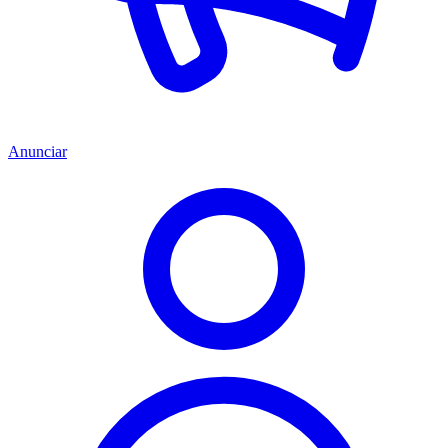
Anunciar