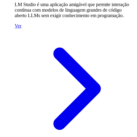
LM Studio é uma aplicação amigável que permite interação
contínua com modelos de linguagem grandes de código
aberto LLMs sem exigir conhecimento em programação.
Ver