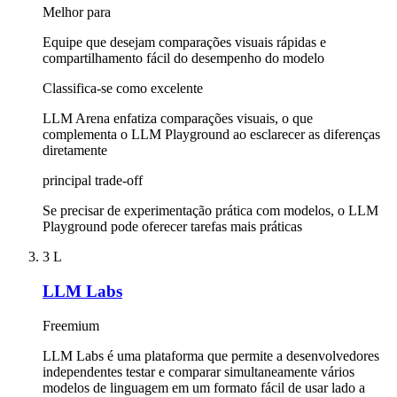
Melhor para
Equipe que desejam comparações visuais rápidas e
compartilhamento fácil do desempenho do modelo
Classifica-se como excelente
LLM Arena enfatiza comparações visuais, o que
complementa o LLM Playground ao esclarecer as diferenças
diretamente
principal trade-off
Se precisar de experimentação prática com modelos, o LLM
Playground pode oferecer tarefas mais práticas
3
L
LLM Labs
Freemium
LLM Labs é uma plataforma que permite a desenvolvedores
independentes testar e comparar simultaneamente vários
modelos de linguagem em um formato fácil de usar lado a