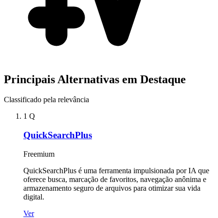
Principais Alternativas em Destaque
Classificado pela relevância
1
Q
QuickSearchPlus
Freemium
QuickSearchPlus é uma ferramenta impulsionada por IA que
oferece busca, marcação de favoritos, navegação anônima e
armazenamento seguro de arquivos para otimizar sua vida
digital.
Ver