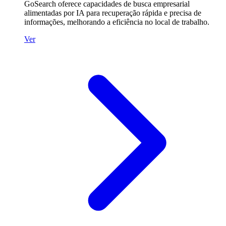
GoSearch oferece capacidades de busca empresarial
alimentadas por IA para recuperação rápida e precisa de
informações, melhorando a eficiência no local de trabalho.
Ver