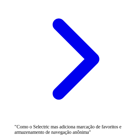
"Como o Selectric mas adiciona marcação de favoritos e
armazenamento de navegação anônima"