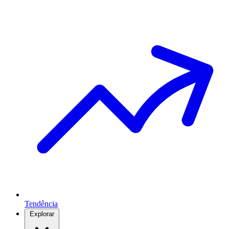
Tendência
Explorar