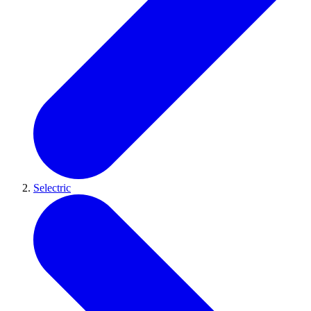
Selectric