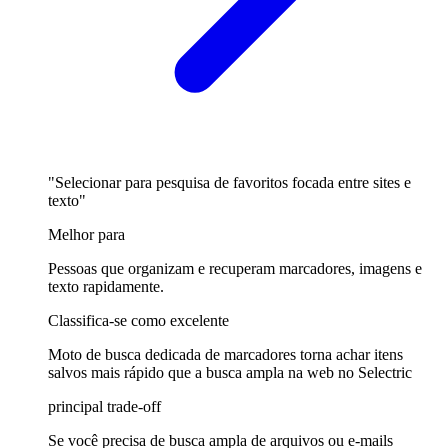
"Selecionar para pesquisa de favoritos focada entre sites e
texto"
Melhor para
Pessoas que organizam e recuperam marcadores, imagens e
texto rapidamente.
Classifica-se como excelente
Moto de busca dedicada de marcadores torna achar itens
salvos mais rápido que a busca ampla na web no Selectric
principal trade-off
Se você precisa de busca ampla de arquivos ou e-mails