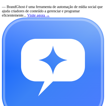
—
BrandGhost é uma ferramenta de automação de mídia social que
ajuda criadores de conteúdo a gerenciar e programar
eficientemente...
Visite agora
→