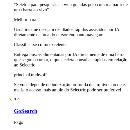
"Seletric para pesquisas na web guiadas pelo cursor a partir de
uma barra ao vivo"
Melhor para
Usuários que desejam resultados rápidos assistidos por IA
diretamente da área do cursor enquanto navegam
Classifica-se como excelente
Entrega buscas alimentadas por IA diretamente de uma barra
que segue o cursor, o que acelera consultas rápidas em relação
ao Selectric
principal trade-off
Se você depende de indexação profunda de arquivos ou de e-
mails, o acesso mais amplo do Selectric pode ser preferível
3
G
GoSearch
Pago