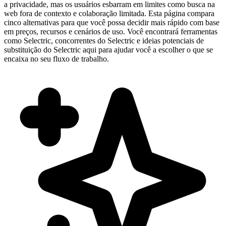
a privacidade, mas os usuários esbarram em limites como busca na
web fora de contexto e colaboração limitada. Esta página compara
cinco alternativas para que você possa decidir mais rápido com base
em preços, recursos e cenários de uso. Você encontrará ferramentas
como Selectric, concorrentes do Selectric e ideias potenciais de
substituição do Selectric aqui para ajudar você a escolher o que se
encaixa no seu fluxo de trabalho.