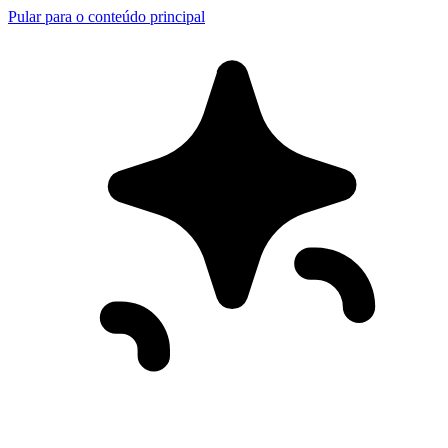
Pular para o conteúdo principal