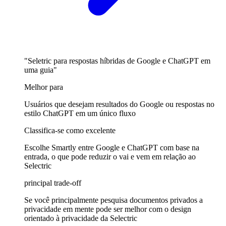
"Seletric para respostas híbridas de Google e ChatGPT em
uma guia"
Melhor para
Usuários que desejam resultados do Google ou respostas no
estilo ChatGPT em um único fluxo
Classifica-se como excelente
Escolhe Smartly entre Google e ChatGPT com base na
entrada, o que pode reduzir o vai e vem em relação ao
Selectric
principal trade-off
Se você principalmente pesquisa documentos privados a
privacidade em mente pode ser melhor com o design
orientado à privacidade da Selectric