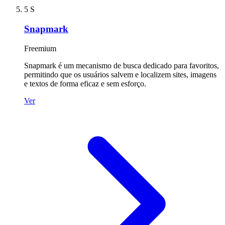
5
S
Snapmark
Freemium
Snapmark é um mecanismo de busca dedicado para favoritos,
permitindo que os usuários salvem e localizem sites, imagens
e textos de forma eficaz e sem esforço.
Ver