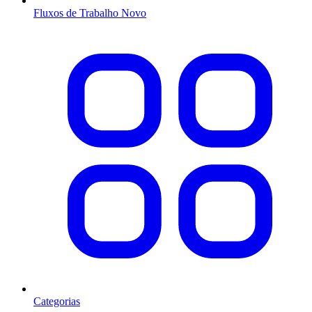
Fluxos de Trabalho
Novo
Categorias