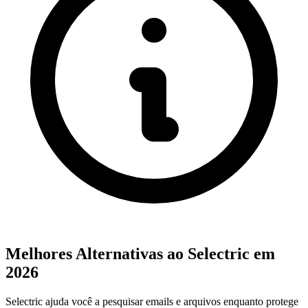
Melhores Alternativas ao Selectric em
2026
Selectric ajuda você a pesquisar emails e arquivos enquanto protege