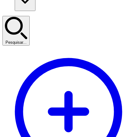
Pesquisar...