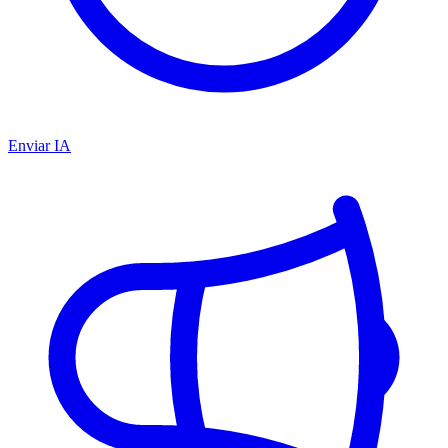
Enviar IA