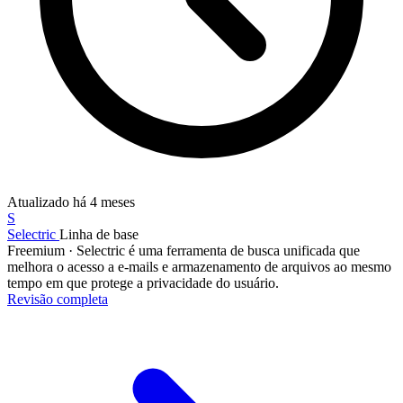
Atualizado
há 4 meses
S
Selectric
Linha de base
Freemium
·
Selectric é uma ferramenta de busca unificada que
melhora o acesso a e-mails e armazenamento de arquivos ao mesmo
tempo em que protege a privacidade do usuário.
Revisão completa