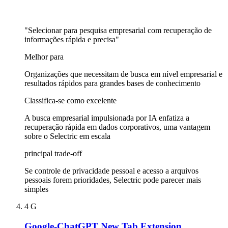
"Selecionar para pesquisa empresarial com recuperação de
informações rápida e precisa"
Melhor para
Organizações que necessitam de busca em nível empresarial e
resultados rápidos para grandes bases de conhecimento
Classifica-se como excelente
A busca empresarial impulsionada por IA enfatiza a
recuperação rápida em dados corporativos, uma vantagem
sobre o Selectric em escala
principal trade-off
Se controle de privacidade pessoal e acesso a arquivos
pessoais forem prioridades, Selectric pode parecer mais
simples
4
G
Google-ChatGPT New Tab Extension