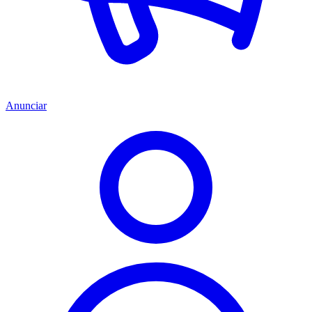
Anunciar