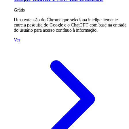
Grátis
Uma extensão do Chrome que seleciona inteligentemente
entre a pesquisa do Google e o ChatGPT com base na entrada
do usuário para acesso contínuo à informação.
Ver