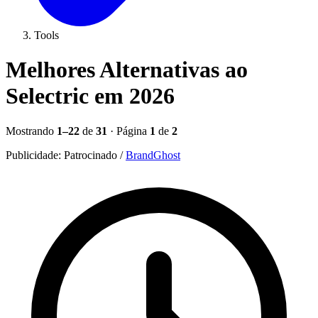
Tools
Melhores Alternativas ao
Selectric em 2026
Mostrando
1–22
de
31
· Página
1
de
2
Publicidade:
Patrocinado
/
BrandGhost