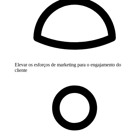
Elevar os esforços de marketing para o engajamento do
cliente