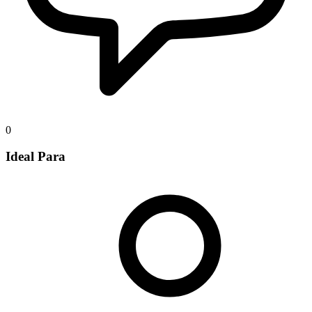
0
Ideal Para