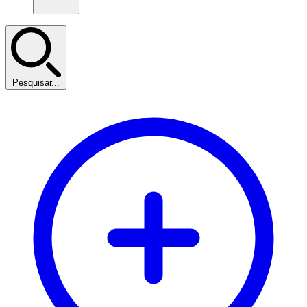
Pesquisar...