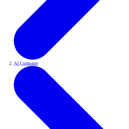
AI Comparar