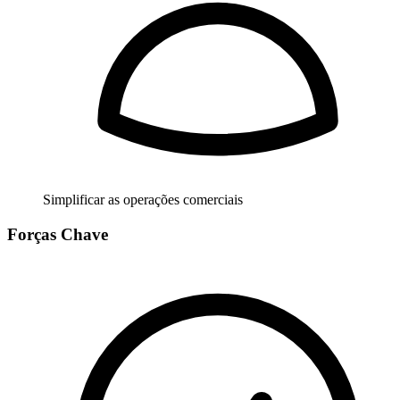
Simplificar as operações comerciais
Forças Chave