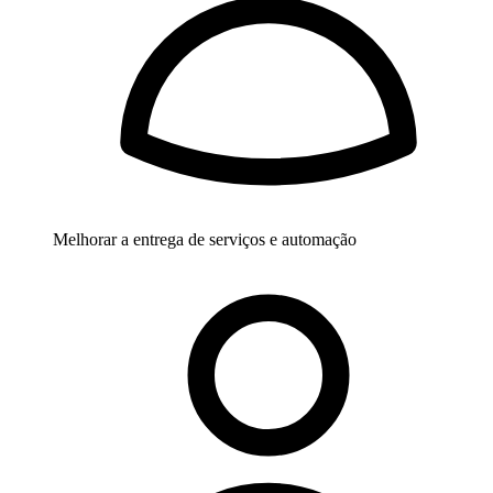
Melhorar a entrega de serviços e automação