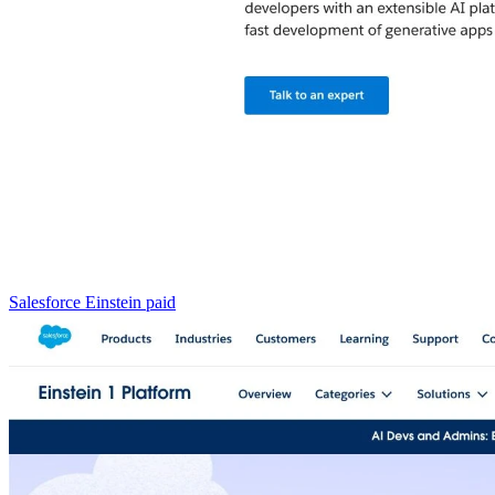
Salesforce Einstein
paid