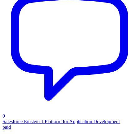
0
Salesforce Einstein 1 Platform for Application Development
paid