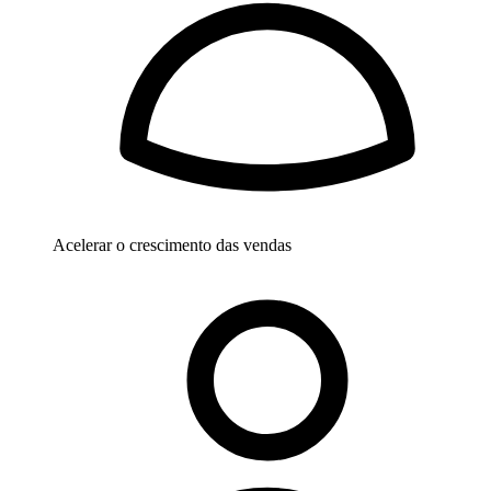
Acelerar o crescimento das vendas