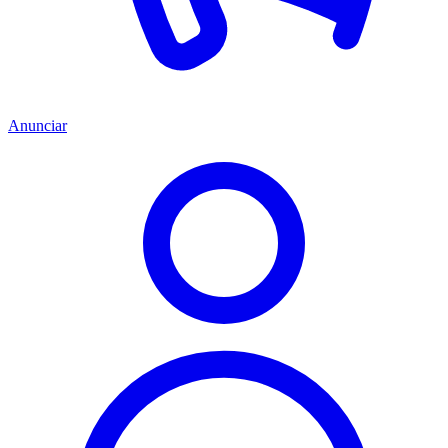
Anunciar