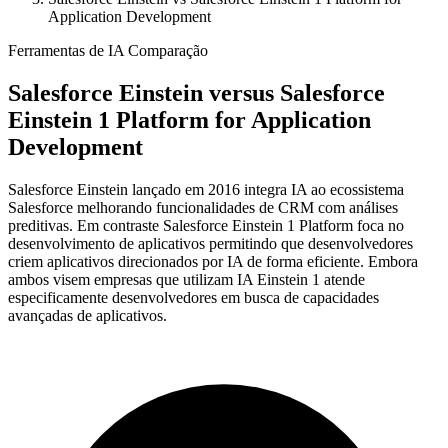
Application Development
Ferramentas de IA Comparação
Salesforce Einstein
versus
Salesforce
Einstein 1 Platform for Application
Development
Salesforce Einstein lançado em 2016 integra IA ao ecossistema
Salesforce melhorando funcionalidades de CRM com análises
preditivas. Em contraste Salesforce Einstein 1 Platform foca no
desenvolvimento de aplicativos permitindo que desenvolvedores
criem aplicativos direcionados por IA de forma eficiente. Embora
ambos visem empresas que utilizam IA Einstein 1 atende
especificamente desenvolvedores em busca de capacidades
avançadas de aplicativos.