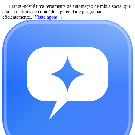
—
BrandGhost é uma ferramenta de automação de mídia social que
ajuda criadores de conteúdo a gerenciar e programar
eficientemente...
Visite agora
→