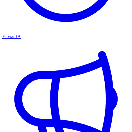
Enviar IA