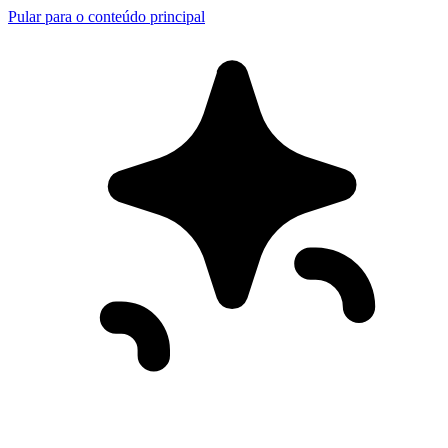
Pular para o conteúdo principal