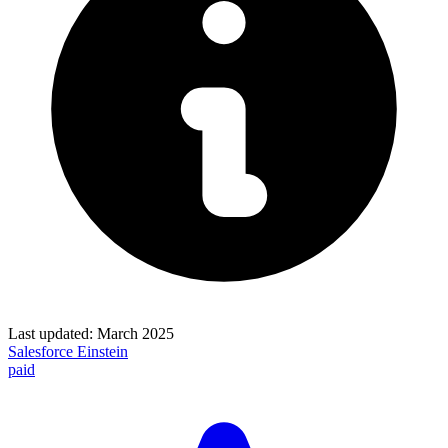
Last updated:
March 2025
Salesforce Einstein
paid