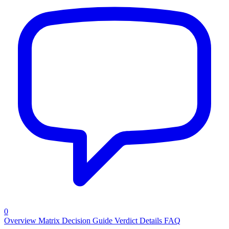
0
Overview
Matrix
Decision Guide
Verdict
Details
FAQ