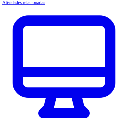
Atividades relacionadas