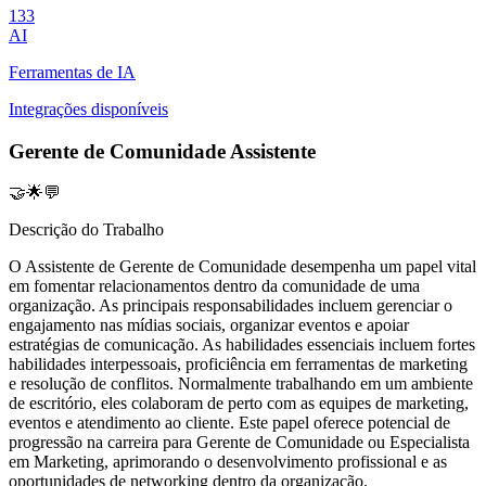
133
AI
Ferramentas de IA
Integrações disponíveis
Gerente de Comunidade Assistente
🤝🌟💬
Descrição do Trabalho
O Assistente de Gerente de Comunidade desempenha um papel vital
em fomentar relacionamentos dentro da comunidade de uma
organização. As principais responsabilidades incluem gerenciar o
engajamento nas mídias sociais, organizar eventos e apoiar
estratégias de comunicação. As habilidades essenciais incluem fortes
habilidades interpessoais, proficiência em ferramentas de marketing
e resolução de conflitos. Normalmente trabalhando em um ambiente
de escritório, eles colaboram de perto com as equipes de marketing,
eventos e atendimento ao cliente. Este papel oferece potencial de
progressão na carreira para Gerente de Comunidade ou Especialista
em Marketing, aprimorando o desenvolvimento profissional e as
oportunidades de networking dentro da organização.