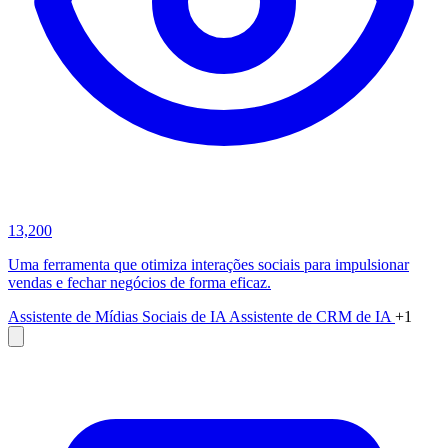
13,200
Uma ferramenta que otimiza interações sociais para impulsionar
vendas e fechar negócios de forma eficaz.
Assistente de Mídias Sociais de IA
Assistente de CRM de IA
+1