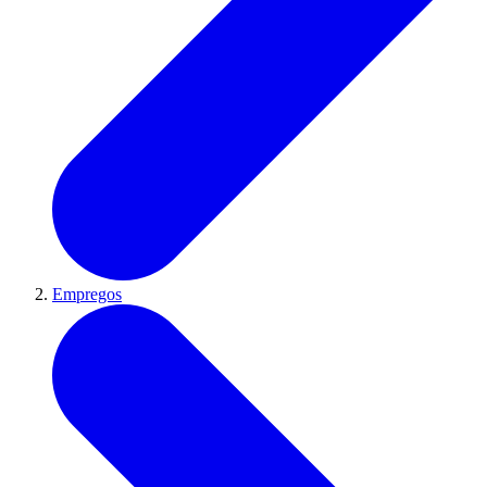
Empregos