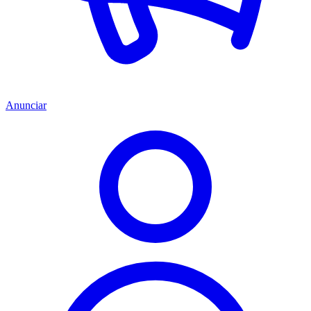
Anunciar