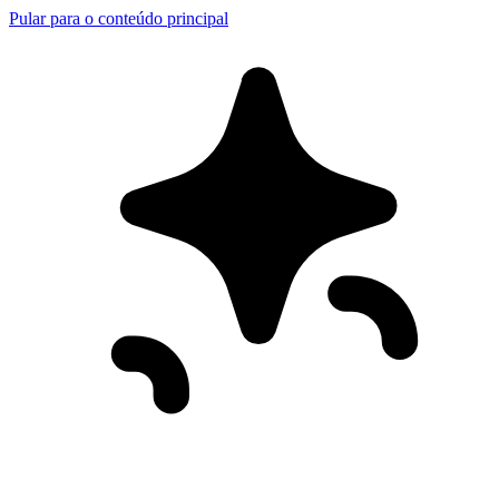
Pular para o conteúdo principal