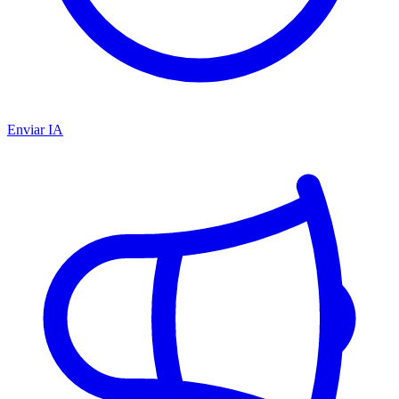
Enviar IA