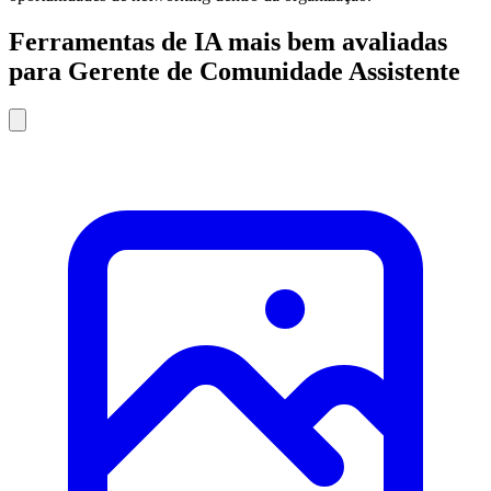
Ferramentas de IA mais bem avaliadas
para Gerente de Comunidade Assistente