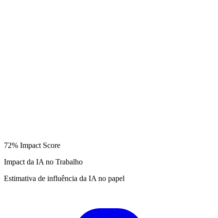
72%
Impact Score
Impact da IA no Trabalho
Estimativa de influência da IA no papel