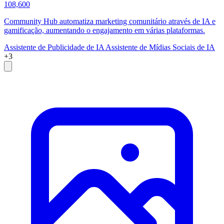
108,600
Community Hub automatiza marketing comunitário através de IA e
gamificação, aumentando o engajamento em várias plataformas.
Assistente de Publicidade de IA
Assistente de Mídias Sociais de IA
+3