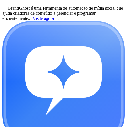
—
BrandGhost é uma ferramenta de automação de mídia social que
ajuda criadores de conteúdo a gerenciar e programar
eficientemente...
Visite agora
→