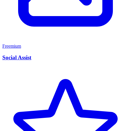
Freemium
Social Assist