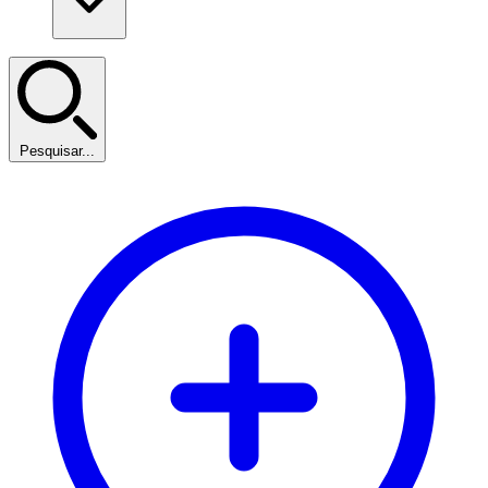
Pesquisar...