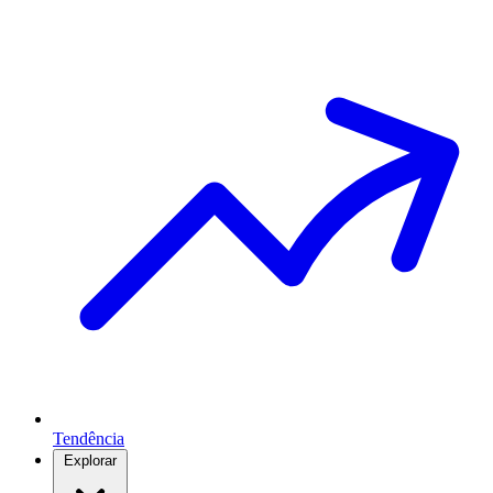
Tendência
Explorar