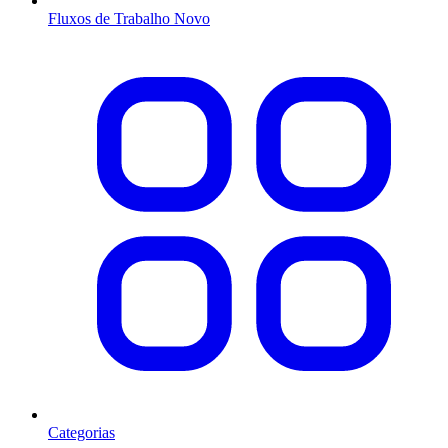
Fluxos de Trabalho
Novo
Categorias