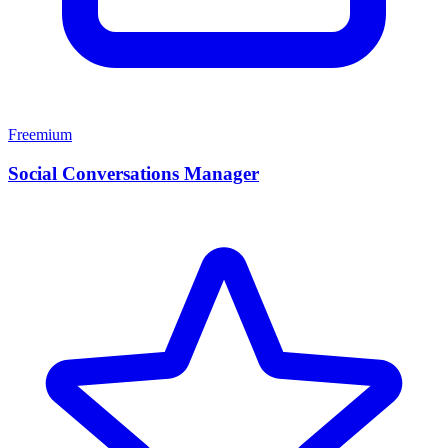
Freemium
Social Conversations Manager