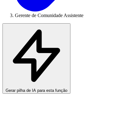
Gerente de Comunidade Assistente
Gerar pilha de IA para esta função