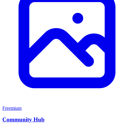
Freemium
Community Hub